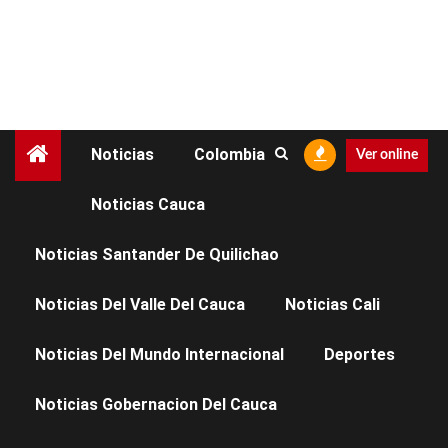
Noticias
Colombia
Ver online
Noticias Cauca
Mes:
junio 2026
Noticias Santander De Quilichao
Noticias Del Valle Del Cauca
Noticias Cali
Noticias Del Mundo Internacional
Deportes
Noticias Gobernacion Del Cauca