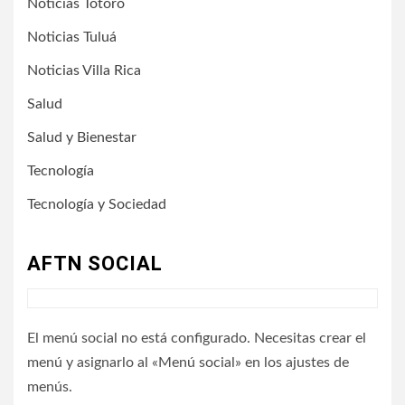
Noticias Totoró
Noticias Tuluá
Noticias Villa Rica
Salud
Salud y Bienestar
Tecnología
Tecnología y Sociedad
AFTN SOCIAL
El menú social no está configurado. Necesitas crear el
menú y asignarlo al «Menú social» en los ajustes de
menús.