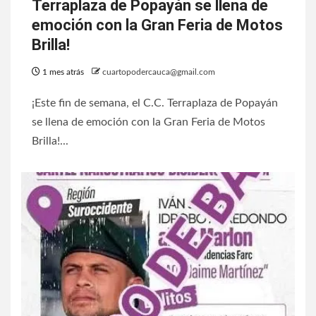
Terraplaza de Popayán se llena de
emoción con la Gran Feria de Motos
Brilla!
1 mes atrás
cuartopodercauca@gmail.com
¡Este fin de semana, el C.C. Terraplaza de Popayán
se llena de emoción con la Gran Feria de Motos
Brilla!...