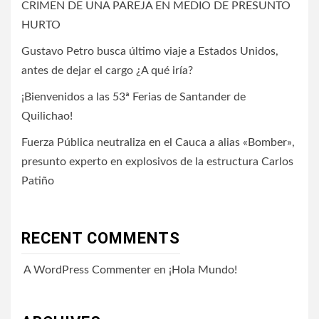
CRIMEN DE UNA PAREJA EN MEDIO DE PRESUNTO
HURTO
Gustavo Petro busca último viaje a Estados Unidos,
antes de dejar el cargo ¿A qué iría?
¡Bienvenidos a las 53ª Ferias de Santander de
Quilichao!
Fuerza Pública neutraliza en el Cauca a alias «Bomber»,
presunto experto en explosivos de la estructura Carlos
Patiño
RECENT COMMENTS
A WordPress Commenter
en
¡Hola Mundo!