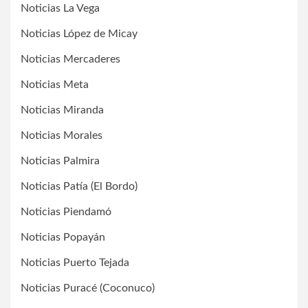
Noticias La Vega
Noticias López de Micay
Noticias Mercaderes
Noticias Meta
Noticias Miranda
Noticias Morales
Noticias Palmira
Noticias Patía (El Bordo)
Noticias Piendamó
Noticias Popayán
Noticias Puerto Tejada
Noticias Puracé (Coconuco)