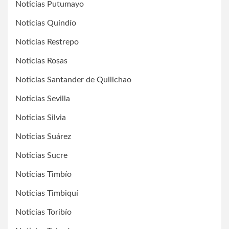
Noticias Putumayo
Noticias Quindío
Noticias Restrepo
Noticias Rosas
Noticias Santander de Quilichao
Noticias Sevilla
Noticias Silvia
Noticias Suárez
Noticias Sucre
Noticias Timbío
Noticias Timbiquí
Noticias Toribío