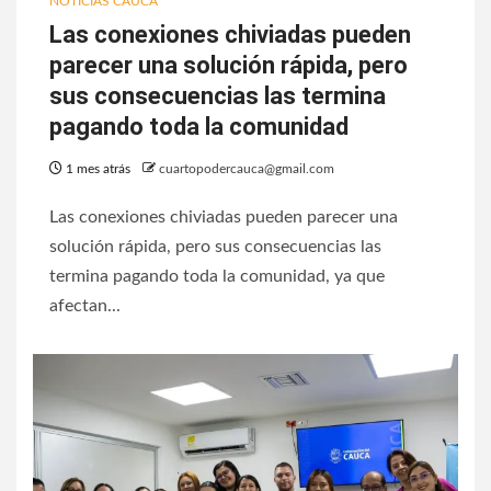
NOTICIAS CAUCA
Las conexiones chiviadas pueden
parecer una solución rápida, pero
sus consecuencias las termina
pagando toda la comunidad
1 mes atrás
cuartopodercauca@gmail.com
Las conexiones chiviadas pueden parecer una
solución rápida, pero sus consecuencias las
termina pagando toda la comunidad, ya que
afectan...