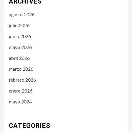
ARCHIVES
agosto 2026
julio 2026
junio 2026
mayo 2026
abril 2026
marzo 2026
febrero 2026
enero 2026
mayo 2024
CATEGORIES