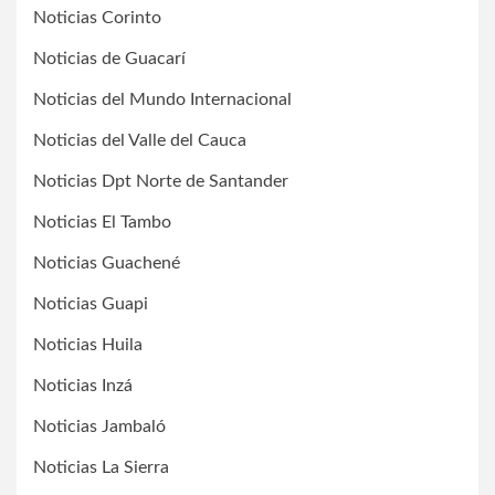
Noticias Corinto
Noticias de Guacarí
Noticias del Mundo Internacional
Noticias del Valle del Cauca
Noticias Dpt Norte de Santander
Noticias El Tambo
Noticias Guachené
Noticias Guapi
Noticias Huila
Noticias Inzá
Noticias Jambaló
Noticias La Sierra