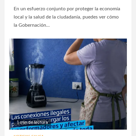
En un esfuerzo conjunto por proteger la economía
local y la salud de la ciudadanía, puedes ver cómo
la Gobernación...
1 min de lectura