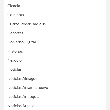
Ciencia
Colombia
Cuarto Poder Radio Tv
Deportes
Gobierno Digital
Historias
Negocio
Noticias
Noticias Almaguer
Noticias Ansermanuevo
Noticias Antioquia
Noticias Argelia