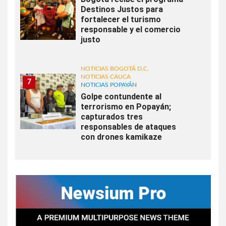
Destinos Justos para
fortalecer el turismo
responsable y el comercio
justo
NOTICIAS BOGOTÁ D.C.
NOTICIAS CAUCA
7
NOTICIAS POPAYÁN
Golpe contundente al
terrorismo en Popayán;
capturados tres
responsables de ataques
con drones kamikaze