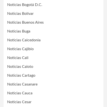
Noticias Bogotá D.C.
Noticias Bolívar
Noticias Buenos Aires
Noticias Buga
Noticias Caicedonia
Noticias Cajibío
Noticias Cali
Noticias Caloto
Noticias Cartago
Noticias Casanare
Noticias Cauca
Noticias Cesar