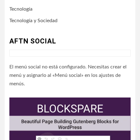
Tecnología
Tecnología y Sociedad
AFTN SOCIAL
El menú social no está configurado. Necesitas crear el
menú y asignarlo al «Menú social» en los ajustes de
menús.