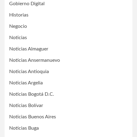
Gobierno Digital
Historias
Negocio
Noticias
Noticias Almaguer
Noticias Ansermanuevo
Noticias Antioquia
Noticias Argelia
Noticias Bogotá D.C.
Noticias Bolívar
Noticias Buenos Aires
Noticias Buga