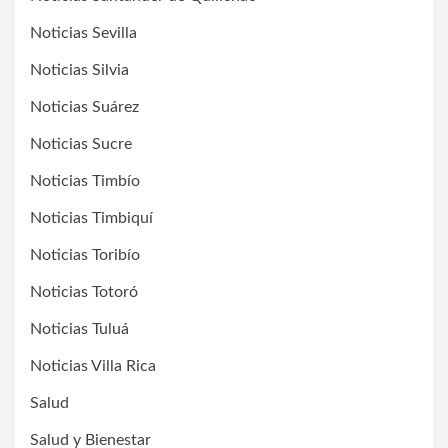
Noticias Sevilla
Noticias Silvia
Noticias Suárez
Noticias Sucre
Noticias Timbío
Noticias Timbiquí
Noticias Toribío
Noticias Totoró
Noticias Tuluá
Noticias Villa Rica
Salud
Salud y Bienestar