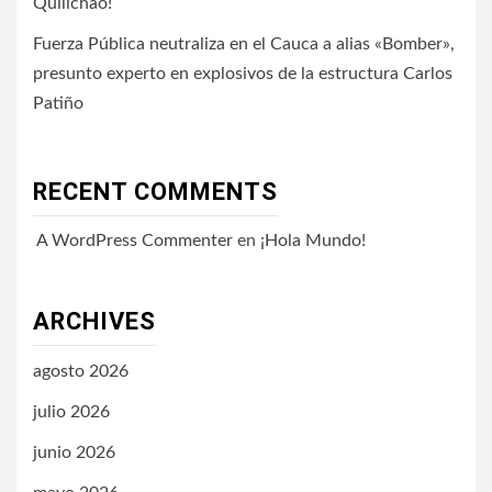
Quilichao!
Fuerza Pública neutraliza en el Cauca a alias «Bomber»,
presunto experto en explosivos de la estructura Carlos
Patiño
RECENT COMMENTS
A WordPress Commenter
en
¡Hola Mundo!
ARCHIVES
agosto 2026
julio 2026
junio 2026