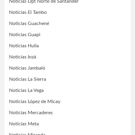
Noticias Dpt Norte de Santander
Noticias El Tambo
Noticias Guachené
Noticias Guapi
Noticias Huila
Noticias Inzá
Noticias Jambaló
Noticias La Sierra
Noticias La Vega
Noticias López de Micay
Noticias Mercaderes
Noticias Meta