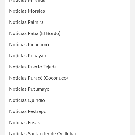
Noticias Miranda
Noticias Morales
Noticias Palmira
Noticias Patía (El Bordo)
Noticias Piendamó
Noticias Popayán
Noticias Puerto Tejada
Noticias Puracé (Coconuco)
Noticias Putumayo
Noticias Quindío
Noticias Restrepo
Noticias Rosas
Noticias Santander de Quilichao