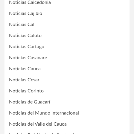
Noticias Caicedonia
Noticias Cajibío
Noticias Cali
Noticias Caloto
Noticias Cartago
Noticias Casanare
Noticias Cauca
Noticias Cesar
Noticias Corinto
Noticias de Guacarí
Noticias del Mundo Internacional
Noticias del Valle del Cauca