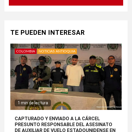
TE PUEDEN INTERESAR
COLOMBIA
NOTICIAS ANTIOQUIA
1 min de lectura
CAPTURADO Y ENVIADO A LA CÁRCEL
PRESUNTO RESPONSABLE DEL ASESINATO
DE AUXILIAR DE VUELO ESTADOUNIDENSE EN