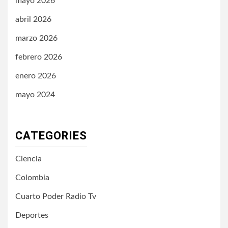
mayo 2026
abril 2026
marzo 2026
febrero 2026
enero 2026
mayo 2024
CATEGORIES
Ciencia
Colombia
Cuarto Poder Radio Tv
Deportes