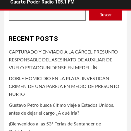
Cuarto Poder Radio 105.1 FM
Buscar
RECENT POSTS
CAPTURADO Y ENVIADO A LA CÁRCEL PRESUNTO
RESPONSABLE DEL ASESINATO DE AUXILIAR DE
VUELO ESTADOUNIDENSE EN MEDELLÍN
DOBLE HOMICIDIO EN LA PLATA: INVESTIGAN
CRIMEN DE UNA PAREJA EN MEDIO DE PRESUNTO
HURTO
Gustavo Petro busca último viaje a Estados Unidos,
antes de dejar el cargo ¿A qué iría?
¡Bienvenidos a las 53ª Ferias de Santander de