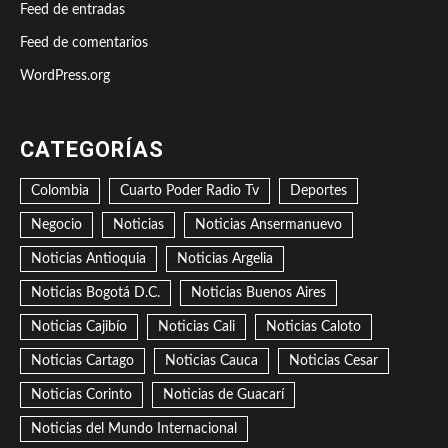
Feed de entradas
Feed de comentarios
WordPress.org
CATEGORÍAS
Colombia
Cuarto Poder Radio Tv
Deportes
Negocio
Noticias
Noticias Ansermanuevo
Noticias Antioquia
Noticias Argelia
Noticias Bogotá D.C.
Noticias Buenos Aires
Noticias Cajibío
Noticias Cali
Noticias Caloto
Noticias Cartago
Noticias Cauca
Noticias Cesar
Noticias Corinto
Noticias de Guacarí
Noticias del Mundo Internacional