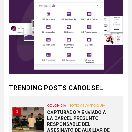
TRENDING POSTS CAROUSEL
COLOMBIA
NOTICIAS ANTIOQUIA
1
CAPTURADO Y ENVIADO A
LA CÁRCEL PRESUNTO
RESPONSABLE DEL
ASESINATO DE AUXILIAR DE