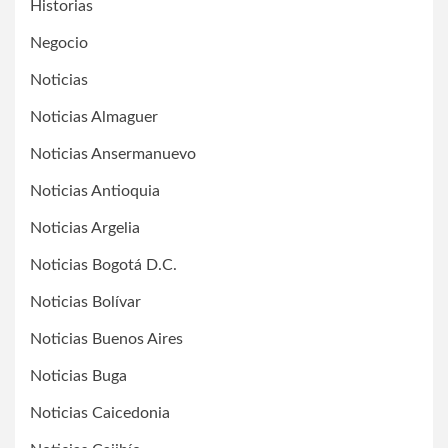
Historias
Negocio
Noticias
Noticias Almaguer
Noticias Ansermanuevo
Noticias Antioquia
Noticias Argelia
Noticias Bogotá D.C.
Noticias Bolívar
Noticias Buenos Aires
Noticias Buga
Noticias Caicedonia