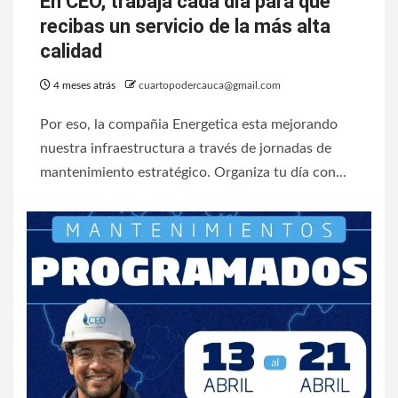
En CEO, trabaja cada día para que
recibas un servicio de la más alta
calidad
4 meses atrás
cuartopodercauca@gmail.com
Por eso, la compañia Energetica esta mejorando
nuestra infraestructura a través de jornadas de
mantenimiento estratégico. Organiza tu día con...