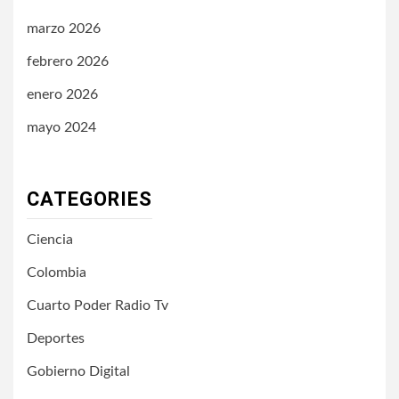
marzo 2026
febrero 2026
enero 2026
mayo 2024
CATEGORIES
Ciencia
Colombia
Cuarto Poder Radio Tv
Deportes
Gobierno Digital