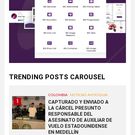
TRENDING POSTS CAROUSEL
COLOMBIA
NOTICIAS ANTIOQUIA
1
CAPTURADO Y ENVIADO A
LA CÁRCEL PRESUNTO
RESPONSABLE DEL
ASESINATO DE AUXILIAR DE
VUELO ESTADOUNIDENSE
EN MEDELLÍN