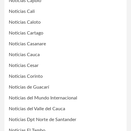
Noticias Cajibío
Noticias Cali
Noticias Caloto
Noticias Cartago
Noticias Casanare
Noticias Cauca
Noticias Cesar
Noticias Corinto
Noticias de Guacarí
Noticias del Mundo Internacional
Noticias del Valle del Cauca
Noticias Dpt Norte de Santander
Noticias El Tambo