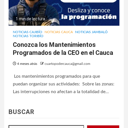
1 min de lectura
NOTICIAS CAJIBÍO
NOTICIAS CAUCA
NOTICIAS JAMBALÓ
NOTICIAS TORIBÍO
Conozca los Mantenimientos
Programados de la CEO en el Cauca
4 meses atrás
cuartopodercauca@gmail.com
Los mantenimientos programados para que
puedan organizar sus actividades: Sobre las zonas:
Las interrupciones no afectan a la totalidad de...
BUSCAR