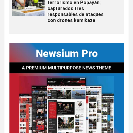
terrorismo en Popayán;
capturados tres
responsables de ataques
con drones kamikaze