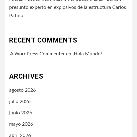
presunto experto en explosivos de la estructura Carlos
Patiño
RECENT COMMENTS
A WordPress Commenter
en
¡Hola Mundo!
ARCHIVES
agosto 2026
julio 2026
junio 2026
mayo 2026
abril 2026