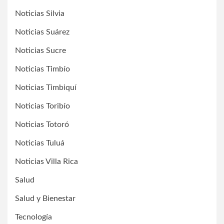
Noticias Silvia
Noticias Suárez
Noticias Sucre
Noticias Timbío
Noticias Timbiquí
Noticias Toribío
Noticias Totoró
Noticias Tuluá
Noticias Villa Rica
Salud
Salud y Bienestar
Tecnología