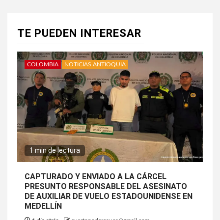
TE PUEDEN INTERESAR
COLOMBIA
NOTICIAS ANTIOQUIA
1 min de lectura
CAPTURADO Y ENVIADO A LA CÁRCEL
PRESUNTO RESPONSABLE DEL ASESINATO
DE AUXILIAR DE VUELO ESTADOUNIDENSE EN
MEDELLÍN