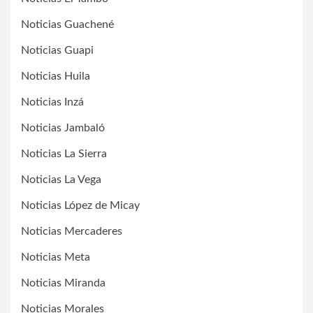
Noticias Guachené
Noticias Guapi
Noticias Huila
Noticias Inzá
Noticias Jambaló
Noticias La Sierra
Noticias La Vega
Noticias López de Micay
Noticias Mercaderes
Noticias Meta
Noticias Miranda
Noticias Morales