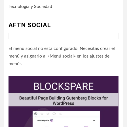
Tecnología y Sociedad
AFTN SOCIAL
El menú social no está configurado. Necesitas crear el
menú y asignarlo al «Menú social» en los ajustes de
menús.