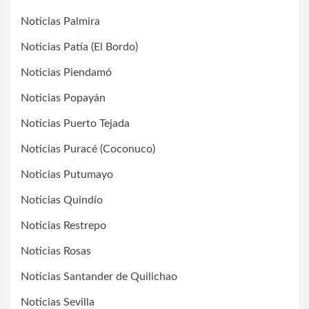
Noticias Palmira
Noticias Patía (El Bordo)
Noticias Piendamó
Noticias Popayán
Noticias Puerto Tejada
Noticias Puracé (Coconuco)
Noticias Putumayo
Noticias Quindío
Noticias Restrepo
Noticias Rosas
Noticias Santander de Quilichao
Noticias Sevilla