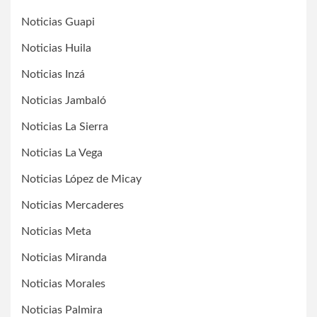
Noticias Guapi
Noticias Huila
Noticias Inzá
Noticias Jambaló
Noticias La Sierra
Noticias La Vega
Noticias López de Micay
Noticias Mercaderes
Noticias Meta
Noticias Miranda
Noticias Morales
Noticias Palmira