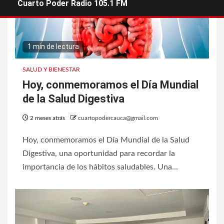
Cuarto Poder Radio 105.1 FM
1 min de lectura
SALUD Y BIENESTAR
Hoy, conmemoramos el Día Mundial
de la Salud Digestiva
2 meses atrás
cuartopodercauca@gmail.com
Hoy, conmemoramos el Día Mundial de la Salud
Digestiva, una oportunidad para recordar la
importancia de los hábitos saludables. Una...