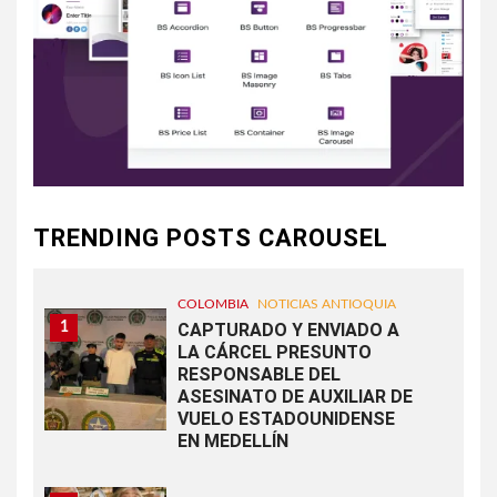
TRENDING POSTS CAROUSEL
COLOMBIA
NOTICIAS ANTIOQUIA
1
CAPTURADO Y ENVIADO A
LA CÁRCEL PRESUNTO
RESPONSABLE DEL
ASESINATO DE AUXILIAR DE
VUELO ESTADOUNIDENSE
EN MEDELLÍN