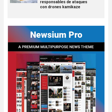
responsables de ataques
con drones kamikaze