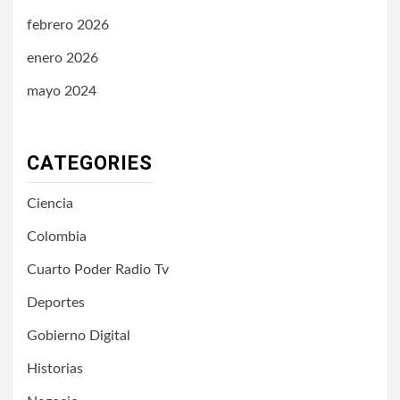
febrero 2026
enero 2026
mayo 2024
CATEGORIES
Ciencia
Colombia
Cuarto Poder Radio Tv
Deportes
Gobierno Digital
Historias