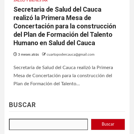
SALUD Y BIENESTAR
Secretaria de Salud del Cauca
realizó la Primera Mesa de
Concertación para la construcción
del Plan de Formación del Talento
Humano en Salud del Cauca
3 meses atrás
cuartopodercauca@gmail.com
Secretaria de Salud del Cauca realizó la Primera
Mesa de Concertación para la construcción del
Plan de Formación del Talento...
BUSCAR
Buscar