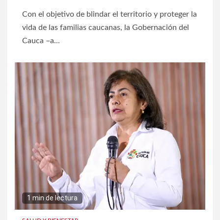
Con el objetivo de blindar el territorio y proteger la
vida de las familias caucanas, la Gobernación del
Cauca –a...
1 min de lectura