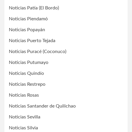
Noticias Patía (El Bordo)
Noticias Piendamó
Noticias Popayán
Noticias Puerto Tejada
Noticias Puracé (Coconuco)
Noticias Putumayo
Noticias Quindío
Noticias Restrepo
Noticias Rosas
Noticias Santander de Quilichao
Noticias Sevilla
Noticias Silvia