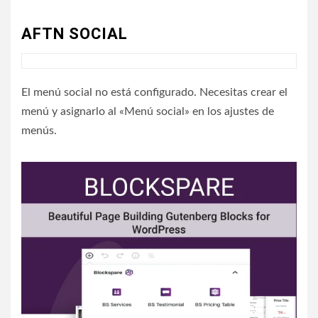
AFTN SOCIAL
El menú social no está configurado. Necesitas crear el
menú y asignarlo al «Menú social» en los ajustes de
menús.