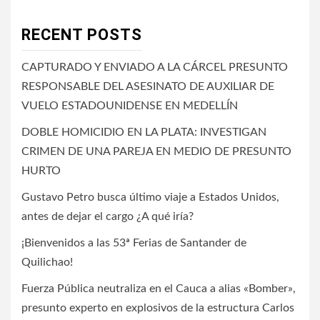
RECENT POSTS
CAPTURADO Y ENVIADO A LA CÁRCEL PRESUNTO
RESPONSABLE DEL ASESINATO DE AUXILIAR DE
VUELO ESTADOUNIDENSE EN MEDELLÍN
DOBLE HOMICIDIO EN LA PLATA: INVESTIGAN
CRIMEN DE UNA PAREJA EN MEDIO DE PRESUNTO
HURTO
Gustavo Petro busca último viaje a Estados Unidos,
antes de dejar el cargo ¿A qué iría?
¡Bienvenidos a las 53ª Ferias de Santander de
Quilichao!
Fuerza Pública neutraliza en el Cauca a alias «Bomber»,
presunto experto en explosivos de la estructura Carlos