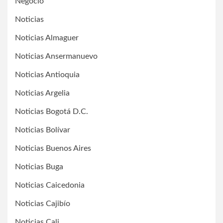
Negocio
Noticias
Noticias Almaguer
Noticias Ansermanuevo
Noticias Antioquia
Noticias Argelia
Noticias Bogotá D.C.
Noticias Bolívar
Noticias Buenos Aires
Noticias Buga
Noticias Caicedonia
Noticias Cajibío
Noticias Cali