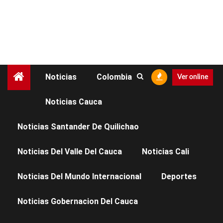
Noticias
Colombia
Ver online
Noticias Cauca
Salud y Bienestar
Noticias Santander De Quilichao
Noticias Del Valle Del Cauca
Noticias Cali
Noticias Del Mundo Internacional
Deportes
Noticias Gobernacion Del Cauca