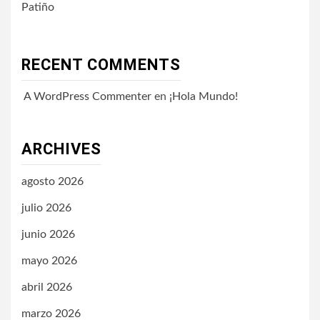
Patiño
RECENT COMMENTS
A WordPress Commenter
en
¡Hola Mundo!
ARCHIVES
agosto 2026
julio 2026
junio 2026
mayo 2026
abril 2026
marzo 2026