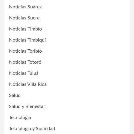
Noticias Suárez
Noticias Sucre
Noticias Timbío
Noticias Timbiquí
Noticias Toribío
Noticias Totoró
Noticias Tuluá
Noticias Villa Rica
Salud
Salud y Bienestar
Tecnología
Tecnología y Sociedad