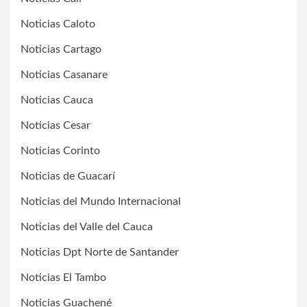
Noticias Caloto
Noticias Cartago
Noticias Casanare
Noticias Cauca
Noticias Cesar
Noticias Corinto
Noticias de Guacarí
Noticias del Mundo Internacional
Noticias del Valle del Cauca
Noticias Dpt Norte de Santander
Noticias El Tambo
Noticias Guachené