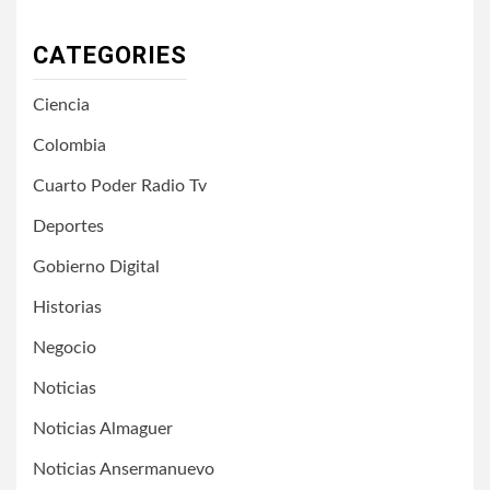
CATEGORIES
Ciencia
Colombia
Cuarto Poder Radio Tv
Deportes
Gobierno Digital
Historias
Negocio
Noticias
Noticias Almaguer
Noticias Ansermanuevo