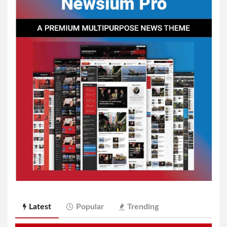
Latest
Popular
Trending