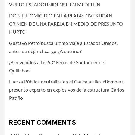
VUELO ESTADOUNIDENSE EN MEDELLÍN
DOBLE HOMICIDIO EN LA PLATA: INVESTIGAN
CRIMEN DE UNA PAREJA EN MEDIO DE PRESUNTO
HURTO
Gustavo Petro busca último viaje a Estados Unidos,
antes de dejar el cargo ¿A qué iría?
¡Bienvenidos a las 53ª Ferias de Santander de
Quilichao!
Fuerza Pública neutraliza en el Cauca a alias «Bomber»,
presunto experto en explosivos de la estructura Carlos
Patiño
RECENT COMMENTS