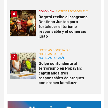
COLOMBIA
NOTICIAS BOGOTÁ D.C.
6
Bogotá recibe el programa
Destinos Justos para
fortalecer el turismo
responsable y el comercio
justo
NOTICIAS BOGOTÁ D.C.
NOTICIAS CAUCA
7
NOTICIAS POPAYÁN
Golpe contundente al
terrorismo en Popayán;
capturados tres
responsables de ataques
con drones kamikaze