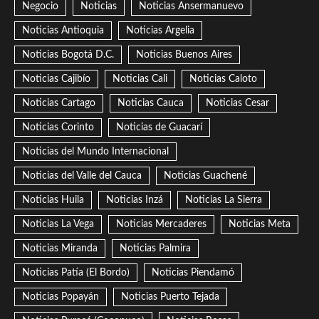
Negocio
Noticias
Noticias Ansermanuevo
Noticias Antioquia
Noticias Argelia
Noticias Bogotá D.C.
Noticias Buenos Aires
Noticias Cajibío
Noticias Cali
Noticias Caloto
Noticias Cartago
Noticias Cauca
Noticias Cesar
Noticias Corinto
Noticias de Guacarí
Noticias del Mundo Internacional
Noticias del Valle del Cauca
Noticias Guachené
Noticias Huila
Noticias Inzá
Noticias La Sierra
Noticias La Vega
Noticias Mercaderes
Noticias Meta
Noticias Miranda
Noticias Palmira
Noticias Patía (El Bordo)
Noticias Piendamó
Noticias Popayán
Noticias Puerto Tejada