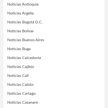
Noticias Antioquia
Noticias Argelia
Noticias Bogotá D.C.
Noticias Bolívar
Noticias Buenos Aires
Noticias Buga
Noticias Caicedonia
Noticias Cajibío
Noticias Cali
Noticias Caloto
Noticias Cartago
Noticias Casanare