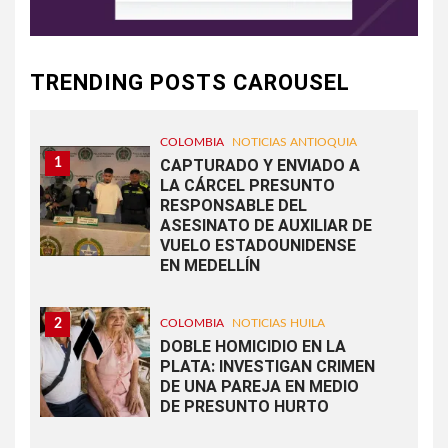
TRENDING POSTS CAROUSEL
COLOMBIA
NOTICIAS ANTIOQUIA
1
CAPTURADO Y ENVIADO A
LA CÁRCEL PRESUNTO
RESPONSABLE DEL
ASESINATO DE AUXILIAR DE
VUELO ESTADOUNIDENSE
EN MEDELLÍN
2
COLOMBIA
NOTICIAS HUILA
DOBLE HOMICIDIO EN LA
PLATA: INVESTIGAN CRIMEN
DE UNA PAREJA EN MEDIO
DE PRESUNTO HURTO