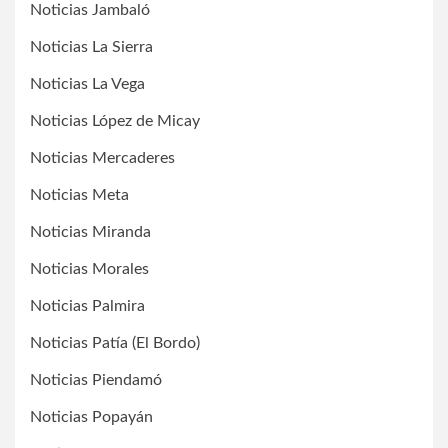
Noticias Jambaló
Noticias La Sierra
Noticias La Vega
Noticias López de Micay
Noticias Mercaderes
Noticias Meta
Noticias Miranda
Noticias Morales
Noticias Palmira
Noticias Patía (El Bordo)
Noticias Piendamó
Noticias Popayán