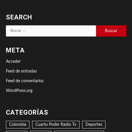
SEARCH
Buscar:
META
Acceder
Feed de entradas
Feed de comentarios
WordPress.org
CATEGORÍAS
Colombia
Cuarto Poder Radio Tv
Deportes