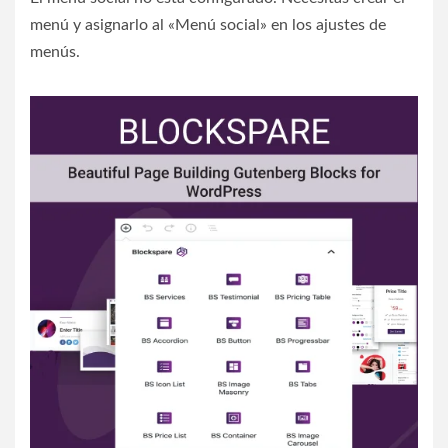
menú y asignarlo al «Menú social» en los ajustes de
menús.