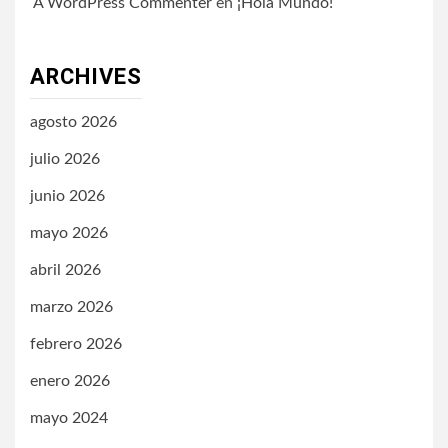
A WordPress Commenter
en
¡Hola Mundo!
ARCHIVES
agosto 2026
julio 2026
junio 2026
mayo 2026
abril 2026
marzo 2026
febrero 2026
enero 2026
mayo 2024