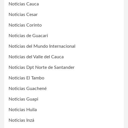
Noticias Cauca
Noticias Cesar
Noticias Corinto
Noticias de Guacarí
Noticias del Mundo Internacional
Noticias del Valle del Cauca
Noticias Dpt Norte de Santander
Noticias El Tambo
Noticias Guachené
Noticias Guapi
Noticias Huila
Noticias Inzá