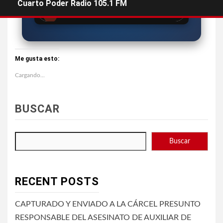
Cuarto Poder Radio 105.1 FM
Me gusta esto:
Cargando...
BUSCAR
Buscar
RECENT POSTS
CAPTURADO Y ENVIADO A LA CÁRCEL PRESUNTO
RESPONSABLE DEL ASESINATO DE AUXILIAR DE