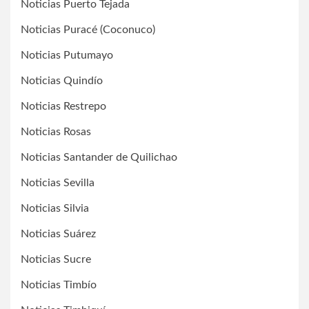
Noticias Puerto Tejada
Noticias Puracé (Coconuco)
Noticias Putumayo
Noticias Quindío
Noticias Restrepo
Noticias Rosas
Noticias Santander de Quilichao
Noticias Sevilla
Noticias Silvia
Noticias Suárez
Noticias Sucre
Noticias Timbío