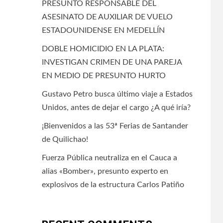
PRESUNTO RESPONSABLE DEL
ASESINATO DE AUXILIAR DE VUELO
ESTADOUNIDENSE EN MEDELLÍN
DOBLE HOMICIDIO EN LA PLATA:
INVESTIGAN CRIMEN DE UNA PAREJA
EN MEDIO DE PRESUNTO HURTO
Gustavo Petro busca último viaje a Estados
Unidos, antes de dejar el cargo ¿A qué iría?
¡Bienvenidos a las 53ª Ferias de Santander
de Quilichao!
Fuerza Pública neutraliza en el Cauca a
alias «Bomber», presunto experto en
explosivos de la estructura Carlos Patiño