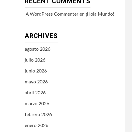
RECENT COMMENTS
A WordPress Commenter
en
¡Hola Mundo!
ARCHIVES
agosto 2026
julio 2026
junio 2026
mayo 2026
abril 2026
marzo 2026
febrero 2026
enero 2026