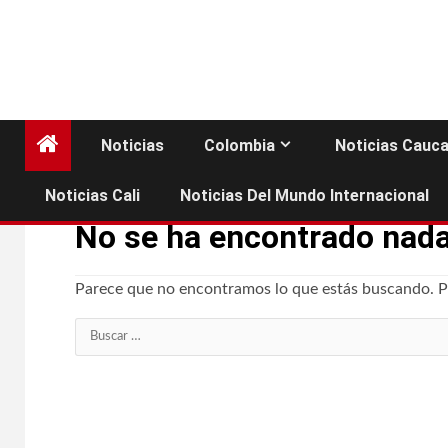
Noticias
Colombia
Noticias Cauc
Noticias Cali
Noticias Del Mundo Internacional
No se ha encontrado nad
Parece que no encontramos lo que estás buscando. 
Buscar: