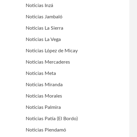
Noticias Inzá
Noticias Jambaló
Noticias La Sierra
Noticias La Vega
Noticias López de Micay
Noticias Mercaderes
Noticias Meta
Noticias Miranda
Noticias Morales
Noticias Palmira
Noticias Patía (El Bordo)
Noticias Piendamó