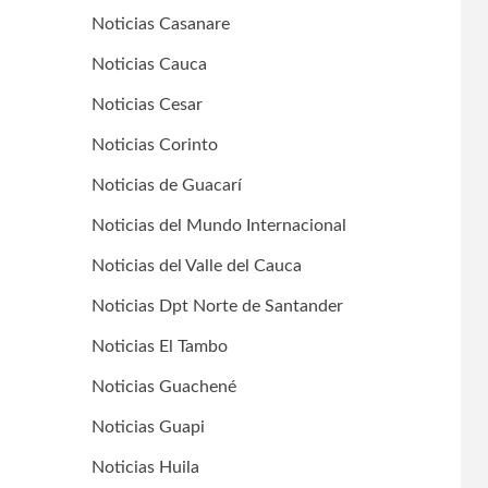
Noticias Casanare
Noticias Cauca
Noticias Cesar
Noticias Corinto
Noticias de Guacarí
Noticias del Mundo Internacional
Noticias del Valle del Cauca
Noticias Dpt Norte de Santander
Noticias El Tambo
Noticias Guachené
Noticias Guapi
Noticias Huila