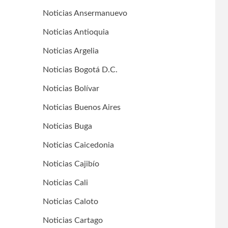
Noticias Ansermanuevo
Noticias Antioquia
Noticias Argelia
Noticias Bogotá D.C.
Noticias Bolívar
Noticias Buenos Aires
Noticias Buga
Noticias Caicedonia
Noticias Cajibío
Noticias Cali
Noticias Caloto
Noticias Cartago