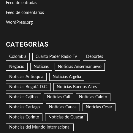
Feed de entradas
Feed de comentarios
WordPress.org
CATEGORÍAS
Colombia
Cuarto Poder Radio Tv
Deportes
Negocio
Noticias
Noticias Ansermanuevo
Noticias Antioquia
Noticias Argelia
Noticias Bogotá D.C.
Noticias Buenos Aires
Noticias Cajibío
Noticias Cali
Noticias Caloto
Noticias Cartago
Noticias Cauca
Noticias Cesar
Noticias Corinto
Noticias de Guacarí
Noticias del Mundo Internacional