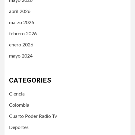
mayo 2026
abril 2026
marzo 2026
febrero 2026
enero 2026
mayo 2024
CATEGORIES
Ciencia
Colombia
Cuarto Poder Radio Tv
Deportes