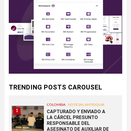
TRENDING POSTS CAROUSEL
COLOMBIA
NOTICIAS ANTIOQUIA
1
CAPTURADO Y ENVIADO A
LA CÁRCEL PRESUNTO
RESPONSABLE DEL
ASESINATO DE AUXILIAR DE