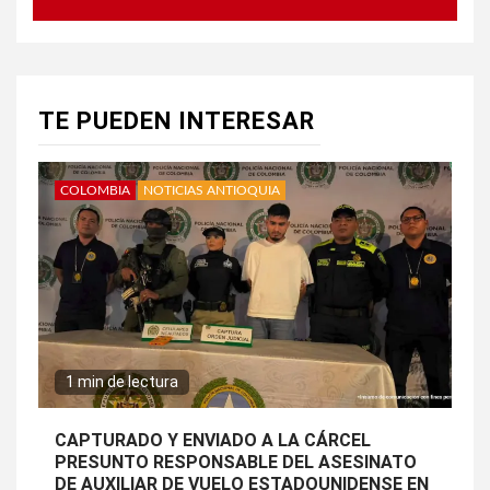
TE PUEDEN INTERESAR
COLOMBIA
NOTICIAS ANTIOQUIA
1 min de lectura
CAPTURADO Y ENVIADO A LA CÁRCEL
PRESUNTO RESPONSABLE DEL ASESINATO
DE AUXILIAR DE VUELO ESTADOUNIDENSE EN