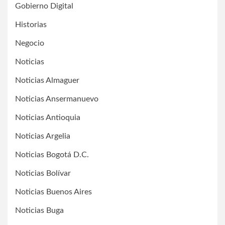
Gobierno Digital
Historias
Negocio
Noticias
Noticias Almaguer
Noticias Ansermanuevo
Noticias Antioquia
Noticias Argelia
Noticias Bogotá D.C.
Noticias Bolívar
Noticias Buenos Aires
Noticias Buga