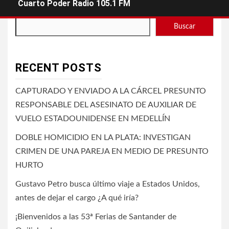
Cuarto Poder Radio 105.1 FM
Buscar
RECENT POSTS
CAPTURADO Y ENVIADO A LA CÁRCEL PRESUNTO
RESPONSABLE DEL ASESINATO DE AUXILIAR DE
VUELO ESTADOUNIDENSE EN MEDELLÍN
DOBLE HOMICIDIO EN LA PLATA: INVESTIGAN
CRIMEN DE UNA PAREJA EN MEDIO DE PRESUNTO
HURTO
Gustavo Petro busca último viaje a Estados Unidos,
antes de dejar el cargo ¿A qué iría?
¡Bienvenidos a las 53ª Ferias de Santander de