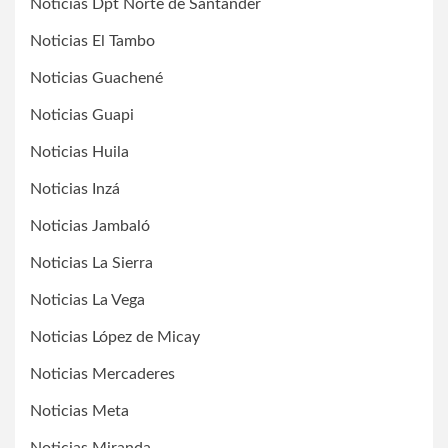
Noticias Dpt Norte de Santander
Noticias El Tambo
Noticias Guachené
Noticias Guapi
Noticias Huila
Noticias Inzá
Noticias Jambaló
Noticias La Sierra
Noticias La Vega
Noticias López de Micay
Noticias Mercaderes
Noticias Meta