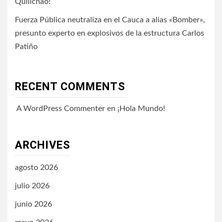
Quilichao!
Fuerza Pública neutraliza en el Cauca a alias «Bomber»,
presunto experto en explosivos de la estructura Carlos
Patiño
RECENT COMMENTS
A WordPress Commenter
en
¡Hola Mundo!
ARCHIVES
agosto 2026
julio 2026
junio 2026