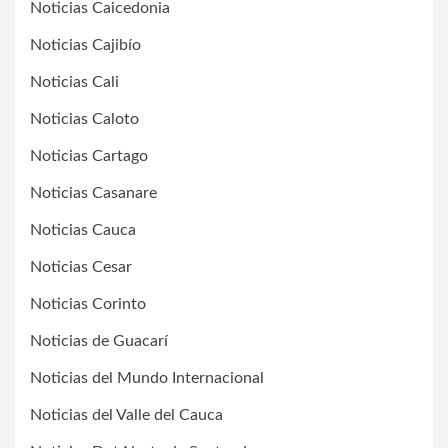
Noticias Caicedonia
Noticias Cajibío
Noticias Cali
Noticias Caloto
Noticias Cartago
Noticias Casanare
Noticias Cauca
Noticias Cesar
Noticias Corinto
Noticias de Guacarí
Noticias del Mundo Internacional
Noticias del Valle del Cauca