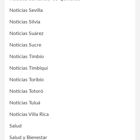
Noticias Sevilla
Noticias Silvia
Noticias Suárez
Noticias Sucre
Noticias Timbío
Noticias Timbiquí
Noticias Toribío
Noticias Totoró
Noticias Tuluá
Noticias Villa Rica
Salud
Salud y Bienestar