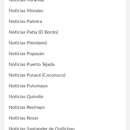
Noticias Miranda
Noticias Morales
Noticias Palmira
Noticias Patía (El Bordo)
Noticias Piendamó
Noticias Popayán
Noticias Puerto Tejada
Noticias Puracé (Coconuco)
Noticias Putumayo
Noticias Quindío
Noticias Restrepo
Noticias Rosas
Noticias Santander de Quilichao