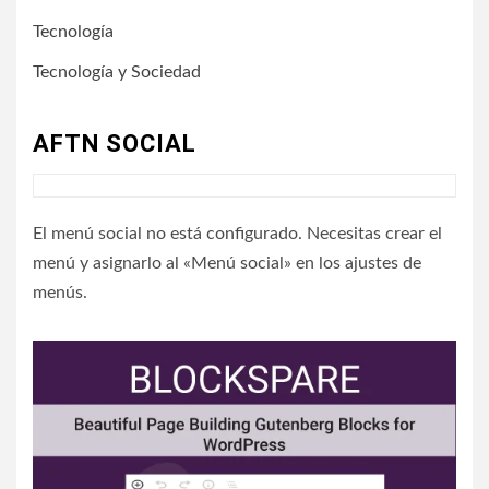
Tecnología
Tecnología y Sociedad
AFTN SOCIAL
El menú social no está configurado. Necesitas crear el
menú y asignarlo al «Menú social» en los ajustes de
menús.