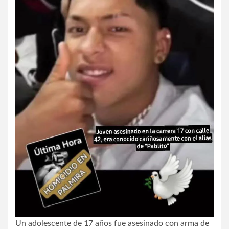
Un adolescente de 17 años fue asesinado con arma de