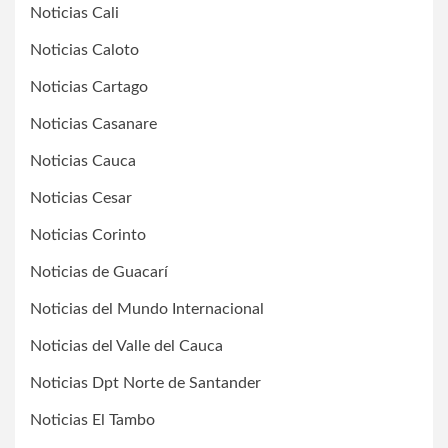
Noticias Cali
Noticias Caloto
Noticias Cartago
Noticias Casanare
Noticias Cauca
Noticias Cesar
Noticias Corinto
Noticias de Guacarí
Noticias del Mundo Internacional
Noticias del Valle del Cauca
Noticias Dpt Norte de Santander
Noticias El Tambo