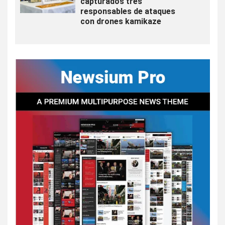
capturados tres
responsables de ataques
con drones kamikaze