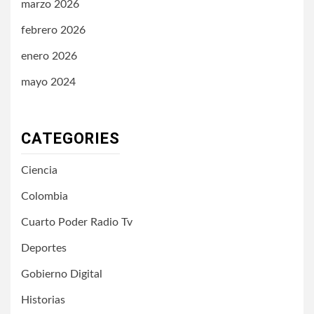
marzo 2026
febrero 2026
enero 2026
mayo 2024
CATEGORIES
Ciencia
Colombia
Cuarto Poder Radio Tv
Deportes
Gobierno Digital
Historias