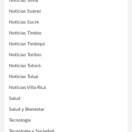
Noticias Silvia
Noticias Suárez
Noticias Sucre
Noticias Timbío
Noticias Timbiquí
Noticias Toribío
Noticias Totoró
Noticias Tuluá
Noticias Villa Rica
Salud
Salud y Bienestar
Tecnología
Tecnología y Sociedad