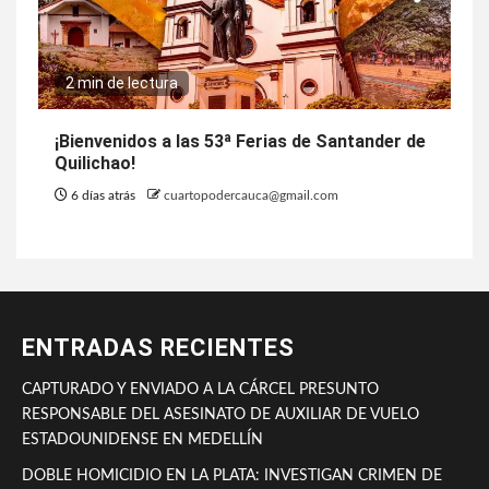
2 min de lectura
¡Bienvenidos a las 53ª Ferias de Santander de
Quilichao!
6 días atrás
cuartopodercauca@gmail.com
ENTRADAS RECIENTES
CAPTURADO Y ENVIADO A LA CÁRCEL PRESUNTO
RESPONSABLE DEL ASESINATO DE AUXILIAR DE VUELO
ESTADOUNIDENSE EN MEDELLÍN
DOBLE HOMICIDIO EN LA PLATA: INVESTIGAN CRIMEN DE