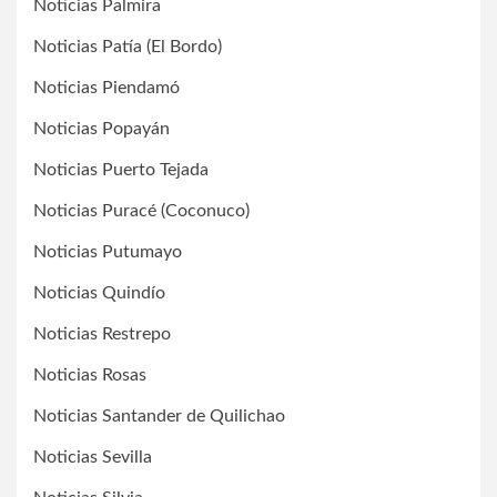
Noticias Palmira
Noticias Patía (El Bordo)
Noticias Piendamó
Noticias Popayán
Noticias Puerto Tejada
Noticias Puracé (Coconuco)
Noticias Putumayo
Noticias Quindío
Noticias Restrepo
Noticias Rosas
Noticias Santander de Quilichao
Noticias Sevilla