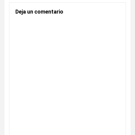
Deja un comentario