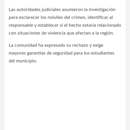
Las autoridades judiciales asumieron la investigación
para esclarecer los móviles del crimen, identificar al
responsable y establecer si el hecho estaría relacionado
con situaciones de violencia que afectan a la región.
La comunidad ha expresado su rechazo y exige
mayores garantías de seguridad para los estudiantes
del municipio.