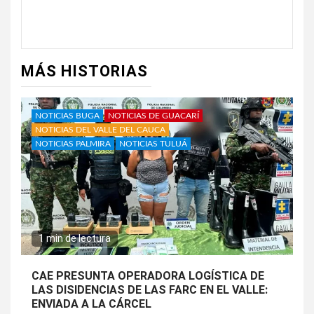
MÁS HISTORIAS
NOTICIAS BUGA
NOTICIAS DE GUACARÍ
NOTICIAS DEL VALLE DEL CAUCA
NOTICIAS PALMIRA
NOTICIAS TULUÁ
1 min de lectura
CAE PRESUNTA OPERADORA LOGÍSTICA DE
LAS DISIDENCIAS DE LAS FARC EN EL VALLE:
ENVIADA A LA CÁRCEL