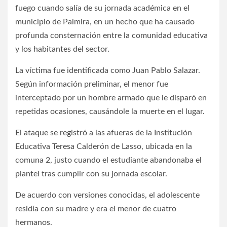
fuego cuando salía de su jornada académica en el
municipio de Palmira, en un hecho que ha causado
profunda consternación entre la comunidad educativa
y los habitantes del sector.
La víctima fue identificada como Juan Pablo Salazar.
Según información preliminar, el menor fue
interceptado por un hombre armado que le disparó en
repetidas ocasiones, causándole la muerte en el lugar.
El ataque se registró a las afueras de la Institución
Educativa Teresa Calderón de Lasso, ubicada en la
comuna 2, justo cuando el estudiante abandonaba el
plantel tras cumplir con su jornada escolar.
De acuerdo con versiones conocidas, el adolescente
residía con su madre y era el menor de cuatro
hermanos.