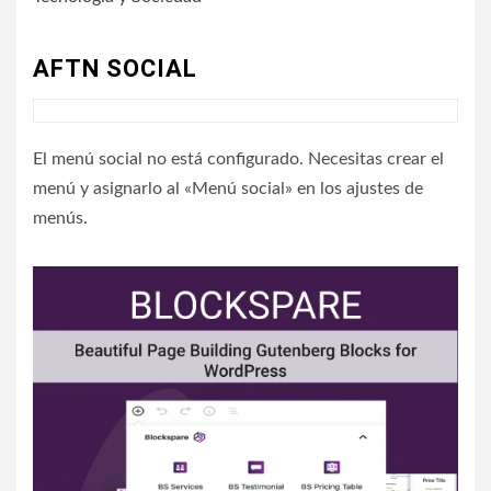
AFTN SOCIAL
El menú social no está configurado. Necesitas crear el
menú y asignarlo al «Menú social» en los ajustes de
menús.