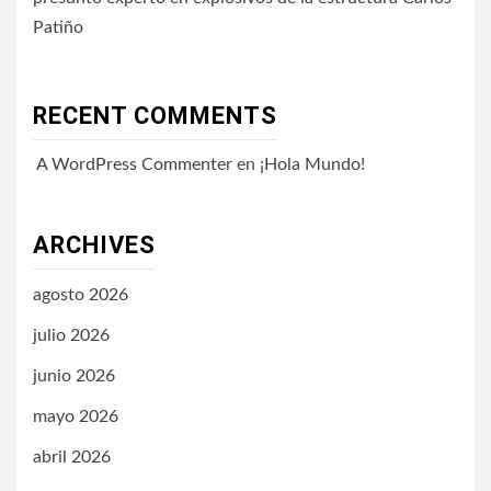
Patiño
RECENT COMMENTS
A WordPress Commenter
en
¡Hola Mundo!
ARCHIVES
agosto 2026
julio 2026
junio 2026
mayo 2026
abril 2026