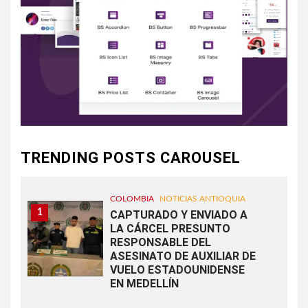
TRENDING POSTS CAROUSEL
COLOMBIA
NOTICIAS ANTIOQUIA
1
CAPTURADO Y ENVIADO A
LA CÁRCEL PRESUNTO
RESPONSABLE DEL
ASESINATO DE AUXILIAR DE
VUELO ESTADOUNIDENSE
EN MEDELLÍN