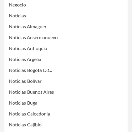
Negocio
Noticias
Noticias Almaguer
Noticias Ansermanuevo
Noticias Antioquia
Noticias Argelia
Noticias Bogotá D.C.
Noticias Bolívar
Noticias Buenos Aires
Noticias Buga
Noticias Caicedonia
Noticias Cajibío