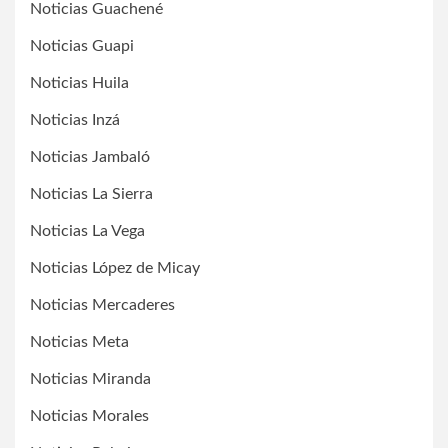
Noticias Guachené
Noticias Guapi
Noticias Huila
Noticias Inzá
Noticias Jambaló
Noticias La Sierra
Noticias La Vega
Noticias López de Micay
Noticias Mercaderes
Noticias Meta
Noticias Miranda
Noticias Morales