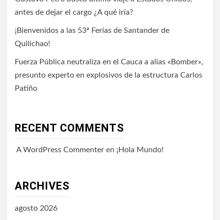
antes de dejar el cargo ¿A qué iría?
¡Bienvenidos a las 53ª Ferias de Santander de
Quilichao!
Fuerza Pública neutraliza en el Cauca a alias «Bomber»,
presunto experto en explosivos de la estructura Carlos
Patiño
RECENT COMMENTS
A WordPress Commenter
en
¡Hola Mundo!
ARCHIVES
agosto 2026