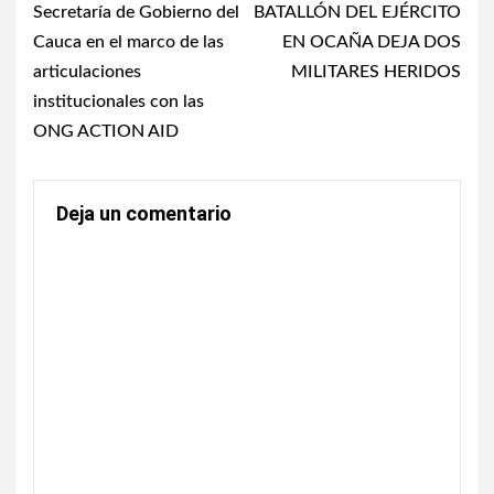
Secretaría de Gobierno del
BATALLÓN DEL EJÉRCITO
Cauca en el marco de las
EN OCAÑA DEJA DOS
articulaciones
MILITARES HERIDOS
institucionales con las
ONG ACTION AID
Deja un comentario