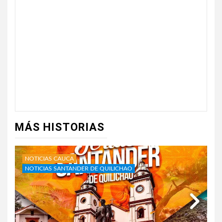
MÁS HISTORIAS
NOTICIAS CAUCA
NOTICIAS SANTANDER DE QUILICHAO