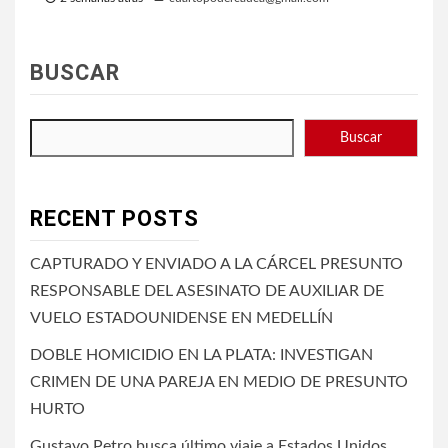
BUSCAR
Buscar
RECENT POSTS
CAPTURADO Y ENVIADO A LA CÁRCEL PRESUNTO
RESPONSABLE DEL ASESINATO DE AUXILIAR DE
VUELO ESTADOUNIDENSE EN MEDELLÍN
DOBLE HOMICIDIO EN LA PLATA: INVESTIGAN
CRIMEN DE UNA PAREJA EN MEDIO DE PRESUNTO
HURTO
Gustavo Petro busca último viaje a Estados Unidos,