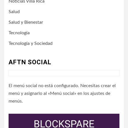
Noticias Villa Rica
Salud
Salud y Bienestar
Tecnología
Tecnología y Sociedad
AFTN SOCIAL
El menú social no está configurado. Necesitas crear el
menú y asignarlo al «Menú social» en los ajustes de
menús.