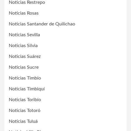
Noticias Restrepo
Noticias Rosas
Noticias Santander de Quilichao
Noticias Sevilla
Noticias Silvia
Noticias Suárez
Noticias Sucre
Noticias Timbío
Noticias Timbiquí
Noticias Toribío
Noticias Totoró
Noticias Tuluá