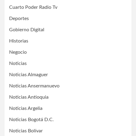
Cuarto Poder Radio Tv
Deportes
Gobierno Digital
Historias
Negocio
Noticias
Noticias Almaguer
Noticias Ansermanuevo
Noticias Antioquia
Noticias Argelia
Noticias Bogotá D.C.
Noticias Bolívar