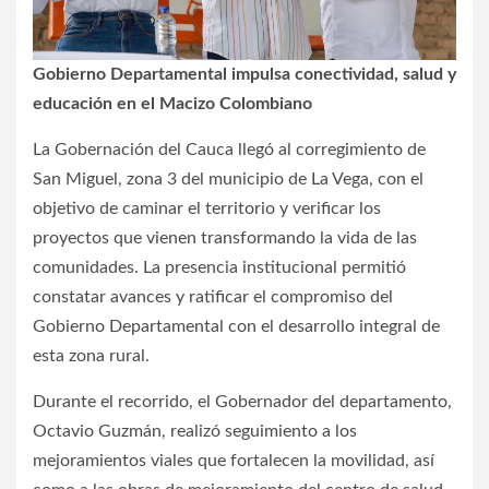
Gobierno Departamental impulsa conectividad, salud y
educación en el Macizo Colombiano
La Gobernación del Cauca llegó al corregimiento de
San Miguel, zona 3 del municipio de La Vega, con el
objetivo de caminar el territorio y verificar los
proyectos que vienen transformando la vida de las
comunidades. La presencia institucional permitió
constatar avances y ratificar el compromiso del
Gobierno Departamental con el desarrollo integral de
esta zona rural.
Durante el recorrido, el Gobernador del departamento,
Octavio Guzmán, realizó seguimiento a los
mejoramientos viales que fortalecen la movilidad, así