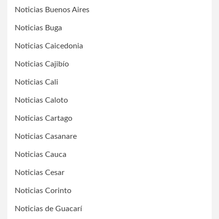
Noticias Buenos Aires
Noticias Buga
Noticias Caicedonia
Noticias Cajibío
Noticias Cali
Noticias Caloto
Noticias Cartago
Noticias Casanare
Noticias Cauca
Noticias Cesar
Noticias Corinto
Noticias de Guacarí