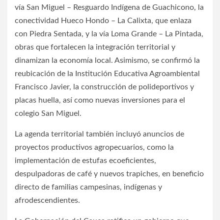
vía San Miguel – Resguardo Indígena de Guachicono, la
conectividad Hueco Hondo – La Calixta, que enlaza
con Piedra Sentada, y la vía Loma Grande – La Pintada,
obras que fortalecen la integración territorial y
dinamizan la economía local. Asimismo, se confirmó la
reubicación de la Institución Educativa Agroambiental
Francisco Javier, la construcción de polideportivos y
placas huella, así como nuevas inversiones para el
colegio San Miguel.
La agenda territorial también incluyó anuncios de
proyectos productivos agropecuarios, como la
implementación de estufas ecoeficientes,
despulpadoras de café y nuevos trapiches, en beneficio
directo de familias campesinas, indígenas y
afrodescendientes.