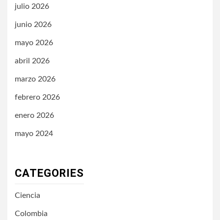
julio 2026
junio 2026
mayo 2026
abril 2026
marzo 2026
febrero 2026
enero 2026
mayo 2024
CATEGORIES
Ciencia
Colombia