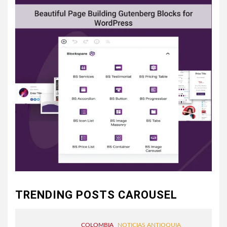
TRENDING POSTS CAROUSEL
COLOMBIA
NOTICIAS ANTIOQUIA