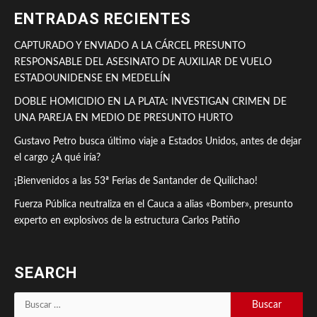
ENTRADAS RECIENTES
CAPTURADO Y ENVIADO A LA CÁRCEL PRESUNTO
RESPONSABLE DEL ASESINATO DE AUXILIAR DE VUELO
ESTADOUNIDENSE EN MEDELLÍN
DOBLE HOMICIDIO EN LA PLATA: INVESTIGAN CRIMEN DE
UNA PAREJA EN MEDIO DE PRESUNTO HURTO
Gustavo Petro busca último viaje a Estados Unidos, antes de dejar
el cargo ¿A qué iría?
¡Bienvenidos a las 53ª Ferias de Santander de Quilichao!
Fuerza Pública neutraliza en el Cauca a alias «Bomber», presunto
experto en explosivos de la estructura Carlos Patiño
SEARCH
Buscar: