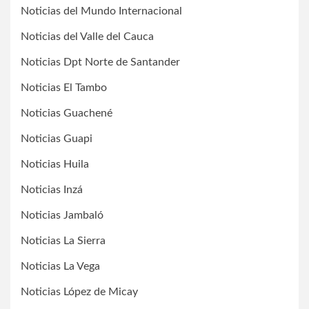
Noticias del Mundo Internacional
Noticias del Valle del Cauca
Noticias Dpt Norte de Santander
Noticias El Tambo
Noticias Guachené
Noticias Guapi
Noticias Huila
Noticias Inzá
Noticias Jambaló
Noticias La Sierra
Noticias La Vega
Noticias López de Micay