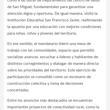
como a las obras de mejoramiento del centro de salud
de San Miguel, fundamentales para garantizar una
atención digna y oportuna. De igual manera, visitó la
Institución Educativa San Francisco Javier, reafirmando
la apuesta por una educación con mejores condiciones
para niñas, niños y jóvenes del territorio.
En ese sentido, el mandatario lideró una mesa de
trabajo con las comunidades, espacio que permitió
socializar avances, escuchar a líderes y habitantes de
distintos corregimientos y dialogar de manera directa
sobre las prioridades del territorio. Este ejercicio de
participación se consolidó como un escenario de
construcción colectiva y toma de decisiones
concertadas.
Entre los anuncios más destacados se encuentran
importantes proyectos de conectividad rural, como la