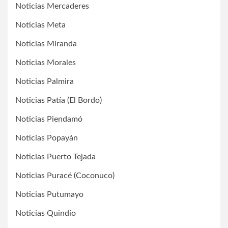
Noticias Mercaderes
Noticias Meta
Noticias Miranda
Noticias Morales
Noticias Palmira
Noticias Patía (El Bordo)
Noticias Piendamó
Noticias Popayán
Noticias Puerto Tejada
Noticias Puracé (Coconuco)
Noticias Putumayo
Noticias Quindío