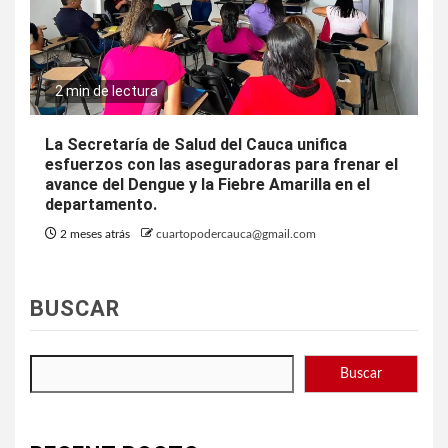
2 min de lectura
La Secretaría de Salud del Cauca unifica
esfuerzos con las aseguradoras para frenar el
avance del Dengue y la Fiebre Amarilla en el
departamento.
2 meses atrás
cuartopodercauca@gmail.com
BUSCAR
Buscar