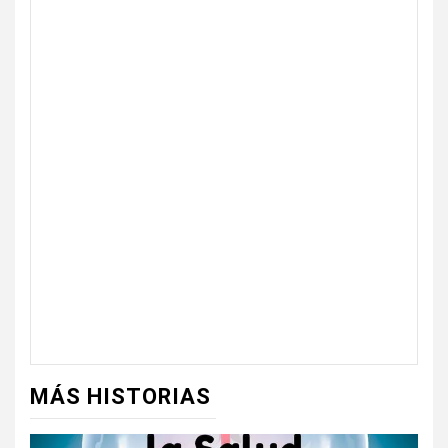
MÁS HISTORIAS