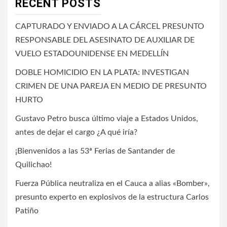
RECENT POSTS
CAPTURADO Y ENVIADO A LA CÁRCEL PRESUNTO
RESPONSABLE DEL ASESINATO DE AUXILIAR DE
VUELO ESTADOUNIDENSE EN MEDELLÍN
DOBLE HOMICIDIO EN LA PLATA: INVESTIGAN
CRIMEN DE UNA PAREJA EN MEDIO DE PRESUNTO
HURTO
Gustavo Petro busca último viaje a Estados Unidos,
antes de dejar el cargo ¿A qué iría?
¡Bienvenidos a las 53ª Ferias de Santander de
Quilichao!
Fuerza Pública neutraliza en el Cauca a alias «Bomber»,
presunto experto en explosivos de la estructura Carlos
Patiño