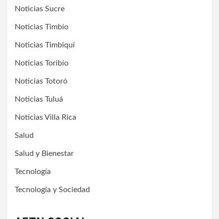
Noticias Sucre
Noticias Timbío
Noticias Timbiquí
Noticias Toribío
Noticias Totoró
Noticias Tuluá
Noticias Villa Rica
Salud
Salud y Bienestar
Tecnología
Tecnología y Sociedad