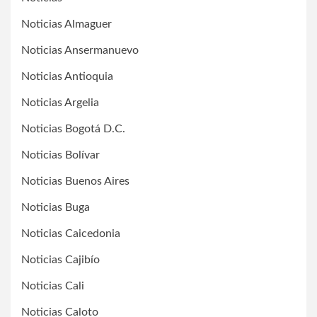
Noticias Almaguer
Noticias Ansermanuevo
Noticias Antioquia
Noticias Argelia
Noticias Bogotá D.C.
Noticias Bolívar
Noticias Buenos Aires
Noticias Buga
Noticias Caicedonia
Noticias Cajibío
Noticias Cali
Noticias Caloto