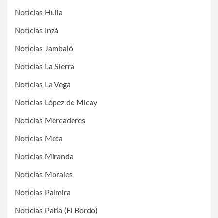
Noticias Huila
Noticias Inzá
Noticias Jambaló
Noticias La Sierra
Noticias La Vega
Noticias López de Micay
Noticias Mercaderes
Noticias Meta
Noticias Miranda
Noticias Morales
Noticias Palmira
Noticias Patía (El Bordo)