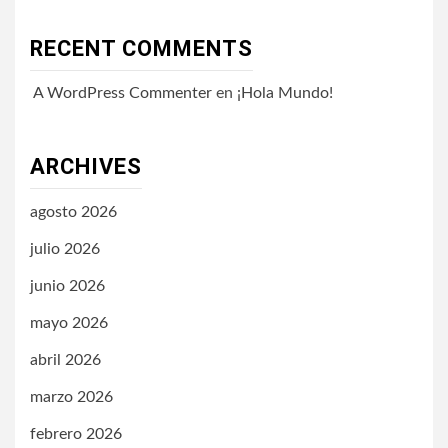
RECENT COMMENTS
A WordPress Commenter
en
¡Hola Mundo!
ARCHIVES
agosto 2026
julio 2026
junio 2026
mayo 2026
abril 2026
marzo 2026
febrero 2026