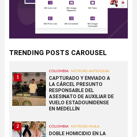
TRENDING POSTS CAROUSEL
COLOMBIA
NOTICIAS ANTIOQUIA
1
CAPTURADO Y ENVIADO A
LA CÁRCEL PRESUNTO
RESPONSABLE DEL
ASESINATO DE AUXILIAR DE
VUELO ESTADOUNIDENSE
EN MEDELLÍN
2
COLOMBIA
NOTICIAS HUILA
DOBLE HOMICIDIO EN LA