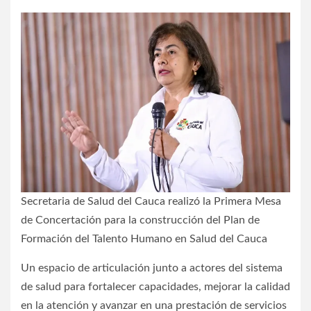
Secretaria de Salud del Cauca realizó la Primera Mesa
de Concertación para la construcción del Plan de
Formación del Talento Humano en Salud del Cauca
Un espacio de articulación junto a actores del sistema
de salud para fortalecer capacidades, mejorar la calidad
en la atención y avanzar en una prestación de servicios