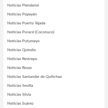
Noticias Piendamó
Noticias Popayán
Noticias Puerto Tejada
Noticias Puracé (Coconuco)
Noticias Putumayo
Noticias Quindío
Noticias Restrepo
Noticias Rosas
Noticias Santander de Quilichao
Noticias Sevilla
Noticias Silvia
Noticias Suárez