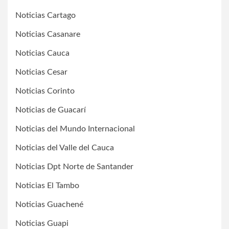
Noticias Cartago
Noticias Casanare
Noticias Cauca
Noticias Cesar
Noticias Corinto
Noticias de Guacarí
Noticias del Mundo Internacional
Noticias del Valle del Cauca
Noticias Dpt Norte de Santander
Noticias El Tambo
Noticias Guachené
Noticias Guapi