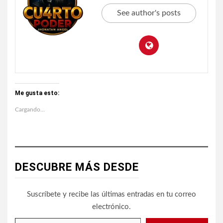
See author's posts
Me gusta esto:
Cargando...
DESCUBRE MÁS DESDE
Suscríbete y recibe las últimas entradas en tu correo
electrónico.
Escribe tu correo electrónico…