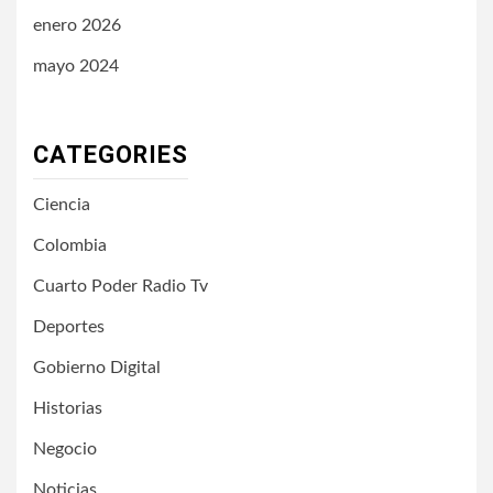
enero 2026
mayo 2024
CATEGORIES
Ciencia
Colombia
Cuarto Poder Radio Tv
Deportes
Gobierno Digital
Historias
Negocio
Noticias