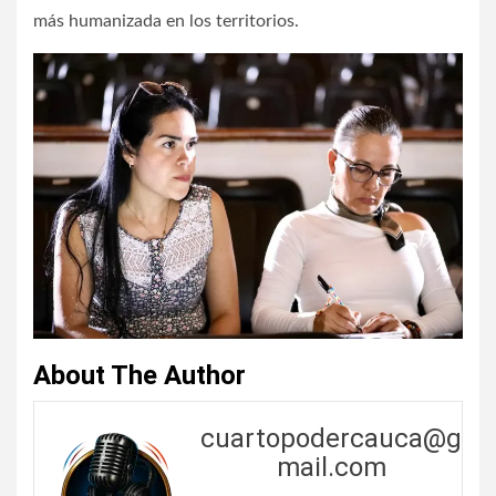
más humanizada en los territorios.
About The Author
cuartopodercauca@g
mail.com