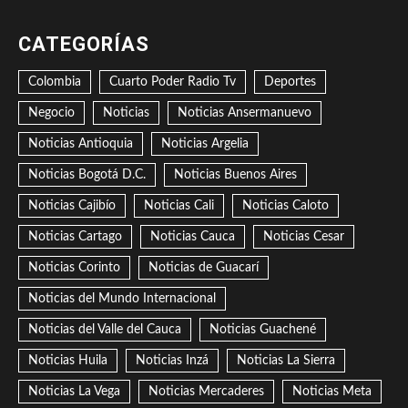
CATEGORÍAS
Colombia
Cuarto Poder Radio Tv
Deportes
Negocio
Noticias
Noticias Ansermanuevo
Noticias Antioquia
Noticias Argelia
Noticias Bogotá D.C.
Noticias Buenos Aires
Noticias Cajibío
Noticias Cali
Noticias Caloto
Noticias Cartago
Noticias Cauca
Noticias Cesar
Noticias Corinto
Noticias de Guacarí
Noticias del Mundo Internacional
Noticias del Valle del Cauca
Noticias Guachené
Noticias Huila
Noticias Inzá
Noticias La Sierra
Noticias La Vega
Noticias Mercaderes
Noticias Meta