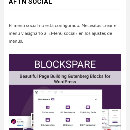
AFTN SOCIAL
El menú social no está configurado. Necesitas crear el
menú y asignarlo al «Menú social» en los ajustes de
menús.