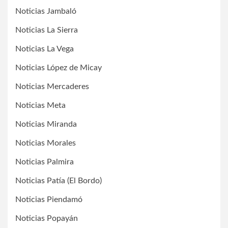
Noticias Jambaló
Noticias La Sierra
Noticias La Vega
Noticias López de Micay
Noticias Mercaderes
Noticias Meta
Noticias Miranda
Noticias Morales
Noticias Palmira
Noticias Patía (El Bordo)
Noticias Piendamó
Noticias Popayán