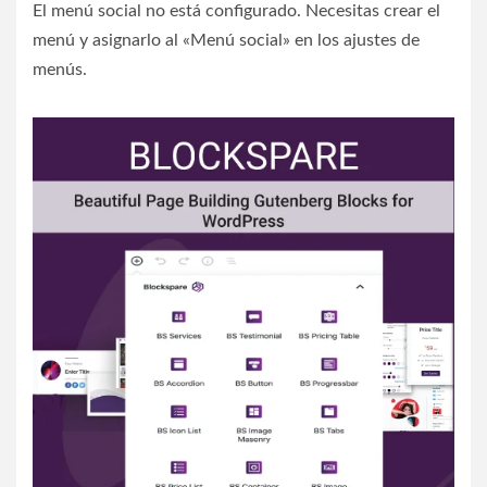
El menú social no está configurado. Necesitas crear el
menú y asignarlo al «Menú social» en los ajustes de
menús.