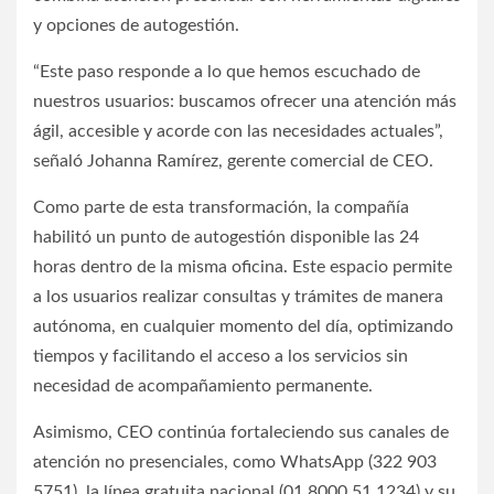
y opciones de autogestión.
“Este paso responde a lo que hemos escuchado de
nuestros usuarios: buscamos ofrecer una atención más
ágil, accesible y acorde con las necesidades actuales”,
señaló Johanna Ramírez, gerente comercial de CEO.
Como parte de esta transformación, la compañía
habilitó un punto de autogestión disponible las 24
horas dentro de la misma oficina. Este espacio permite
a los usuarios realizar consultas y trámites de manera
autónoma, en cualquier momento del día, optimizando
tiempos y facilitando el acceso a los servicios sin
necesidad de acompañamiento permanente.
Asimismo, CEO continúa fortaleciendo sus canales de
atención no presenciales, como WhatsApp (322 903
5751), la línea gratuita nacional (01 8000 51 1234) y su