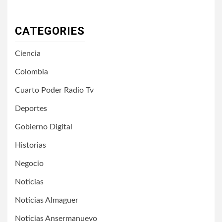
CATEGORIES
Ciencia
Colombia
Cuarto Poder Radio Tv
Deportes
Gobierno Digital
Historias
Negocio
Noticias
Noticias Almaguer
Noticias Ansermanuevo