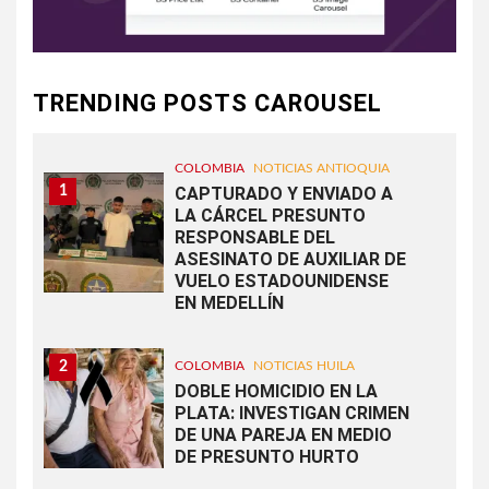
TRENDING POSTS CAROUSEL
COLOMBIA
NOTICIAS ANTIOQUIA
1
CAPTURADO Y ENVIADO A
LA CÁRCEL PRESUNTO
RESPONSABLE DEL
ASESINATO DE AUXILIAR DE
VUELO ESTADOUNIDENSE
EN MEDELLÍN
2
COLOMBIA
NOTICIAS HUILA
DOBLE HOMICIDIO EN LA
PLATA: INVESTIGAN CRIMEN
DE UNA PAREJA EN MEDIO
DE PRESUNTO HURTO