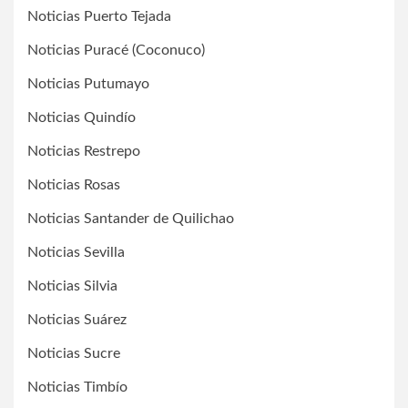
Noticias Puerto Tejada
Noticias Puracé (Coconuco)
Noticias Putumayo
Noticias Quindío
Noticias Restrepo
Noticias Rosas
Noticias Santander de Quilichao
Noticias Sevilla
Noticias Silvia
Noticias Suárez
Noticias Sucre
Noticias Timbío