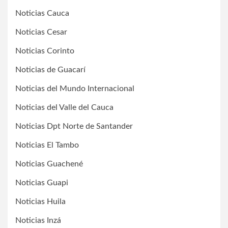
Noticias Cauca
Noticias Cesar
Noticias Corinto
Noticias de Guacarí
Noticias del Mundo Internacional
Noticias del Valle del Cauca
Noticias Dpt Norte de Santander
Noticias El Tambo
Noticias Guachené
Noticias Guapi
Noticias Huila
Noticias Inzá