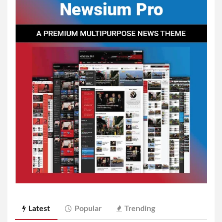
Latest
Popular
Trending