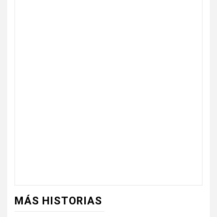
MÁS HISTORIAS