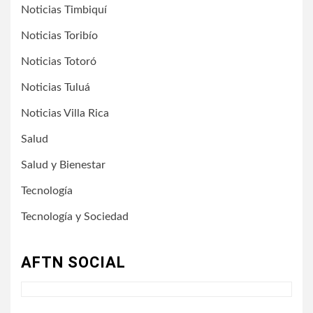
Noticias Timbiquí
Noticias Toribío
Noticias Totoró
Noticias Tuluá
Noticias Villa Rica
Salud
Salud y Bienestar
Tecnología
Tecnología y Sociedad
AFTN SOCIAL