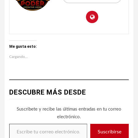
Me gusta esto:
Cargando...
DESCUBRE MÁS DESDE
Suscríbete y recibe las últimas entradas en tu correo
electrónico.
Escribe tu correo electrónico…
Suscribirse