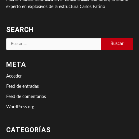
experto en explosivos de la estructura Carlos Patiño
SEARCH
Buscar:
META
Acceder
Feed de entradas
Feed de comentarios
WordPress.org
CATEGORÍAS