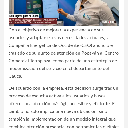
Con el objetivo de mejorar la experiencia de sus
usuarios y adaptarse a sus necesidades actuales, la
Compañía Energética de Occidente (CEO) anunció el
traslado de su punto de atención en Popayán al Centro
Comercial Terraplaza, como parte de una estrategia de
modernización del servicio en el departamento del
Cauca.
De acuerdo con la empresa, esta decisión surge tras un
proceso de escucha activa a los usuarios y busca
ofrecer una atención más ágil, accesible y eficiente. El
cambio no solo implica una nueva ubicación, sino
también la implementación de un modelo integral que
combina atención presencial con herramientas digitales