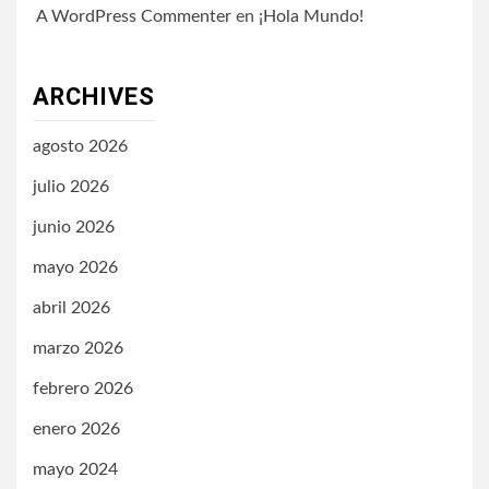
A WordPress Commenter
en
¡Hola Mundo!
ARCHIVES
agosto 2026
julio 2026
junio 2026
mayo 2026
abril 2026
marzo 2026
febrero 2026
enero 2026
mayo 2024