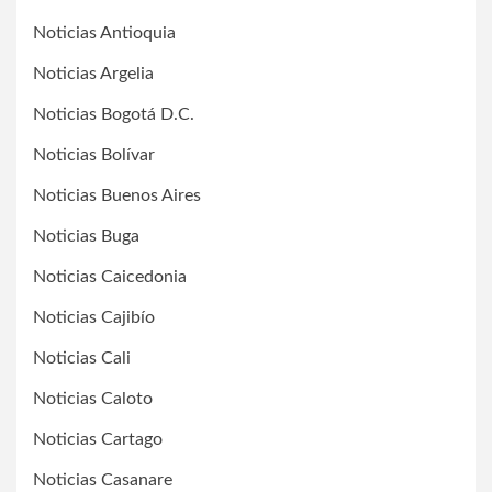
Noticias Antioquia
Noticias Argelia
Noticias Bogotá D.C.
Noticias Bolívar
Noticias Buenos Aires
Noticias Buga
Noticias Caicedonia
Noticias Cajibío
Noticias Cali
Noticias Caloto
Noticias Cartago
Noticias Casanare