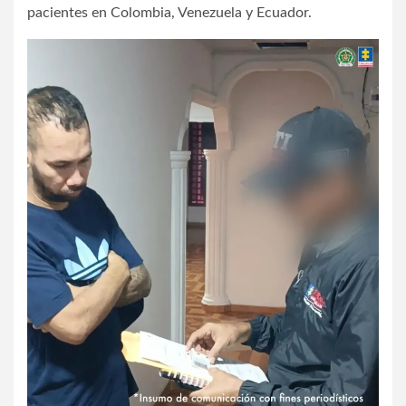
pacientes en Colombia, Venezuela y Ecuador.