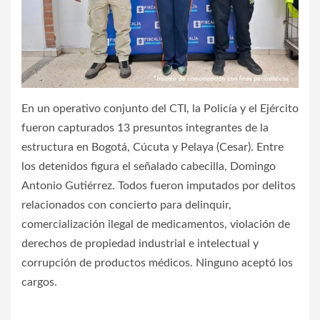
En un operativo conjunto del CTI, la Policía y el Ejército
fueron capturados 13 presuntos integrantes de la
estructura en Bogotá, Cúcuta y Pelaya (Cesar). Entre
los detenidos figura el señalado cabecilla, Domingo
Antonio Gutiérrez. Todos fueron imputados por delitos
relacionados con concierto para delinquir,
comercialización ilegal de medicamentos, violación de
derechos de propiedad industrial e intelectual y
corrupción de productos médicos. Ninguno aceptó los
cargos.