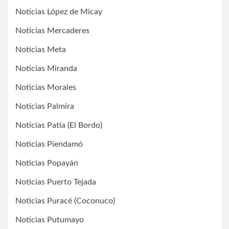
Noticias López de Micay
Noticias Mercaderes
Noticias Meta
Noticias Miranda
Noticias Morales
Noticias Palmira
Noticias Patía (El Bordo)
Noticias Piendamó
Noticias Popayán
Noticias Puerto Tejada
Noticias Puracé (Coconuco)
Noticias Putumayo