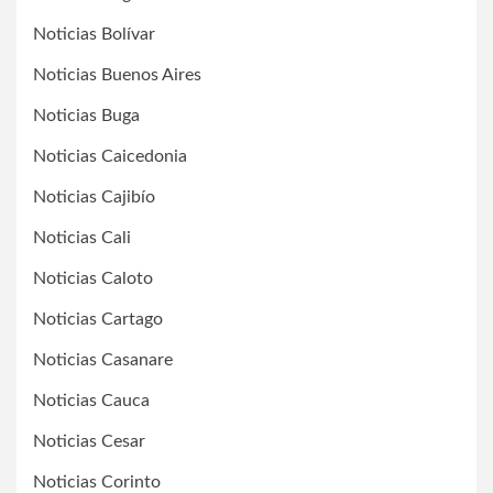
Noticias Bolívar
Noticias Buenos Aires
Noticias Buga
Noticias Caicedonia
Noticias Cajibío
Noticias Cali
Noticias Caloto
Noticias Cartago
Noticias Casanare
Noticias Cauca
Noticias Cesar
Noticias Corinto