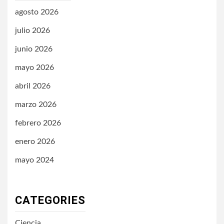
agosto 2026
julio 2026
junio 2026
mayo 2026
abril 2026
marzo 2026
febrero 2026
enero 2026
mayo 2024
CATEGORIES
Ciencia