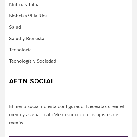
Noticias Tuluá
Noticias Villa Rica
Salud
Salud y Bienestar
Tecnología
Tecnología y Sociedad
AFTN SOCIAL
El menú social no está configurado. Necesitas crear el
menú y asignarlo al «Menú social» en los ajustes de
menús.