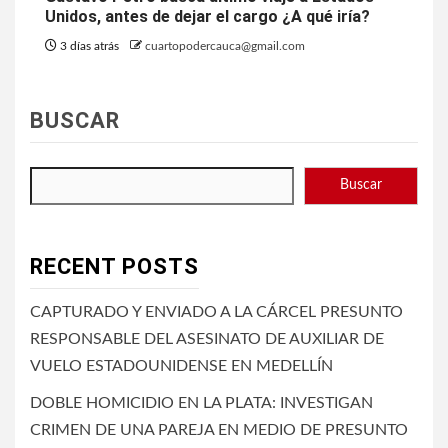
Unidos, antes de dejar el cargo ¿A qué iría?
3 días atrás
cuartopodercauca@gmail.com
BUSCAR
Buscar
RECENT POSTS
CAPTURADO Y ENVIADO A LA CÁRCEL PRESUNTO
RESPONSABLE DEL ASESINATO DE AUXILIAR DE
VUELO ESTADOUNIDENSE EN MEDELLÍN
DOBLE HOMICIDIO EN LA PLATA: INVESTIGAN
CRIMEN DE UNA PAREJA EN MEDIO DE PRESUNTO