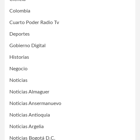
Colombia
Cuarto Poder Radio Tv
Deportes
Gobierno Digital
Historias
Negocio
Noticias
Noticias Almaguer
Noticias Ansermanuevo
Noticias Antioquia
Noticias Argelia
Noticias Bogotá D.C.