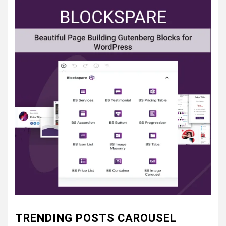
TRENDING POSTS CAROUSEL