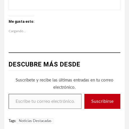
Me gusta esto:
Cargando...
DESCUBRE MÁS DESDE
Suscríbete y recibe las últimas entradas en tu correo
electrónico.
Escribe tu correo electrónico…
Suscribirse
Tags:
Noticias Destacadas