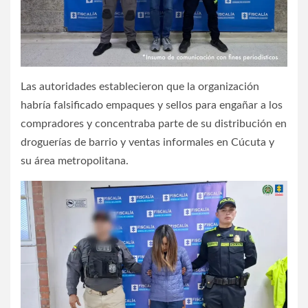
Las autoridades establecieron que la organización
habría falsificado empaques y sellos para engañar a los
compradores y concentraba parte de su distribución en
droguerías de barrio y ventas informales en Cúcuta y
su área metropolitana.