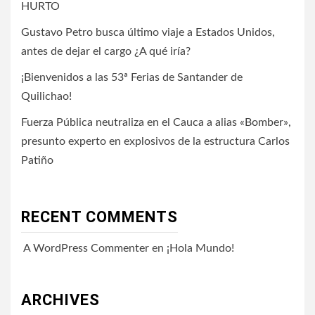
HURTO
Gustavo Petro busca último viaje a Estados Unidos,
antes de dejar el cargo ¿A qué iría?
¡Bienvenidos a las 53ª Ferias de Santander de
Quilichao!
Fuerza Pública neutraliza en el Cauca a alias «Bomber»,
presunto experto en explosivos de la estructura Carlos
Patiño
RECENT COMMENTS
A WordPress Commenter
en
¡Hola Mundo!
ARCHIVES