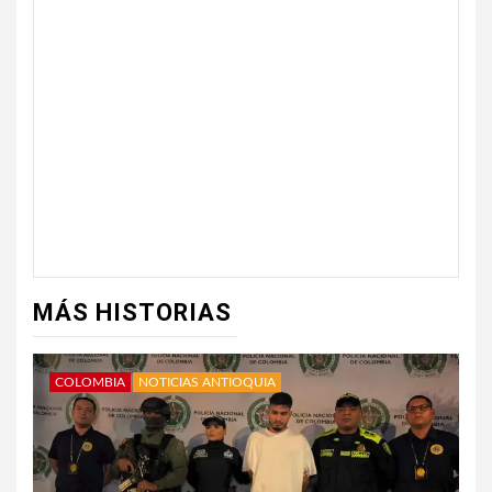
MÁS HISTORIAS
COLOMBIA
NOTICIAS ANTIOQUIA