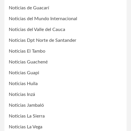
Noticias de Guacarí
Noticias del Mundo Internacional
Noticias del Valle del Cauca
Noticias Dpt Norte de Santander
Noticias El Tambo
Noticias Guachené
Noticias Guapi
Noticias Huila
Noticias Inzá
Noticias Jambaló
Noticias La Sierra
Noticias La Vega