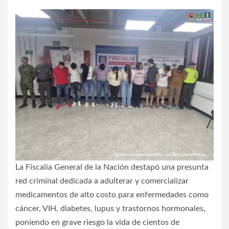
La Fiscalía General de la Nación destapó una presunta
red criminal dedicada a adulterar y comercializar
medicamentos de alto costo para enfermedades como
cáncer, VIH, diabetes, lupus y trastornos hormonales,
poniendo en grave riesgo la vida de cientos de