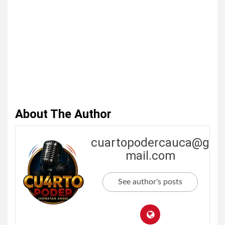
About The Author
cuartopodercauca@g
mail.com
See author's posts