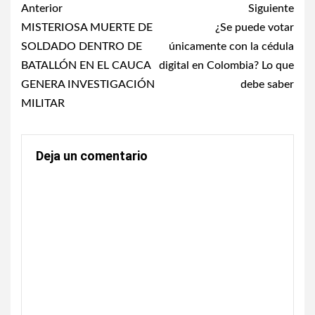
Post
Anterior
Siguiente
navigation
MISTERIOSA MUERTE DE
¿Se puede votar
SOLDADO DENTRO DE
únicamente con la cédula
BATALLÓN EN EL CAUCA
digital en Colombia? Lo que
GENERA INVESTIGACIÓN
debe saber
MILITAR
Deja un comentario