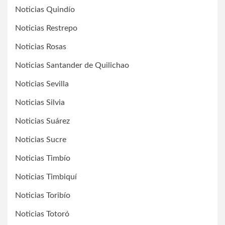
Noticias Quindío
Noticias Restrepo
Noticias Rosas
Noticias Santander de Quilichao
Noticias Sevilla
Noticias Silvia
Noticias Suárez
Noticias Sucre
Noticias Timbío
Noticias Timbiquí
Noticias Toribío
Noticias Totoró