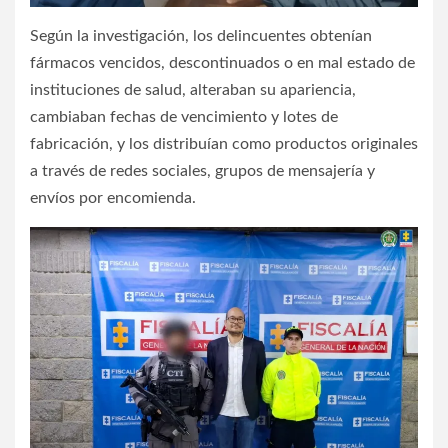
Según la investigación, los delincuentes obtenían
fármacos vencidos, descontinuados o en mal estado de
instituciones de salud, alteraban su apariencia,
cambiaban fechas de vencimiento y lotes de
fabricación, y los distribuían como productos originales
a través de redes sociales, grupos de mensajería y
envíos por encomienda.