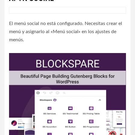
El menú social no está configurado. Necesitas crear el
menú y asignarlo al «Menú social» en los ajustes de
menús.