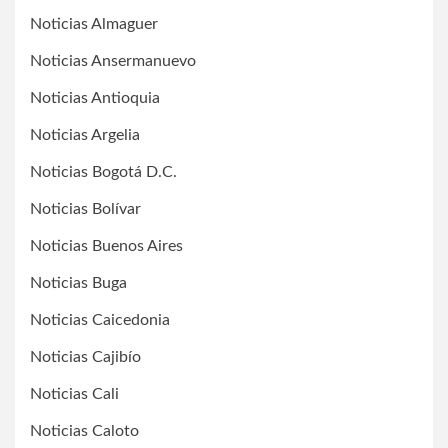
Noticias Almaguer
Noticias Ansermanuevo
Noticias Antioquia
Noticias Argelia
Noticias Bogotá D.C.
Noticias Bolívar
Noticias Buenos Aires
Noticias Buga
Noticias Caicedonia
Noticias Cajibío
Noticias Cali
Noticias Caloto