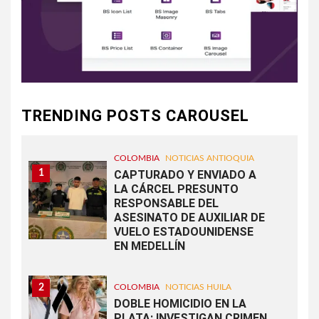
TRENDING POSTS CAROUSEL
COLOMBIA
NOTICIAS ANTIOQUIA
1
CAPTURADO Y ENVIADO A
LA CÁRCEL PRESUNTO
RESPONSABLE DEL
ASESINATO DE AUXILIAR DE
VUELO ESTADOUNIDENSE
EN MEDELLÍN
2
COLOMBIA
NOTICIAS HUILA
DOBLE HOMICIDIO EN LA
PLATA: INVESTIGAN CRIMEN