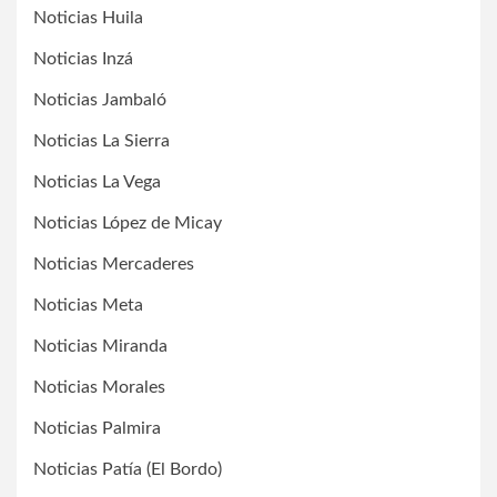
Noticias Huila
Noticias Inzá
Noticias Jambaló
Noticias La Sierra
Noticias La Vega
Noticias López de Micay
Noticias Mercaderes
Noticias Meta
Noticias Miranda
Noticias Morales
Noticias Palmira
Noticias Patía (El Bordo)