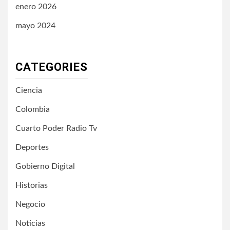
enero 2026
mayo 2024
CATEGORIES
Ciencia
Colombia
Cuarto Poder Radio Tv
Deportes
Gobierno Digital
Historias
Negocio
Noticias