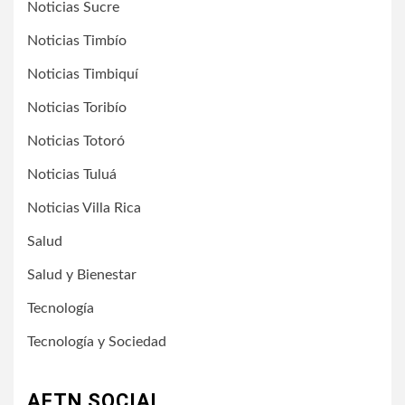
Noticias Sucre
Noticias Timbío
Noticias Timbiquí
Noticias Toribío
Noticias Totoró
Noticias Tuluá
Noticias Villa Rica
Salud
Salud y Bienestar
Tecnología
Tecnología y Sociedad
AFTN SOCIAL