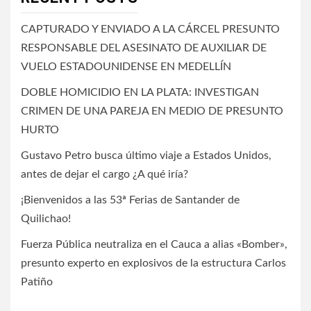
CAPTURADO Y ENVIADO A LA CÁRCEL PRESUNTO
RESPONSABLE DEL ASESINATO DE AUXILIAR DE
VUELO ESTADOUNIDENSE EN MEDELLÍN
DOBLE HOMICIDIO EN LA PLATA: INVESTIGAN
CRIMEN DE UNA PAREJA EN MEDIO DE PRESUNTO
HURTO
Gustavo Petro busca último viaje a Estados Unidos,
antes de dejar el cargo ¿A qué iría?
¡Bienvenidos a las 53ª Ferias de Santander de
Quilichao!
Fuerza Pública neutraliza en el Cauca a alias «Bomber»,
presunto experto en explosivos de la estructura Carlos
Patiño