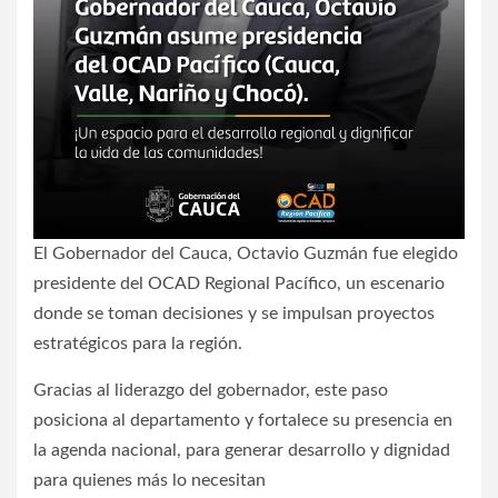
El Gobernador del Cauca, Octavio Guzmán fue elegido
presidente del OCAD Regional Pacífico, un escenario
donde se toman decisiones y se impulsan proyectos
estratégicos para la región.
Gracias al liderazgo del gobernador, este paso
posiciona al departamento y fortalece su presencia en
la agenda nacional, para generar desarrollo y dignidad
para quienes más lo necesitan