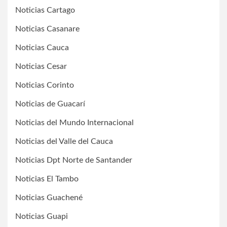
Noticias Cartago
Noticias Casanare
Noticias Cauca
Noticias Cesar
Noticias Corinto
Noticias de Guacarí
Noticias del Mundo Internacional
Noticias del Valle del Cauca
Noticias Dpt Norte de Santander
Noticias El Tambo
Noticias Guachené
Noticias Guapi