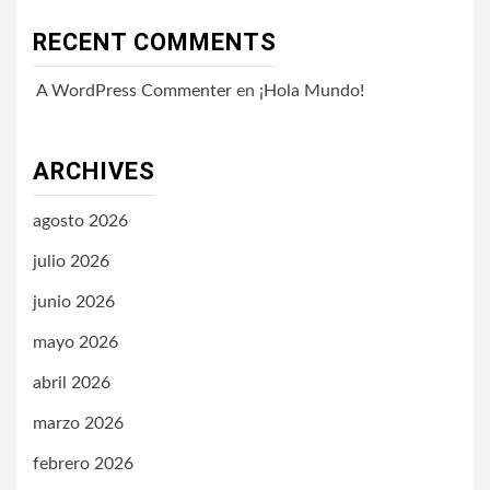
RECENT COMMENTS
A WordPress Commenter
en
¡Hola Mundo!
ARCHIVES
agosto 2026
julio 2026
junio 2026
mayo 2026
abril 2026
marzo 2026
febrero 2026