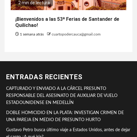
2 min de lectura
¡Bienvenidos a las 53ª Ferias de Santander de
Quilichao!
1 semana atrás
cuartopodercauca@gmail.com
ENTRADAS RECIENTES
CAPTURADO Y ENVIADO A LA CÁRCEL PRESUNTO
RESPONSABLE DEL ASESINATO DE AUXILIAR DE VUELO
ESTADOUNIDENSE EN MEDELLÍN
DOBLE HOMICIDIO EN LA PLATA: INVESTIGAN CRIMEN DE
UNA PAREJA EN MEDIO DE PRESUNTO HURTO
Gustavo Petro busca último viaje a Estados Unidos, antes de dejar