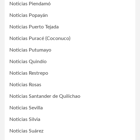
Noticias Piendamó
Noticias Popayán
Noticias Puerto Tejada
Noticias Puracé (Coconuco)
Noticias Putumayo
Noticias Quindío
Noticias Restrepo
Noticias Rosas
Noticias Santander de Quilichao
Noticias Sevilla
Noticias Silvia
Noticias Suárez