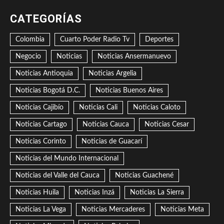
CATEGORÍAS
Colombia
Cuarto Poder Radio Tv
Deportes
Negocio
Noticias
Noticias Ansermanuevo
Noticias Antioquia
Noticias Argelia
Noticias Bogotá D.C.
Noticias Buenos Aires
Noticias Cajibío
Noticias Cali
Noticias Caloto
Noticias Cartago
Noticias Cauca
Noticias Cesar
Noticias Corinto
Noticias de Guacarí
Noticias del Mundo Internacional
Noticias del Valle del Cauca
Noticias Guachené
Noticias Huila
Noticias Inzá
Noticias La Sierra
Noticias La Vega
Noticias Mercaderes
Noticias Meta