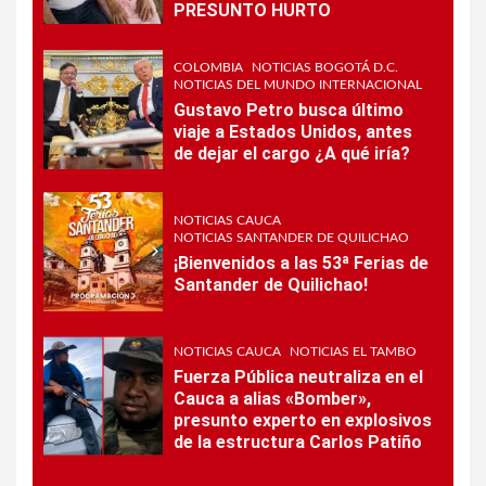
PRESUNTO HURTO
COLOMBIA
NOTICIAS BOGOTÁ D.C.
NOTICIAS DEL MUNDO INTERNACIONAL
Gustavo Petro busca último
viaje a Estados Unidos, antes
de dejar el cargo ¿A qué iría?
NOTICIAS CAUCA
NOTICIAS SANTANDER DE QUILICHAO
¡Bienvenidos a las 53ª Ferias de
Santander de Quilichao!
NOTICIAS CAUCA
NOTICIAS EL TAMBO
Fuerza Pública neutraliza en el
Cauca a alias «Bomber»,
presunto experto en explosivos
de la estructura Carlos Patiño