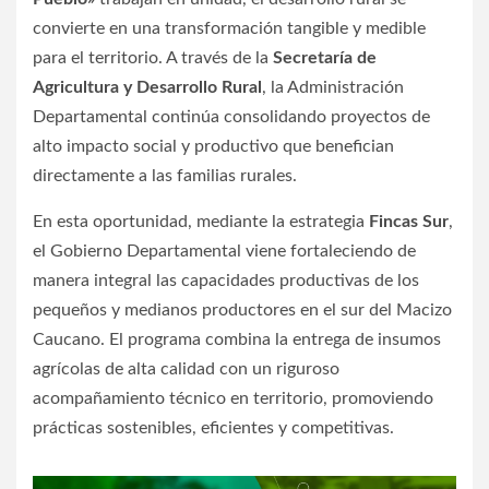
convierte en una transformación tangible y medible
para el territorio. A través de la
Secretaría de
Agricultura y Desarrollo Rural
, la Administración
Departamental continúa consolidando proyectos de
alto impacto social y productivo que benefician
directamente a las familias rurales.
En esta oportunidad, mediante la estrategia
Fincas Sur
,
el Gobierno Departamental viene fortaleciendo de
manera integral las capacidades productivas de los
pequeños y medianos productores en el sur del Macizo
Caucano. El programa combina la entrega de insumos
agrícolas de alta calidad con un riguroso
acompañamiento técnico en territorio, promoviendo
prácticas sostenibles, eficientes y competitivas.