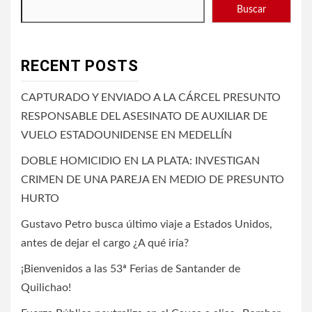
Buscar
RECENT POSTS
CAPTURADO Y ENVIADO A LA CÁRCEL PRESUNTO
RESPONSABLE DEL ASESINATO DE AUXILIAR DE
VUELO ESTADOUNIDENSE EN MEDELLÍN
DOBLE HOMICIDIO EN LA PLATA: INVESTIGAN
CRIMEN DE UNA PAREJA EN MEDIO DE PRESUNTO
HURTO
Gustavo Petro busca último viaje a Estados Unidos,
antes de dejar el cargo ¿A qué iría?
¡Bienvenidos a las 53ª Ferias de Santander de
Quilichao!