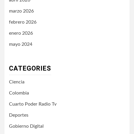
abril 2026
marzo 2026
febrero 2026
enero 2026
mayo 2024
CATEGORIES
Ciencia
Colombia
Cuarto Poder Radio Tv
Deportes
Gobierno Digital