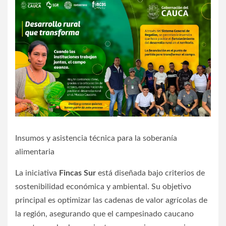
Insumos y asistencia técnica para la soberanía
alimentaria
La iniciativa
Fincas Sur
está diseñada bajo criterios de
sostenibilidad económica y ambiental. Su objetivo
principal es optimizar las cadenas de valor agrícolas de
la región, asegurando que el campesinado caucano