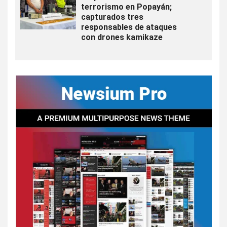
terrorismo en Popayán;
capturados tres
responsables de ataques
con drones kamikaze