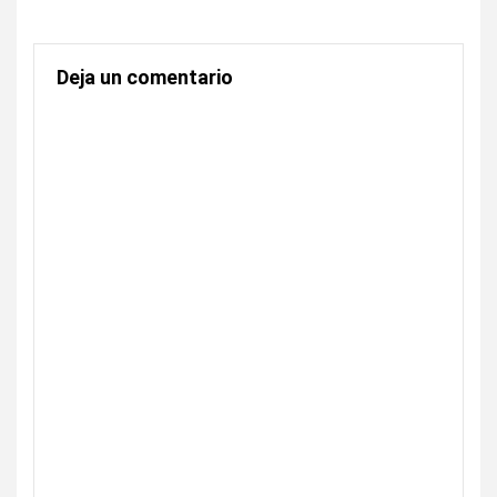
Deja un comentario