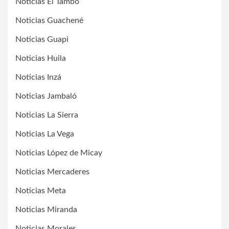
Noticias El Tambo
Noticias Guachené
Noticias Guapi
Noticias Huila
Noticias Inzá
Noticias Jambaló
Noticias La Sierra
Noticias La Vega
Noticias López de Micay
Noticias Mercaderes
Noticias Meta
Noticias Miranda
Noticias Morales