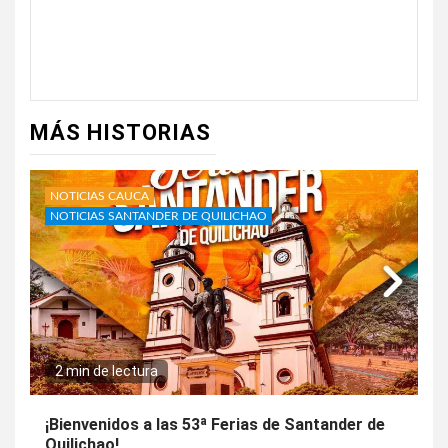
MÁS HISTORIAS
NOTICIAS CAUCA
NOTICIAS SANTANDER DE QUILICHAO
2 min de lectura
¡Bienvenidos a las 53ª Ferias de Santander de
Quilichao!