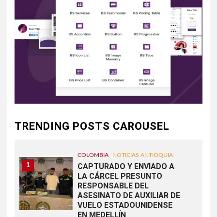
TRENDING POSTS CAROUSEL
COLOMBIA
NOTICIAS ANTIOQUIA
1
CAPTURADO Y ENVIADO A
LA CÁRCEL PRESUNTO
RESPONSABLE DEL
ASESINATO DE AUXILIAR DE
VUELO ESTADOUNIDENSE
EN MEDELLÍN