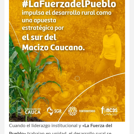
Cuando el liderazgo institucional y
«La Fuerza del
Pueblo»
trabajan en unidad, el desarrollo rural se