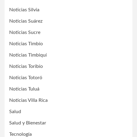
Noticias Silvia
Noticias Suárez
Noticias Sucre
Noticias Timbío
Noticias Timbiquí
Noticias Toribío
Noticias Totoró
Noticias Tuluá
Noticias Villa Rica
Salud
Salud y Bienestar
Tecnología