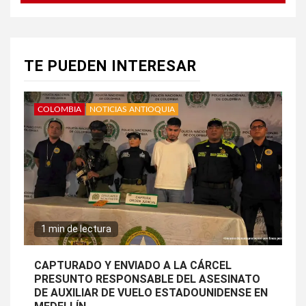
TE PUEDEN INTERESAR
COLOMBIA
NOTICIAS ANTIOQUIA
1 min de lectura
CAPTURADO Y ENVIADO A LA CÁRCEL
PRESUNTO RESPONSABLE DEL ASESINATO
DE AUXILIAR DE VUELO ESTADOUNIDENSE EN