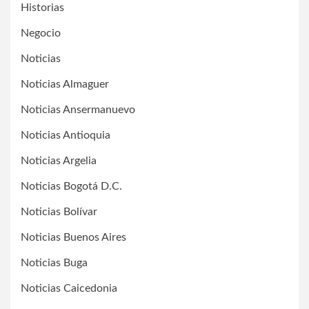
Historias
Negocio
Noticias
Noticias Almaguer
Noticias Ansermanuevo
Noticias Antioquia
Noticias Argelia
Noticias Bogotá D.C.
Noticias Bolívar
Noticias Buenos Aires
Noticias Buga
Noticias Caicedonia