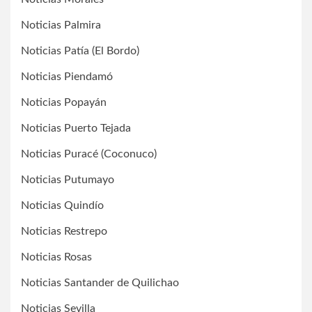
Noticias Palmira
Noticias Patía (El Bordo)
Noticias Piendamó
Noticias Popayán
Noticias Puerto Tejada
Noticias Puracé (Coconuco)
Noticias Putumayo
Noticias Quindío
Noticias Restrepo
Noticias Rosas
Noticias Santander de Quilichao
Noticias Sevilla