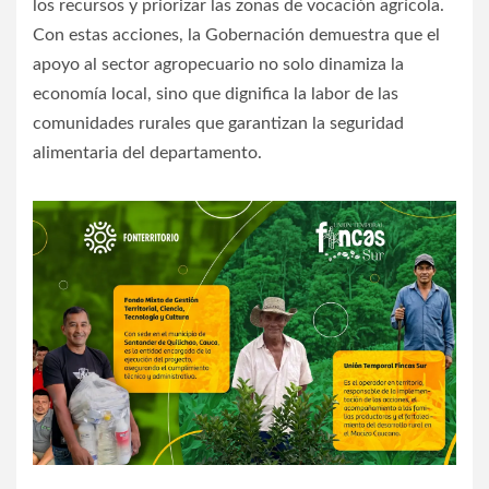
los recursos y priorizar las zonas de vocación agrícola.
Con estas acciones, la Gobernación demuestra que el
apoyo al sector agropecuario no solo dinamiza la
economía local, sino que dignifica la labor de las
comunidades rurales que garantizan la seguridad
alimentaria del departamento.