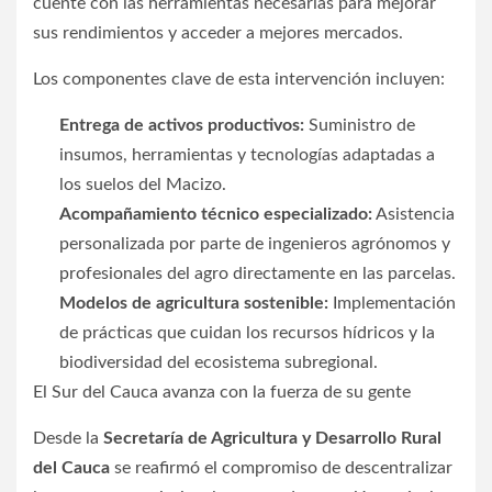
cuente con las herramientas necesarias para mejorar
sus rendimientos y acceder a mejores mercados.
Los componentes clave de esta intervención incluyen:
Entrega de activos productivos:
Suministro de
insumos, herramientas y tecnologías adaptadas a
los suelos del Macizo.
Acompañamiento técnico especializado:
Asistencia
personalizada por parte de ingenieros agrónomos y
profesionales del agro directamente en las parcelas.
Modelos de agricultura sostenible:
Implementación
de prácticas que cuidan los recursos hídricos y la
biodiversidad del ecosistema subregional.
El Sur del Cauca avanza con la fuerza de su gente
Desde la
Secretaría de Agricultura y Desarrollo Rural
del Cauca
se reafirmó el compromiso de descentralizar