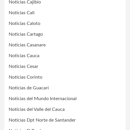
Noticias Cajibío
Noticias Cali
Noticias Caloto
Noticias Cartago
Noticias Casanare
Noticias Cauca
Noticias Cesar
Noticias Corinto
Noticias de Guacarí
Noticias del Mundo Internacional
Noticias del Valle del Cauca
Noticias Dpt Norte de Santander