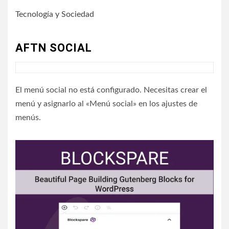
Tecnología y Sociedad
AFTN SOCIAL
El menú social no está configurado. Necesitas crear el
menú y asignarlo al «Menú social» en los ajustes de
menús.