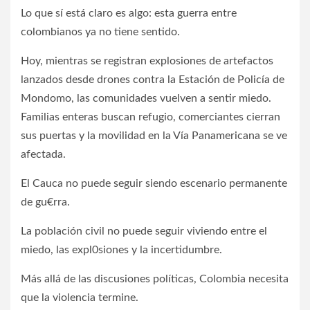
Lo que sí está claro es algo: esta guerra entre
colombianos ya no tiene sentido.
Hoy, mientras se registran explosiones de artefactos
lanzados desde drones contra la Estación de Policía de
Mondomo, las comunidades vuelven a sentir miedo.
Familias enteras buscan refugio, comerciantes cierran
sus puertas y la movilidad en la Vía Panamericana se ve
afectada.
El Cauca no puede seguir siendo escenario permanente
de gu€rra.
La población civil no puede seguir viviendo entre el
miedo, las expl0siones y la incertidumbre.
Más allá de las discusiones políticas, Colombia necesita
que la violencia termine.