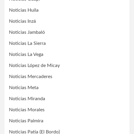
Noticias Huila
Noticias Inzá
Noticias Jambaló
Noticias La Sierra
Noticias La Vega
Noticias López de Micay
Noticias Mercaderes
Noticias Meta
Noticias Miranda
Noticias Morales
Noticias Palmira
Noticias Patía (El Bordo)