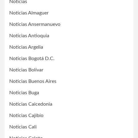
Noticias
Noticias Almaguer
Noticias Ansermanuevo
Noticias Antioquia
Noticias Argelia
Noticias Bogotá D.C.
Noticias Bolívar
Noticias Buenos Aires
Noticias Buga
Noticias Caicedonia
Noticias Cajibío
Noticias Cali