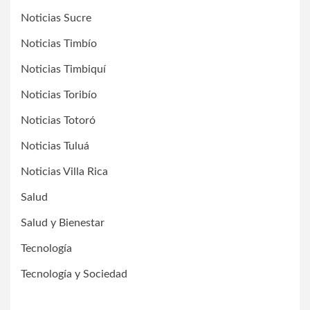
Noticias Sucre
Noticias Timbío
Noticias Timbiquí
Noticias Toribío
Noticias Totoró
Noticias Tuluá
Noticias Villa Rica
Salud
Salud y Bienestar
Tecnología
Tecnología y Sociedad