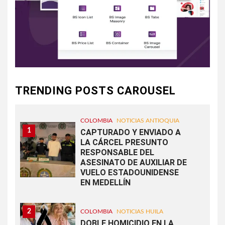
TRENDING POSTS CAROUSEL
COLOMBIA
NOTICIAS ANTIOQUIA
1
CAPTURADO Y ENVIADO A
LA CÁRCEL PRESUNTO
RESPONSABLE DEL
ASESINATO DE AUXILIAR DE
VUELO ESTADOUNIDENSE
EN MEDELLÍN
2
COLOMBIA
NOTICIAS HUILA
DOBLE HOMICIDIO EN LA