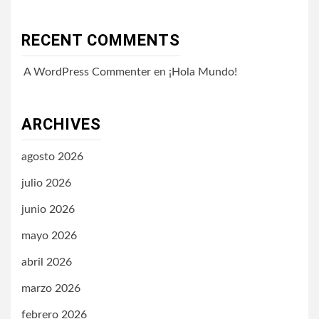
RECENT COMMENTS
A WordPress Commenter
en
¡Hola Mundo!
ARCHIVES
agosto 2026
julio 2026
junio 2026
mayo 2026
abril 2026
marzo 2026
febrero 2026