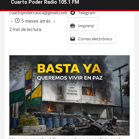
Cuarto Poder Radio 105.1 FM
Telegram
cuartopodercauca@gmail.com
5 meses atrás
Imprimir
2 min de lectura
Correo electrónico