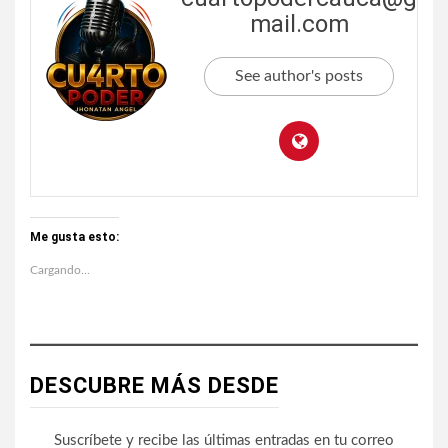
mail.com
See author's posts
Me gusta esto:
Cargando...
DESCUBRE MÁS DESDE
Suscríbete y recibe las últimas entradas en tu correo