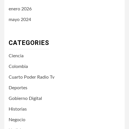
enero 2026
mayo 2024
CATEGORIES
Ciencia
Colombia
Cuarto Poder Radio Tv
Deportes
Gobierno Digital
Historias
Negocio