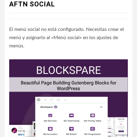
AFTN SOCIAL
El menú social no está configurado. Necesitas crear el
menú y asignarlo al «Menú social» en los ajustes de
menús.