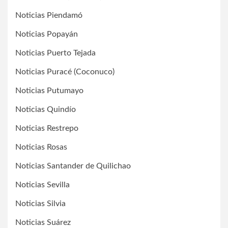
Noticias Piendamó
Noticias Popayán
Noticias Puerto Tejada
Noticias Puracé (Coconuco)
Noticias Putumayo
Noticias Quindío
Noticias Restrepo
Noticias Rosas
Noticias Santander de Quilichao
Noticias Sevilla
Noticias Silvia
Noticias Suárez