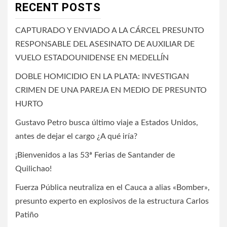
RECENT POSTS
CAPTURADO Y ENVIADO A LA CÁRCEL PRESUNTO
RESPONSABLE DEL ASESINATO DE AUXILIAR DE
VUELO ESTADOUNIDENSE EN MEDELLÍN
DOBLE HOMICIDIO EN LA PLATA: INVESTIGAN
CRIMEN DE UNA PAREJA EN MEDIO DE PRESUNTO
HURTO
Gustavo Petro busca último viaje a Estados Unidos,
antes de dejar el cargo ¿A qué iría?
¡Bienvenidos a las 53ª Ferias de Santander de
Quilichao!
Fuerza Pública neutraliza en el Cauca a alias «Bomber»,
presunto experto en explosivos de la estructura Carlos
Patiño