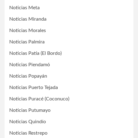
Noticias Meta
Noticias Miranda
Noticias Morales
Noticias Palmira
Noticias Patía (El Bordo)
Noticias Piendamó
Noticias Popayán
Noticias Puerto Tejada
Noticias Puracé (Coconuco)
Noticias Putumayo
Noticias Quindío
Noticias Restrepo