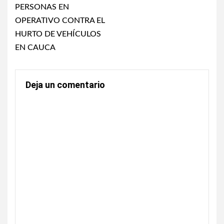
PERSONAS EN
OPERATIVO CONTRA EL
HURTO DE VEHÍCULOS
EN CAUCA
Deja un comentario