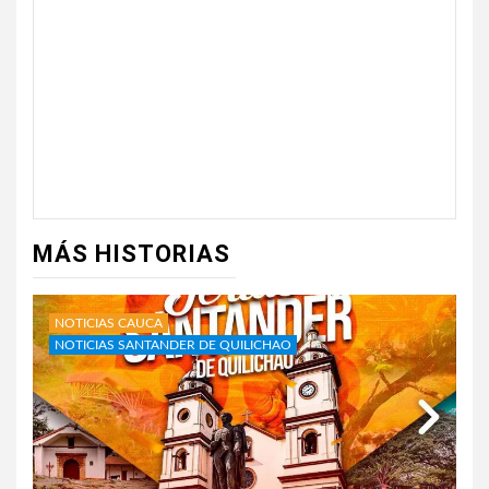
MÁS HISTORIAS
NOTICIAS CAUCA
NOTICIAS SANTANDER DE QUILICHAO