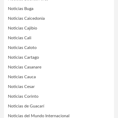
Noticias Buga
Noticias Caicedonia
Noticias Cajibío
Noticias Cali
Noticias Caloto
Noticias Cartago
Noticias Casanare
Noticias Cauca
Noticias Cesar
Noticias Corinto
Noticias de Guacarí
Noticias del Mundo Internacional