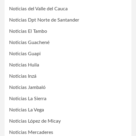
Noticias del Valle del Cauca
Noticias Dpt Norte de Santander
Noticias El Tambo
Noticias Guachené
Noticias Guapi
Noticias Huila
Noticias Inzá
Noticias Jambaló
Noticias La Sierra
Noticias La Vega
Noticias López de Micay
Noticias Mercaderes