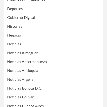
Cuarto Poder Radio Tv
Deportes
Gobierno Digital
Historias
Negocio
Noticias
Noticias Almaguer
Noticias Ansermanuevo
Noticias Antioquia
Noticias Argelia
Noticias Bogotá D.C.
Noticias Bolívar
Noticias Buenos Aires