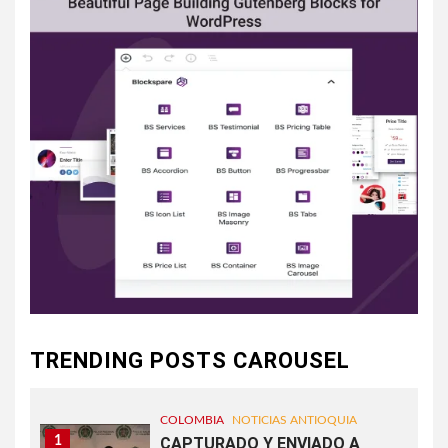
TRENDING POSTS CAROUSEL
COLOMBIA
NOTICIAS ANTIOQUIA
1
CAPTURADO Y ENVIADO A