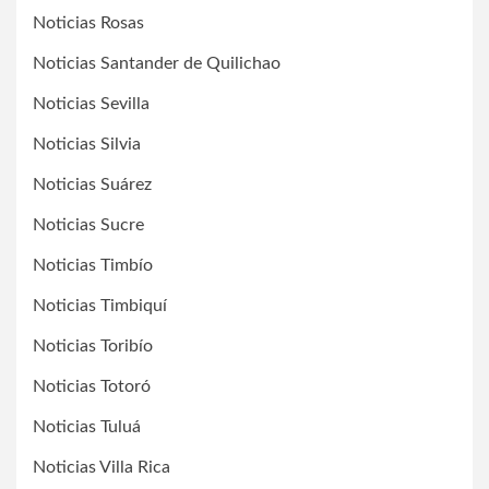
Noticias Rosas
Noticias Santander de Quilichao
Noticias Sevilla
Noticias Silvia
Noticias Suárez
Noticias Sucre
Noticias Timbío
Noticias Timbiquí
Noticias Toribío
Noticias Totoró
Noticias Tuluá
Noticias Villa Rica