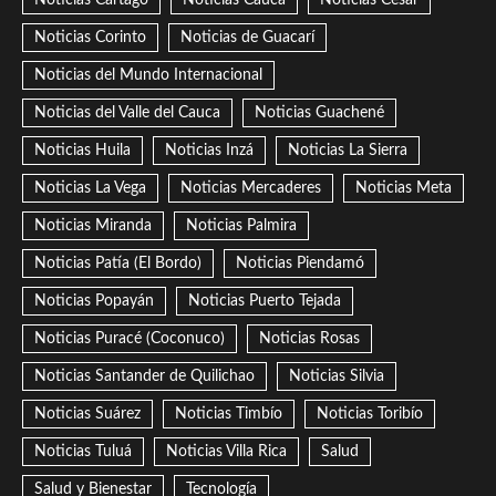
Noticias Corinto
Noticias de Guacarí
Noticias del Mundo Internacional
Noticias del Valle del Cauca
Noticias Guachené
Noticias Huila
Noticias Inzá
Noticias La Sierra
Noticias La Vega
Noticias Mercaderes
Noticias Meta
Noticias Miranda
Noticias Palmira
Noticias Patía (El Bordo)
Noticias Piendamó
Noticias Popayán
Noticias Puerto Tejada
Noticias Puracé (Coconuco)
Noticias Rosas
Noticias Santander de Quilichao
Noticias Silvia
Noticias Suárez
Noticias Timbío
Noticias Toribío
Noticias Tuluá
Noticias Villa Rica
Salud
Salud y Bienestar
Tecnología