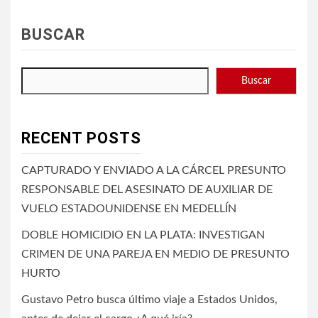
BUSCAR
Buscar
RECENT POSTS
CAPTURADO Y ENVIADO A LA CÁRCEL PRESUNTO
RESPONSABLE DEL ASESINATO DE AUXILIAR DE
VUELO ESTADOUNIDENSE EN MEDELLÍN
DOBLE HOMICIDIO EN LA PLATA: INVESTIGAN
CRIMEN DE UNA PAREJA EN MEDIO DE PRESUNTO
HURTO
Gustavo Petro busca último viaje a Estados Unidos,