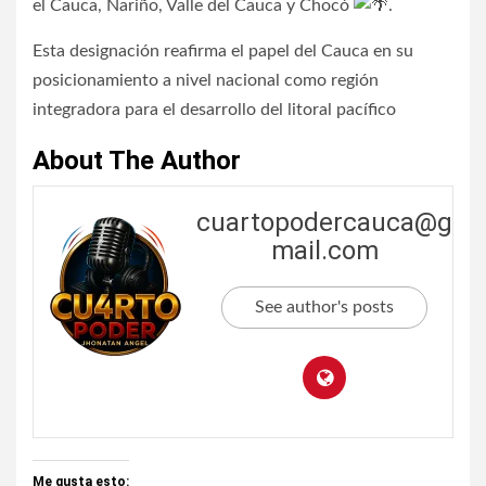
el Cauca, Nariño, Valle del Cauca y Chocó
.
Esta designación reafirma el papel del Cauca en su
posicionamiento a nivel nacional como región
integradora para el desarrollo del litoral pacífico
About The Author
cuartopodercauca@g
mail.com
See author's posts
Me gusta esto: