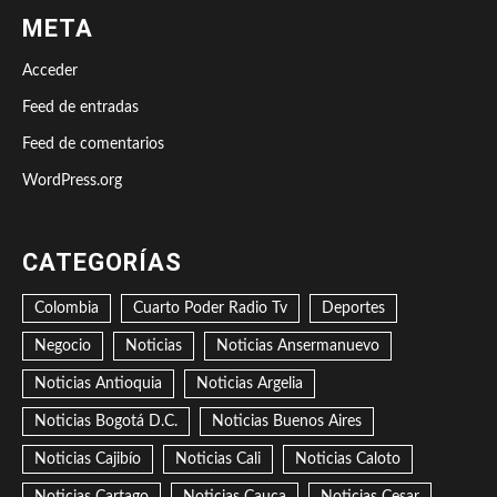
META
Acceder
Feed de entradas
Feed de comentarios
WordPress.org
CATEGORÍAS
Colombia
Cuarto Poder Radio Tv
Deportes
Negocio
Noticias
Noticias Ansermanuevo
Noticias Antioquia
Noticias Argelia
Noticias Bogotá D.C.
Noticias Buenos Aires
Noticias Cajibío
Noticias Cali
Noticias Caloto
Noticias Cartago
Noticias Cauca
Noticias Cesar