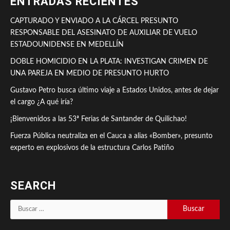
ENTRADAS RECIENTES
CAPTURADO Y ENVIADO A LA CÁRCEL PRESUNTO
RESPONSABLE DEL ASESINATO DE AUXILIAR DE VUELO
ESTADOUNIDENSE EN MEDELLÍN
DOBLE HOMICIDIO EN LA PLATA: INVESTIGAN CRIMEN DE
UNA PAREJA EN MEDIO DE PRESUNTO HURTO
Gustavo Petro busca último viaje a Estados Unidos, antes de dejar
el cargo ¿A qué iría?
¡Bienvenidos a las 53ª Ferias de Santander de Quilichao!
Fuerza Pública neutraliza en el Cauca a alias «Bomber», presunto
experto en explosivos de la estructura Carlos Patiño
SEARCH
Buscar: