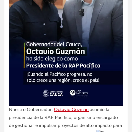
Nuestro Gobernador,
Octavio Guzmán
asumió la
presidencia de la RAP Pacífico, organismo encargado
de gestionar e impulsar proyectos de alto impacto para