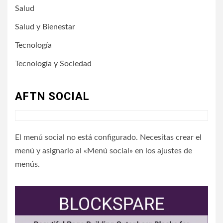
Salud
Salud y Bienestar
Tecnología
Tecnología y Sociedad
AFTN SOCIAL
El menú social no está configurado. Necesitas crear el
menú y asignarlo al «Menú social» en los ajustes de
menús.