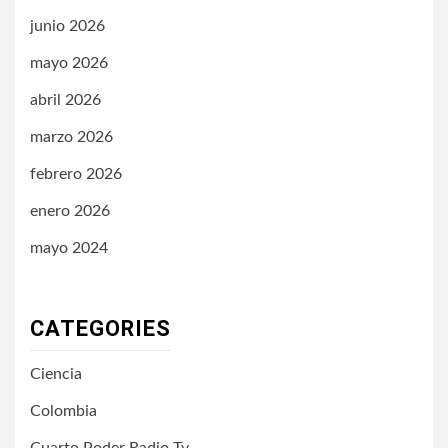
junio 2026
mayo 2026
abril 2026
marzo 2026
febrero 2026
enero 2026
mayo 2024
CATEGORIES
Ciencia
Colombia