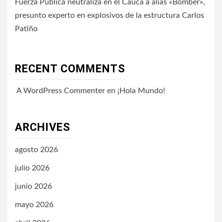
Fuerza Pública neutraliza en el Cauca a alias «Bomber»,
presunto experto en explosivos de la estructura Carlos
Patiño
RECENT COMMENTS
A WordPress Commenter
en
¡Hola Mundo!
ARCHIVES
agosto 2026
julio 2026
junio 2026
mayo 2026