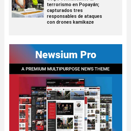
terrorismo en Popayán;
capturados tres
responsables de ataques
con drones kamikaze