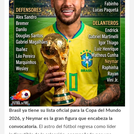
Brasil ya tiene su lista oficial para la Copa del Mundo
2026, y Neymar es la gran figura que encabeza la
convocatoria.
El astro del fútbol regresa como líder