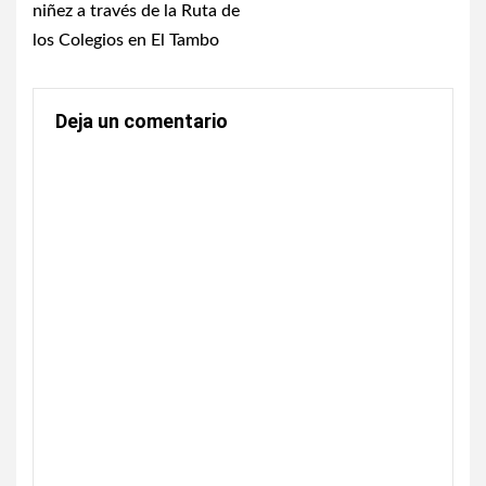
niñez a través de la Ruta de
los Colegios en El Tambo
Deja un comentario