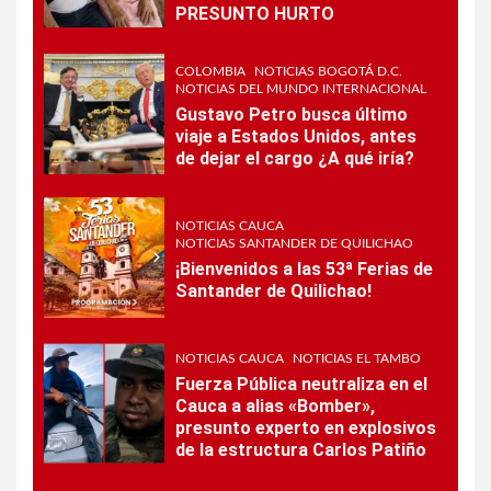
PRESUNTO HURTO
COLOMBIA
NOTICIAS BOGOTÁ D.C.
NOTICIAS DEL MUNDO INTERNACIONAL
Gustavo Petro busca último
viaje a Estados Unidos, antes
de dejar el cargo ¿A qué iría?
NOTICIAS CAUCA
NOTICIAS SANTANDER DE QUILICHAO
¡Bienvenidos a las 53ª Ferias de
Santander de Quilichao!
NOTICIAS CAUCA
NOTICIAS EL TAMBO
Fuerza Pública neutraliza en el
Cauca a alias «Bomber»,
presunto experto en explosivos
de la estructura Carlos Patiño