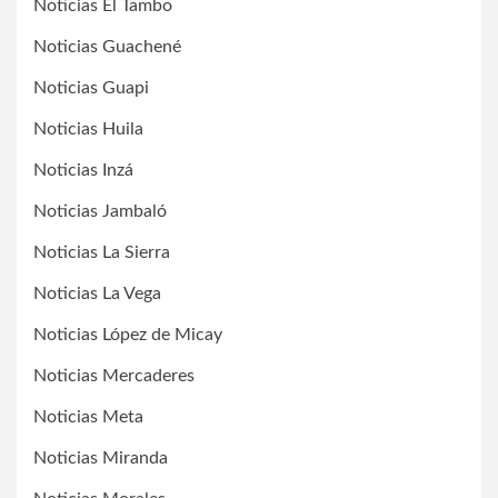
Noticias El Tambo
Noticias Guachené
Noticias Guapi
Noticias Huila
Noticias Inzá
Noticias Jambaló
Noticias La Sierra
Noticias La Vega
Noticias López de Micay
Noticias Mercaderes
Noticias Meta
Noticias Miranda