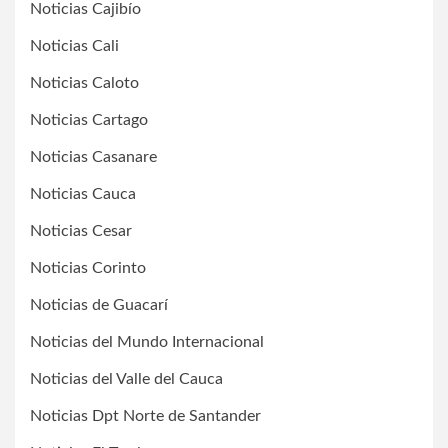
Noticias Cajibío
Noticias Cali
Noticias Caloto
Noticias Cartago
Noticias Casanare
Noticias Cauca
Noticias Cesar
Noticias Corinto
Noticias de Guacarí
Noticias del Mundo Internacional
Noticias del Valle del Cauca
Noticias Dpt Norte de Santander