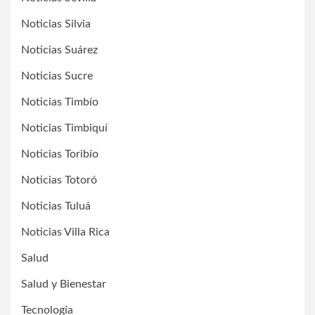
Noticias Silvia
Noticias Suárez
Noticias Sucre
Noticias Timbío
Noticias Timbiquí
Noticias Toribío
Noticias Totoró
Noticias Tuluá
Noticias Villa Rica
Salud
Salud y Bienestar
Tecnología