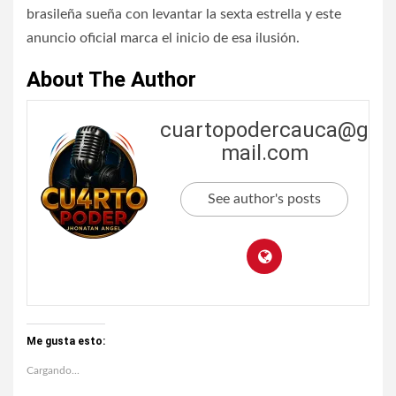
brasileña sueña con levantar la sexta estrella y este
anuncio oficial marca el inicio de esa ilusión.
About The Author
cuartopodercauca@g
mail.com
See author's posts
Me gusta esto:
Cargando...