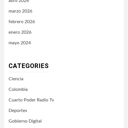
abril 2026
marzo 2026
febrero 2026
enero 2026
mayo 2024
CATEGORIES
Ciencia
Colombia
Cuarto Poder Radio Tv
Deportes
Gobierno Digital