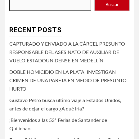
Buscar
RECENT POSTS
CAPTURADO Y ENVIADO A LA CÁRCEL PRESUNTO
RESPONSABLE DEL ASESINATO DE AUXILIAR DE
VUELO ESTADOUNIDENSE EN MEDELLÍN
DOBLE HOMICIDIO EN LA PLATA: INVESTIGAN
CRIMEN DE UNA PAREJA EN MEDIO DE PRESUNTO
HURTO
Gustavo Petro busca último viaje a Estados Unidos,
antes de dejar el cargo ¿A qué iría?
¡Bienvenidos a las 53ª Ferias de Santander de
Quilichao!