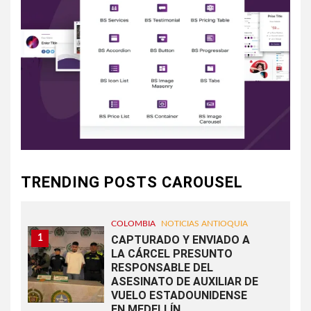
TRENDING POSTS CAROUSEL
COLOMBIA
NOTICIAS ANTIOQUIA
1
CAPTURADO Y ENVIADO A
LA CÁRCEL PRESUNTO
RESPONSABLE DEL
ASESINATO DE AUXILIAR DE
VUELO ESTADOUNIDENSE
EN MEDELLÍN