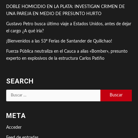
DOBLE HOMICIDIO EN LA PLATA: INVESTIGAN CRIMEN DE
UNA PAREJA EN MEDIO DE PRESUNTO HURTO
Gustavo Petro busca último viaje a Estados Unidos, antes de dejar
el cargo ¿A qué iría?
¡Bienvenidos a las 53ª Ferias de Santander de Quilichao!
Fuerza Pública neutraliza en el Cauca a alias «Bomber», presunto
experto en explosivos de la estructura Carlos Patiño
SEARCH
Buscar:
META
Acceder
Feed de entradas