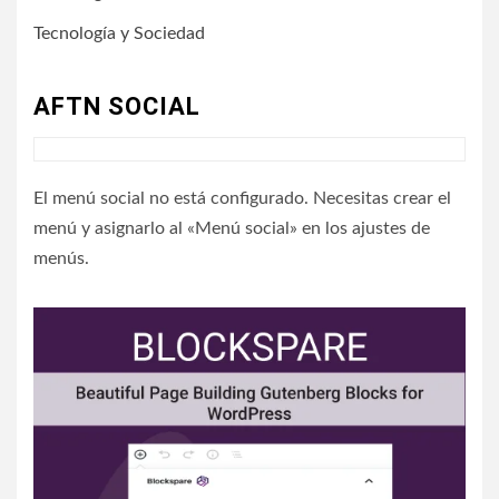
Tecnología y Sociedad
AFTN SOCIAL
El menú social no está configurado. Necesitas crear el
menú y asignarlo al «Menú social» en los ajustes de
menús.