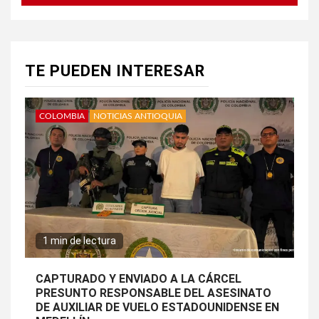
TE PUEDEN INTERESAR
COLOMBIA
NOTICIAS ANTIOQUIA
1 min de lectura
CAPTURADO Y ENVIADO A LA CÁRCEL
PRESUNTO RESPONSABLE DEL ASESINATO
DE AUXILIAR DE VUELO ESTADOUNIDENSE EN