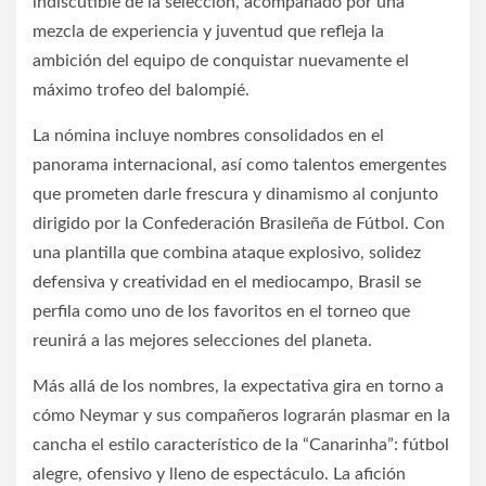
indiscutible de la selección, acompañado por una
mezcla de experiencia y juventud que refleja la
ambición del equipo de conquistar nuevamente el
máximo trofeo del balompié.
La nómina incluye nombres consolidados en el
panorama internacional, así como talentos emergentes
que prometen darle frescura y dinamismo al conjunto
dirigido por la Confederación Brasileña de Fútbol. Con
una plantilla que combina ataque explosivo, solidez
defensiva y creatividad en el mediocampo, Brasil se
perfila como uno de los favoritos en el torneo que
reunirá a las mejores selecciones del planeta.
Más allá de los nombres, la expectativa gira en torno a
cómo Neymar y sus compañeros lograrán plasmar en la
cancha el estilo característico de la “Canarinha”: fútbol
alegre, ofensivo y lleno de espectáculo. La afición