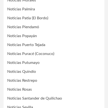
Noticias Morales
Noticias Palmira
Noticias Patía (El Bordo)
Noticias Piendamó
Noticias Popayán
Noticias Puerto Tejada
Noticias Puracé (Coconuco)
Noticias Putumayo
Noticias Quindío
Noticias Restrepo
Noticias Rosas
Noticias Santander de Quilichao
Noticias Sevilla