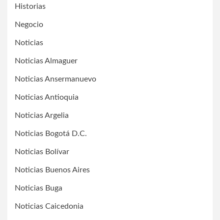
Historias
Negocio
Noticias
Noticias Almaguer
Noticias Ansermanuevo
Noticias Antioquia
Noticias Argelia
Noticias Bogotá D.C.
Noticias Bolívar
Noticias Buenos Aires
Noticias Buga
Noticias Caicedonia