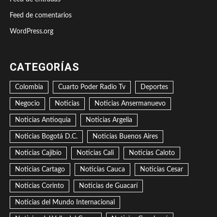
Feed de comentarios
WordPress.org
CATEGORÍAS
Colombia
Cuarto Poder Radio Tv
Deportes
Negocio
Noticias
Noticias Ansermanuevo
Noticias Antioquia
Noticias Argelia
Noticias Bogotá D.C.
Noticias Buenos Aires
Noticias Cajibío
Noticias Cali
Noticias Caloto
Noticias Cartago
Noticias Cauca
Noticias Cesar
Noticias Corinto
Noticias de Guacarí
Noticias del Mundo Internacional