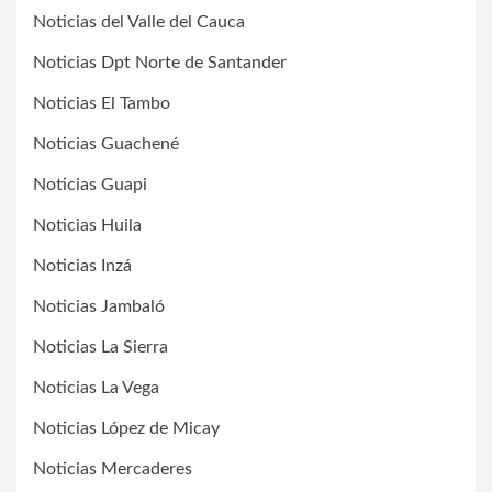
Noticias del Valle del Cauca
Noticias Dpt Norte de Santander
Noticias El Tambo
Noticias Guachené
Noticias Guapi
Noticias Huila
Noticias Inzá
Noticias Jambaló
Noticias La Sierra
Noticias La Vega
Noticias López de Micay
Noticias Mercaderes