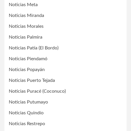
Noticias Meta
Noticias Miranda
Noticias Morales
Noticias Palmira
Noticias Patía (El Bordo)
Noticias Piendamó
Noticias Popayán
Noticias Puerto Tejada
Noticias Puracé (Coconuco)
Noticias Putumayo
Noticias Quindío
Noticias Restrepo