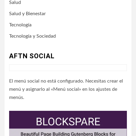
Salud
Salud y Bienestar
Tecnología
Tecnología y Sociedad
AFTN SOCIAL
El menú social no está configurado. Necesitas crear el
menú y asignarlo al «Menú social» en los ajustes de
menús.