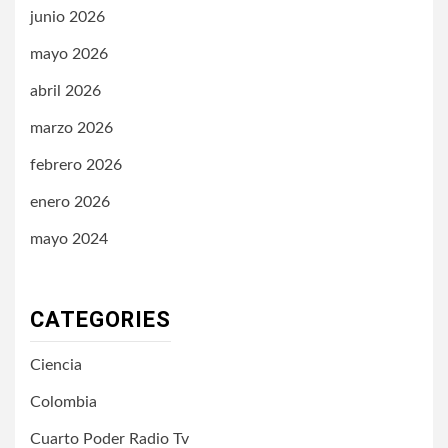
junio 2026
mayo 2026
abril 2026
marzo 2026
febrero 2026
enero 2026
mayo 2024
CATEGORIES
Ciencia
Colombia
Cuarto Poder Radio Tv