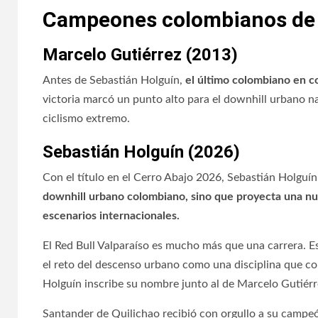
Campeones colombianos de 
Marcelo Gutiérrez (2013)
Antes de Sebastián Holguín,
el último colombiano en c
victoria marcó un punto alto para el downhill urbano n
ciclismo extremo.
Sebastián Holguín (2026)
Con el título en el Cerro Abajo 2026, Sebastián Holguín 
downhill urbano colombiano, sino que proyecta una nu
escenarios internacionales.
El Red Bull Valparaíso es mucho más que una carrera. E
el reto del descenso urbano como una disciplina que co
Holguín inscribe su nombre junto al de Marcelo Gutiérr
Santander de Quilichao recibió con orgullo a su campeón 