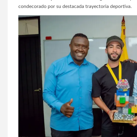
condecorado por su destacada trayectoria deportiva.