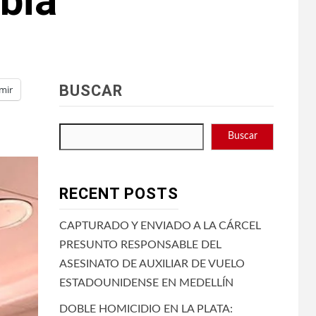
bia
BUSCAR
mir
Buscar
RECENT POSTS
CAPTURADO Y ENVIADO A LA CÁRCEL
PRESUNTO RESPONSABLE DEL
ASESINATO DE AUXILIAR DE VUELO
ESTADOUNIDENSE EN MEDELLÍN
DOBLE HOMICIDIO EN LA PLATA: