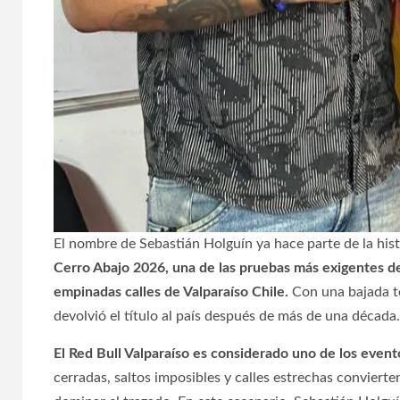
El nombre de Sebastián Holguín ya hace parte de la his
Cerro Abajo 2026, una de las pruebas más exigentes de
empinadas calles de Valparaíso Chile.
Con una bajada té
devolvió el título al país después de más de una década.
El Red Bull Valparaíso es considerado uno de los event
cerradas, saltos imposibles y calles estrechas convierte