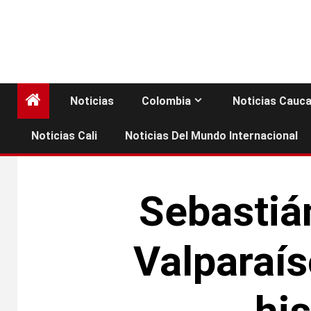
Noticias
Colombia
Noticias Cauc
Noticias Cali
Noticias Del Mundo Internacional
Sebastiá
Valparaís