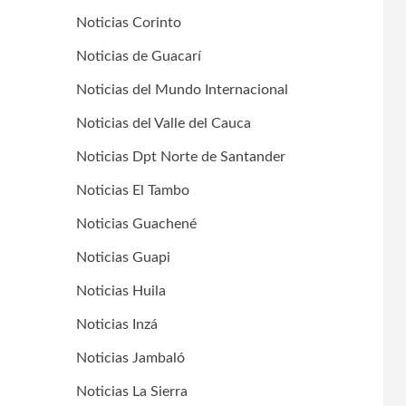
Noticias Corinto
Noticias de Guacarí
Noticias del Mundo Internacional
Noticias del Valle del Cauca
Noticias Dpt Norte de Santander
Noticias El Tambo
Noticias Guachené
Noticias Guapi
Noticias Huila
Noticias Inzá
Noticias Jambaló
Noticias La Sierra