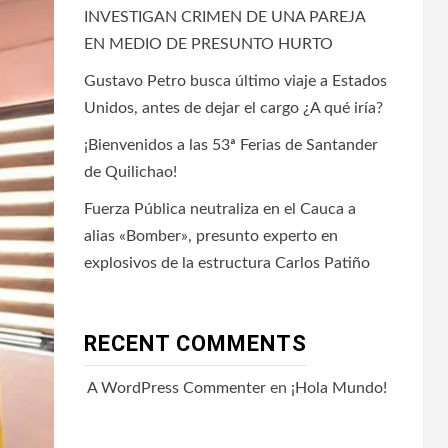
INVESTIGAN CRIMEN DE UNA PAREJA
EN MEDIO DE PRESUNTO HURTO
Gustavo Petro busca último viaje a Estados
Unidos, antes de dejar el cargo ¿A qué iría?
¡Bienvenidos a las 53ª Ferias de Santander
de Quilichao!
Fuerza Pública neutraliza en el Cauca a
alias «Bomber», presunto experto en
explosivos de la estructura Carlos Patiño
RECENT COMMENTS
A WordPress Commenter
en
¡Hola Mundo!