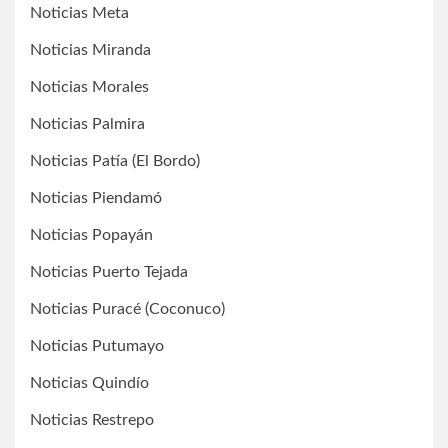
Noticias Meta
Noticias Miranda
Noticias Morales
Noticias Palmira
Noticias Patía (El Bordo)
Noticias Piendamó
Noticias Popayán
Noticias Puerto Tejada
Noticias Puracé (Coconuco)
Noticias Putumayo
Noticias Quindío
Noticias Restrepo