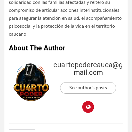
solidaridad con las familias afectadas y reiteró su
compromiso de articular acciones interinstitucionales
para asegurar la atención en salud, el acompañamiento
psicosocial y la protección de la vida en el territorio
caucano
About The Author
cuartopodercauca@g
mail.com
See author's posts