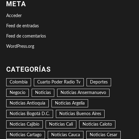
META
Acceder
Feed de entradas
Feed de comentarios
WordPress.org
CATEGORÍAS
Colombia
Cuarto Poder Radio Tv
Deportes
Negocio
Noticias
Noticias Ansermanuevo
Noticias Antioquia
Noticias Argelia
Noticias Bogotá D.C.
Noticias Buenos Aires
Noticias Cajibío
Noticias Cali
Noticias Caloto
Noticias Cartago
Noticias Cauca
Noticias Cesar