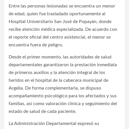
Entre las personas lesionadas se encuentra un menor
de edad, quien fue trasladado oportunamente al
Hospital Universitario San José de Popayán, donde
recibe atención médica especializada. De acuerdo con
el reporte oficial del centro asistencial, el menor se
encuentra fuera de peligro.
Desde el primer momento, las autoridades de salud
departamentales garantizaron la prestación inmediata
de primeros auxilios y la atención integral de los
heridos en el hospital de la cabecera municipal de
Argelia. De forma complementaria, se dispuso
acompañamiento psicológico para los afectados y sus
familias, así como valoración clínica y seguimiento del
estado de salud de cada paciente.
La Administración Departamental expresó su