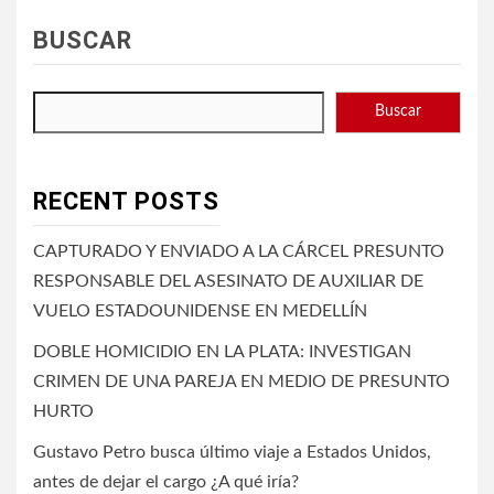
BUSCAR
Buscar
RECENT POSTS
CAPTURADO Y ENVIADO A LA CÁRCEL PRESUNTO
RESPONSABLE DEL ASESINATO DE AUXILIAR DE
VUELO ESTADOUNIDENSE EN MEDELLÍN
DOBLE HOMICIDIO EN LA PLATA: INVESTIGAN
CRIMEN DE UNA PAREJA EN MEDIO DE PRESUNTO
HURTO
Gustavo Petro busca último viaje a Estados Unidos,
antes de dejar el cargo ¿A qué iría?