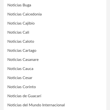
Noticias Buga
Noticias Caicedonia
Noticias Cajibío
Noticias Cali
Noticias Caloto
Noticias Cartago
Noticias Casanare
Noticias Cauca
Noticias Cesar
Noticias Corinto
Noticias de Guacarí
Noticias del Mundo Internacional