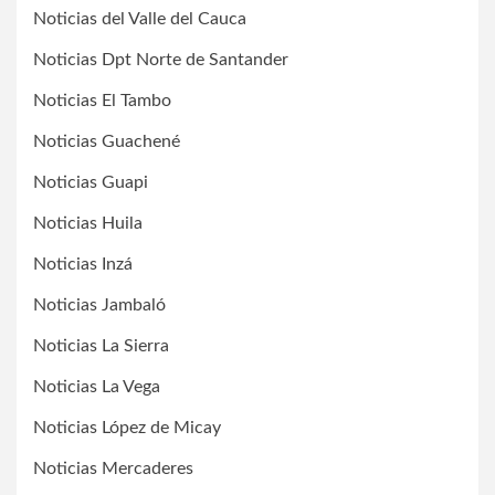
Noticias del Valle del Cauca
Noticias Dpt Norte de Santander
Noticias El Tambo
Noticias Guachené
Noticias Guapi
Noticias Huila
Noticias Inzá
Noticias Jambaló
Noticias La Sierra
Noticias La Vega
Noticias López de Micay
Noticias Mercaderes