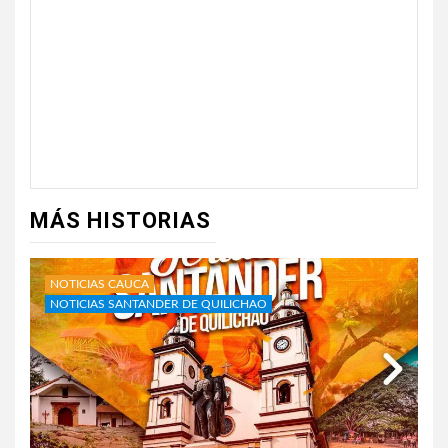
MÁS HISTORIAS
NOTICIAS CAUCA
NOTICIAS SANTANDER DE QUILICHAO