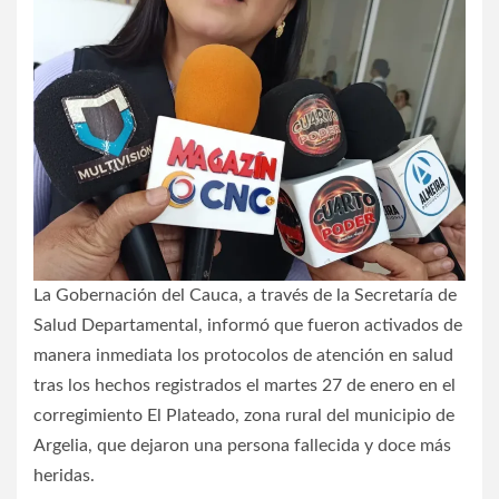
La Gobernación del Cauca, a través de la Secretaría de
Salud Departamental, informó que fueron activados de
manera inmediata los protocolos de atención en salud
tras los hechos registrados el martes 27 de enero en el
corregimiento El Plateado, zona rural del municipio de
Argelia, que dejaron una persona fallecida y doce más
heridas.