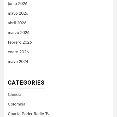
junio 2026
mayo 2026
abril 2026
marzo 2026
febrero 2026
enero 2026
mayo 2024
CATEGORIES
Ciencia
Colombia
Cuarto Poder Radio Tv