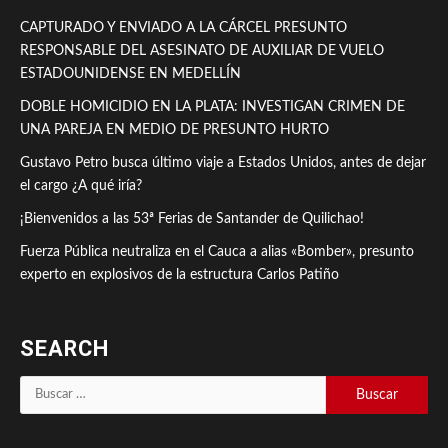
CAPTURADO Y ENVIADO A LA CÁRCEL PRESUNTO
RESPONSABLE DEL ASESINATO DE AUXILIAR DE VUELO
ESTADOUNIDENSE EN MEDELLÍN
DOBLE HOMICIDIO EN LA PLATA: INVESTIGAN CRIMEN DE
UNA PAREJA EN MEDIO DE PRESUNTO HURTO
Gustavo Petro busca último viaje a Estados Unidos, antes de dejar
el cargo ¿A qué iría?
¡Bienvenidos a las 53ª Ferias de Santander de Quilichao!
Fuerza Pública neutraliza en el Cauca a alias «Bomber», presunto
experto en explosivos de la estructura Carlos Patiño
SEARCH
Buscar: