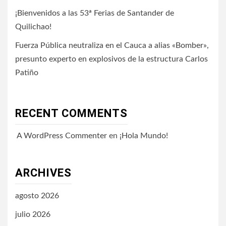
¡Bienvenidos a las 53ª Ferias de Santander de
Quilichao!
Fuerza Pública neutraliza en el Cauca a alias «Bomber»,
presunto experto en explosivos de la estructura Carlos
Patiño
RECENT COMMENTS
A WordPress Commenter
en
¡Hola Mundo!
ARCHIVES
agosto 2026
julio 2026