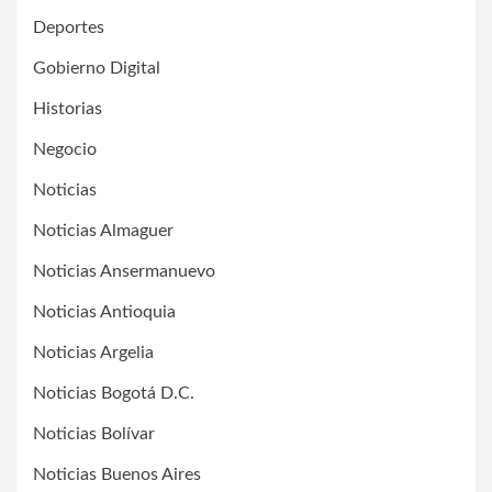
Deportes
Gobierno Digital
Historias
Negocio
Noticias
Noticias Almaguer
Noticias Ansermanuevo
Noticias Antioquia
Noticias Argelia
Noticias Bogotá D.C.
Noticias Bolívar
Noticias Buenos Aires