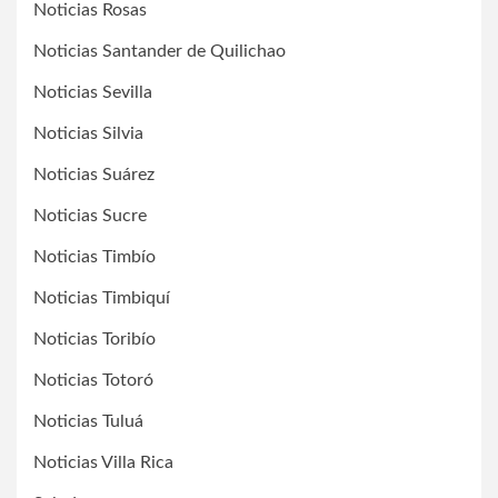
Noticias Rosas
Noticias Santander de Quilichao
Noticias Sevilla
Noticias Silvia
Noticias Suárez
Noticias Sucre
Noticias Timbío
Noticias Timbiquí
Noticias Toribío
Noticias Totoró
Noticias Tuluá
Noticias Villa Rica