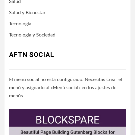
Salud
Salud y Bienestar
Tecnología
Tecnología y Sociedad
AFTN SOCIAL
El menú social no está configurado. Necesitas crear el
menú y asignarlo al «Menú social» en los ajustes de
menús.