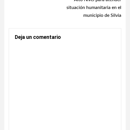
situación humanitaria en el
municipio de Silvia
Deja un comentario