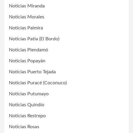
Noticias Miranda
Noticias Morales
Noticias Palmira
Noticias Patía (El Bordo)
Noticias Piendamó
Noticias Popayán
Noticias Puerto Tejada
Noticias Puracé (Coconuco)
Noticias Putumayo
Noticias Quindío
Noticias Restrepo
Noticias Rosas