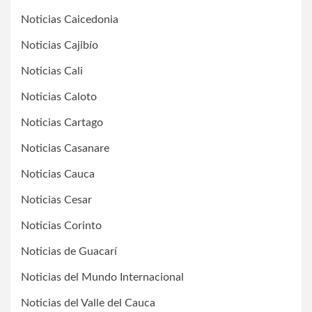
Noticias Caicedonia
Noticias Cajibío
Noticias Cali
Noticias Caloto
Noticias Cartago
Noticias Casanare
Noticias Cauca
Noticias Cesar
Noticias Corinto
Noticias de Guacarí
Noticias del Mundo Internacional
Noticias del Valle del Cauca