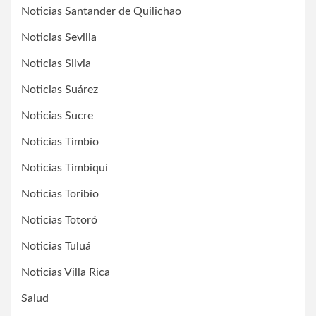
Noticias Santander de Quilichao
Noticias Sevilla
Noticias Silvia
Noticias Suárez
Noticias Sucre
Noticias Timbío
Noticias Timbiquí
Noticias Toribío
Noticias Totoró
Noticias Tuluá
Noticias Villa Rica
Salud