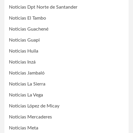
Noticias Dpt Norte de Santander
Noticias El Tambo
Noticias Guachené
Noticias Guapi
Noticias Huila
Noticias Inzá
Noticias Jambaló
Noticias La Sierra
Noticias La Vega
Noticias López de Micay
Noticias Mercaderes
Noticias Meta