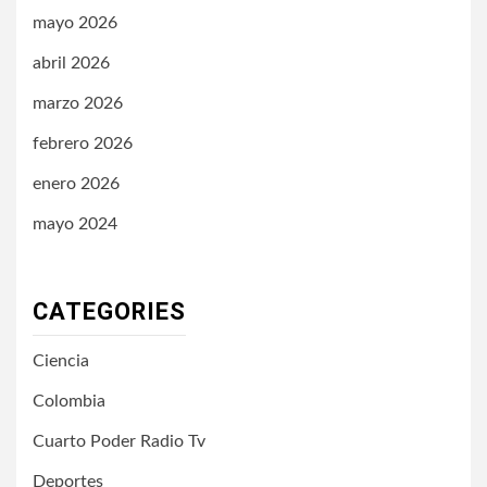
mayo 2026
abril 2026
marzo 2026
febrero 2026
enero 2026
mayo 2024
CATEGORIES
Ciencia
Colombia
Cuarto Poder Radio Tv
Deportes