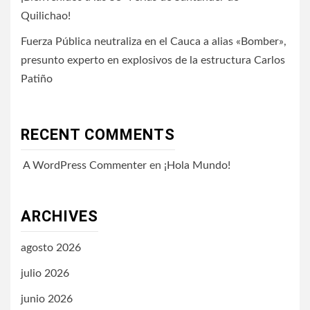
Quilichao!
Fuerza Pública neutraliza en el Cauca a alias «Bomber»,
presunto experto en explosivos de la estructura Carlos
Patiño
RECENT COMMENTS
A WordPress Commenter
en
¡Hola Mundo!
ARCHIVES
agosto 2026
julio 2026
junio 2026