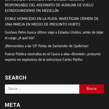
RESPONSABLE DEL ASESINATO DE AUXILIAR DE VUELO
ESTADOUNIDENSE EN MEDELLÍN
DOBLE HOMICIDIO EN LA PLATA: INVESTIGAN CRIMEN DE
UNA PAREJA EN MEDIO DE PRESUNTO HURTO
Gustavo Petro busca último viaje a Estados Unidos, antes de dejar
el cargo ¿A qué iría?
¡Bienvenidos a las 53ª Ferias de Santander de Quilichao!
Fuerza Pública neutraliza en el Cauca a alias «Bomber», presunto
experto en explosivos de la estructura Carlos Patiño
SEARCH
Buscar:
META