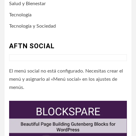
Salud y Bienestar
Tecnología
Tecnología y Sociedad
AFTN SOCIAL
El menú social no está configurado. Necesitas crear el
menú y asignarlo al «Menú social» en los ajustes de
menús.