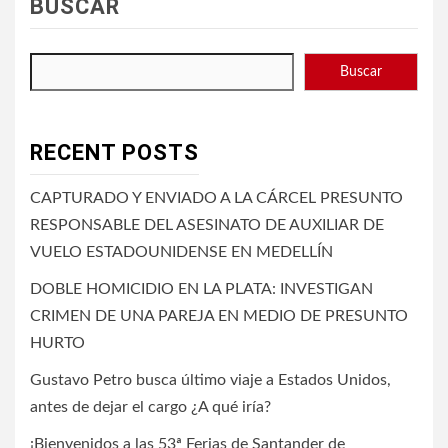
BUSCAR
Buscar
RECENT POSTS
CAPTURADO Y ENVIADO A LA CÁRCEL PRESUNTO
RESPONSABLE DEL ASESINATO DE AUXILIAR DE
VUELO ESTADOUNIDENSE EN MEDELLÍN
DOBLE HOMICIDIO EN LA PLATA: INVESTIGAN
CRIMEN DE UNA PAREJA EN MEDIO DE PRESUNTO
HURTO
Gustavo Petro busca último viaje a Estados Unidos,
antes de dejar el cargo ¿A qué iría?
¡Bienvenidos a las 53ª Ferias de Santander de