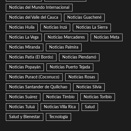
Noticias del Mundo Internacional
Noticias del Valle del Cauca
Noticias Guachené
Noticias Huila
Noticias Inzá
Noticias La Sierra
Noticias La Vega
Noticias Mercaderes
Noticias Meta
Noticias Miranda
Noticias Palmira
Noticias Patía (El Bordo)
Noticias Piendamó
Noticias Popayán
Noticias Puerto Tejada
Noticias Puracé (Coconuco)
Noticias Rosas
Noticias Santander de Quilichao
Noticias Silvia
Noticias Suárez
Noticias Timbío
Noticias Toribío
Noticias Tuluá
Noticias Villa Rica
Salud
Salud y Bienestar
Tecnología