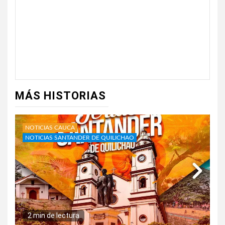
MÁS HISTORIAS
NOTICIAS CAUCA
NOTICIAS SANTANDER DE QUILICHAO
2 min de lectura