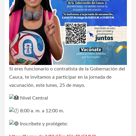
Si eres funcionario o contratista de la Gobernación del
Cauca, te invitamos a participar en la jornada de
vacunación, este lunes, 25 de mayo.
Nivel Central
8:00 a. m. a 12:00 m.
Inscríbete y protégete: