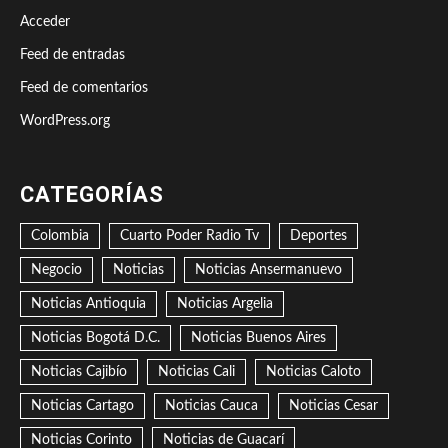
Acceder
Feed de entradas
Feed de comentarios
WordPress.org
CATEGORÍAS
Colombia
Cuarto Poder Radio Tv
Deportes
Negocio
Noticias
Noticias Ansermanuevo
Noticias Antioquia
Noticias Argelia
Noticias Bogotá D.C.
Noticias Buenos Aires
Noticias Cajibío
Noticias Cali
Noticias Caloto
Noticias Cartago
Noticias Cauca
Noticias Cesar
Noticias Corinto
Noticias de Guacarí