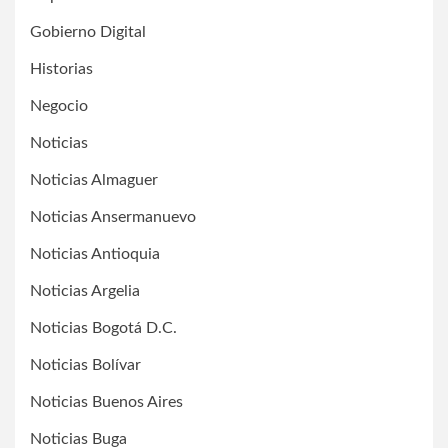
Gobierno Digital
Historias
Negocio
Noticias
Noticias Almaguer
Noticias Ansermanuevo
Noticias Antioquia
Noticias Argelia
Noticias Bogotá D.C.
Noticias Bolívar
Noticias Buenos Aires
Noticias Buga