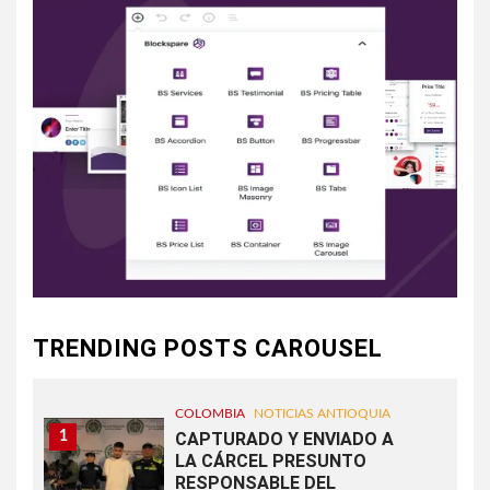
TRENDING POSTS CAROUSEL
COLOMBIA
NOTICIAS ANTIOQUIA
1
CAPTURADO Y ENVIADO A
LA CÁRCEL PRESUNTO
RESPONSABLE DEL