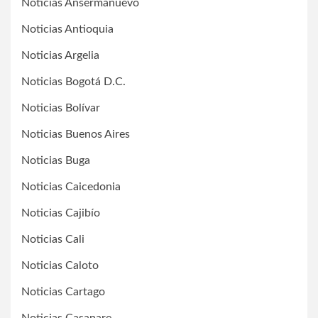
Noticias Ansermanuevo
Noticias Antioquia
Noticias Argelia
Noticias Bogotá D.C.
Noticias Bolívar
Noticias Buenos Aires
Noticias Buga
Noticias Caicedonia
Noticias Cajibío
Noticias Cali
Noticias Caloto
Noticias Cartago