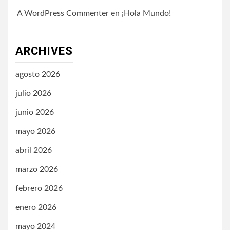
A WordPress Commenter
en
¡Hola Mundo!
ARCHIVES
agosto 2026
julio 2026
junio 2026
mayo 2026
abril 2026
marzo 2026
febrero 2026
enero 2026
mayo 2024