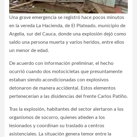
Una grave emergencia se registró hace pocos minutos
en la vereda La Hacienda, de El Plateado, municipio de
Argelia, sur del Cauca, donde una explosión dejó como
saldo una persona muerta y varios heridos, entre ellos
un menor de edad.
De acuerdo con información preliminar, el hecho
ocurrió cuando dos motocicletas que presuntamente
estaban siendo acondicionadas con explosivos
detonaron de manera accidental. Estos elementos
pertenecerían a las disidencias del frente Carlos Patiño.
Tras la explosión, habitantes del sector alertaron a los
organismos de socorro, quienes atieden a los
lesionados y coordinan su traslado a centros
asistenciales. La situación genera temor entre la