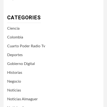
CATEGORIES
Ciencia
Colombia
Cuarto Poder Radio Tv
Deportes
Gobierno Digital
Historias
Negocio
Noticias
Noticias Almaguer