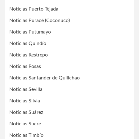
Noticias Puerto Tejada
Noticias Puracé (Coconuco)
Noticias Putumayo
Noticias Quindío
Noticias Restrepo
Noticias Rosas
Noticias Santander de Quilichao
Noticias Sevilla
Noticias Silvia
Noticias Suárez
Noticias Sucre
Noticias Timbío