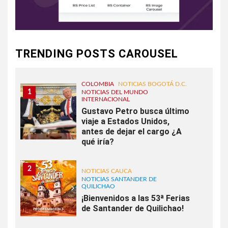
TRENDING POSTS CAROUSEL
COLOMBIA
NOTICIAS BOGOTÁ D.C.
1
NOTICIAS DEL MUNDO
INTERNACIONAL
Gustavo Petro busca último
viaje a Estados Unidos,
antes de dejar el cargo ¿A
qué iría?
2
NOTICIAS CAUCA
NOTICIAS SANTANDER DE
QUILICHAO
¡Bienvenidos a las 53ª Ferias
de Santander de Quilichao!