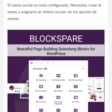
El menú social no está configurado. Necesitas crear el
menú y asignarlo al «Menú social» en los ajustes de
menús.