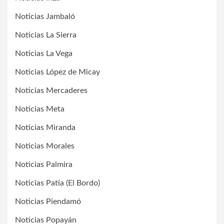
Noticias Jambaló
Noticias La Sierra
Noticias La Vega
Noticias López de Micay
Noticias Mercaderes
Noticias Meta
Noticias Miranda
Noticias Morales
Noticias Palmira
Noticias Patía (El Bordo)
Noticias Piendamó
Noticias Popayán