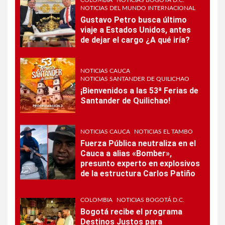
NOTICIAS DEL MUNDO INTERNACIONAL
Gustavo Petro busca último
viaje a Estados Unidos, antes
de dejar el cargo ¿A qué iría?
NOTICIAS CAUCA
NOTICIAS SANTANDER DE QUILICHAO
¡Bienvenidos a las 53ª Ferias de
Santander de Quilichao!
NOTICIAS CAUCA
NOTICIAS EL TAMBO
Fuerza Pública neutraliza en el
Cauca a alias «Bomber»,
presunto experto en explosivos
de la estructura Carlos Patiño
COLOMBIA
NOTICIAS BOGOTÁ D.C.
Bogotá recibe el programa
Destinos Justos para