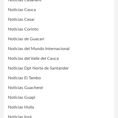
Noticias Casanare
Noticias Cauca
Noticias Cesar
Noticias Corinto
Noticias de Guacarí
Noticias del Mundo Internacional
Noticias del Valle del Cauca
Noticias Dpt Norte de Santander
Noticias El Tambo
Noticias Guachené
Noticias Guapi
Noticias Huila
Noticias Inzá