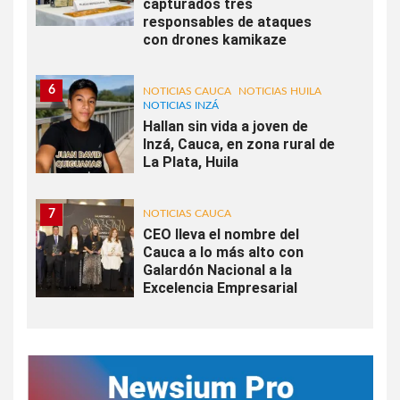
capturados tres
responsables de ataques
con drones kamikaze
6
NOTICIAS CAUCA
NOTICIAS HUILA
NOTICIAS INZÁ
Hallan sin vida a joven de
Inzá, Cauca, en zona rural de
La Plata, Huila
7
NOTICIAS CAUCA
CEO lleva el nombre del
Cauca a lo más alto con
Galardón Nacional a la
Excelencia Empresarial