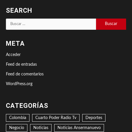
SEARCH
Buscar:
META
Acceder
Feed de entradas
Feed de comentarios
WordPress.org
CATEGORÍAS
Colombia
Cuarto Poder Radio Tv
Deportes
Negocio
Noticias
Noticias Ansermanuevo