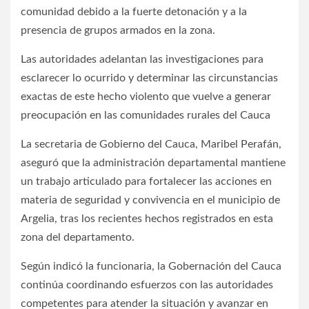
comunidad debido a la fuerte detonación y a la
presencia de grupos armados en la zona.
Las autoridades adelantan las investigaciones para
esclarecer lo ocurrido y determinar las circunstancias
exactas de este hecho violento que vuelve a generar
preocupación en las comunidades rurales del Cauca
La secretaria de Gobierno del Cauca, Maribel Perafán,
aseguró que la administración departamental mantiene
un trabajo articulado para fortalecer las acciones en
materia de seguridad y convivencia en el municipio de
Argelia, tras los recientes hechos registrados en esta
zona del departamento.
Según indicó la funcionaria, la Gobernación del Cauca
continúa coordinando esfuerzos con las autoridades
competentes para atender la situación y avanzar en