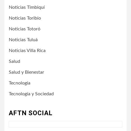
Noticias Timbiquí
Noticias Toribío
Noticias Totoró
Noticias Tuluá
Noticias Villa Rica
Salud
Salud y Bienestar
Tecnología
Tecnología y Sociedad
AFTN SOCIAL