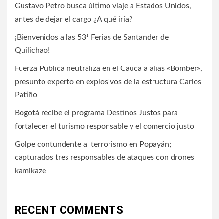
Gustavo Petro busca último viaje a Estados Unidos,
antes de dejar el cargo ¿A qué iría?
¡Bienvenidos a las 53ª Ferias de Santander de
Quilichao!
Fuerza Pública neutraliza en el Cauca a alias «Bomber»,
presunto experto en explosivos de la estructura Carlos
Patiño
Bogotá recibe el programa Destinos Justos para
fortalecer el turismo responsable y el comercio justo
Golpe contundente al terrorismo en Popayán;
capturados tres responsables de ataques con drones
kamikaze
RECENT COMMENTS