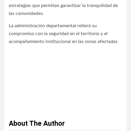
estrategias que permitan garantizar la tranquilidad de
las comunidades.
La administración departamental reiteró su
compromiso con la seguridad en el territorio y el
acompañamiento institucional en las zonas afectadas
About The Author