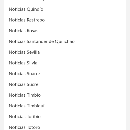
Noticias Quindío
Noticias Restrepo
Noticias Rosas
Noticias Santander de Quilichao
Noticias Sevilla
Noticias Silvia
Noticias Suárez
Noticias Sucre
Noticias Timbío
Noticias Timbiquí
Noticias Toribío
Noticias Totoró