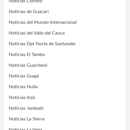
Noticias Corinto
Noticias de Guacarí
Noticias del Mundo Internacional
Noticias del Valle del Cauca
Noticias Dpt Norte de Santander
Noticias El Tambo
Noticias Guachené
Noticias Guapi
Noticias Huila
Noticias Inzá
Noticias Jambaló
Noticias La Sierra
Noticias La Vega