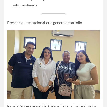
intermediarios.
Presencia institucional que genera desarrollo
Para la Gobernación del Cauca, llegar a los territorios