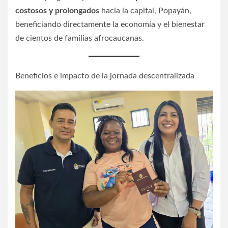
costosos y prolongados
hacia la capital, Popayán,
beneficiando directamente la economía y el bienestar
de cientos de familias afrocaucanas.
Beneficios e impacto de la jornada descentralizada