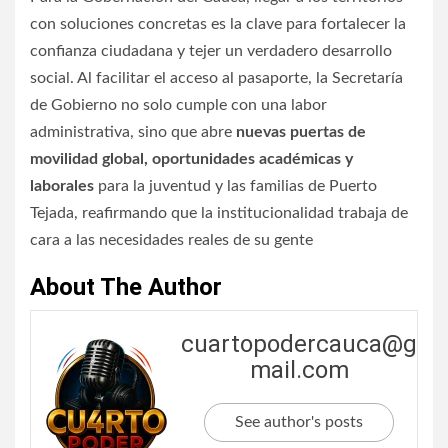
con soluciones concretas es la clave para fortalecer la
confianza ciudadana y tejer un verdadero desarrollo
social. Al facilitar el acceso al pasaporte, la Secretaría
de Gobierno no solo cumple con una labor
administrativa, sino que abre
nuevas puertas de
movilidad global, oportunidades académicas y
laborales
para la juventud y las familias de Puerto
Tejada, reafirmando que la institucionalidad trabaja de
cara a las necesidades reales de su gente
About The Author
cuartopodercauca@g
mail.com
See author's posts