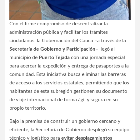
Con el firme compromiso de descentralizar la
administración pública y facilitar los trámites
ciudadanos, la Gobernación del Cauca –a través de la
Secretaría de Gobierno y Participación
– llegó al
municipio de
Puerto Tejada
con una jornada especial
para acercar la expedición y entrega de pasaportes a la
comunidad. Esta iniciativa busca eliminar las barreras
de acceso a los servicios estatales, permitiendo que los
habitantes de esta subregión gestionen su documento
de viaje internacional de forma ágil y segura en su
propio territorio.
Bajo la premisa de construir un gobierno cercano y
eficiente, la Secretaría de Gobierno desplegó su equipo
técnico y logístico para
evitar desplazamientos