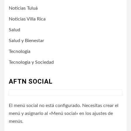
Noticias Tuluá
Noticias Villa Rica
Salud
Salud y Bienestar
Tecnología
Tecnología y Sociedad
AFTN SOCIAL
El menú social no está configurado. Necesitas crear el
menú y asignarlo al «Menú social» en los ajustes de
menús.