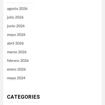
agosto 2026
julio 2026
junio 2026
mayo 2026
abril 2026
marzo 2026
febrero 2026
enero 2026
mayo 2024
CATEGORIES