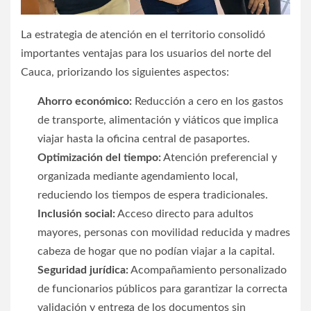
La estrategia de atención en el territorio consolidó
importantes ventajas para los usuarios del norte del
Cauca, priorizando los siguientes aspectos:
Ahorro económico:
Reducción a cero en los gastos
de transporte, alimentación y viáticos que implica
viajar hasta la oficina central de pasaportes.
Optimización del tiempo:
Atención preferencial y
organizada mediante agendamiento local,
reduciendo los tiempos de espera tradicionales.
Inclusión social:
Acceso directo para adultos
mayores, personas con movilidad reducida y madres
cabeza de hogar que no podían viajar a la capital.
Seguridad jurídica:
Acompañamiento personalizado
de funcionarios públicos para garantizar la correcta
validación y entrega de los documentos sin