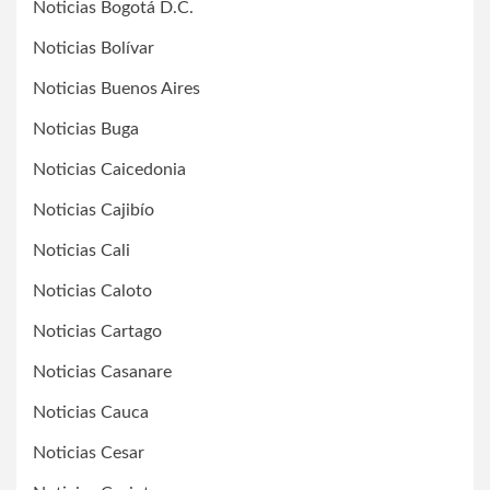
Noticias Bogotá D.C.
Noticias Bolívar
Noticias Buenos Aires
Noticias Buga
Noticias Caicedonia
Noticias Cajibío
Noticias Cali
Noticias Caloto
Noticias Cartago
Noticias Casanare
Noticias Cauca
Noticias Cesar