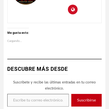
Me gusta esto:
Cargando...
DESCUBRE MÁS DESDE
Suscríbete y recibe las últimas entradas en tu correo
electrónico.
Escribe tu correo electrónico…
Suscribirse