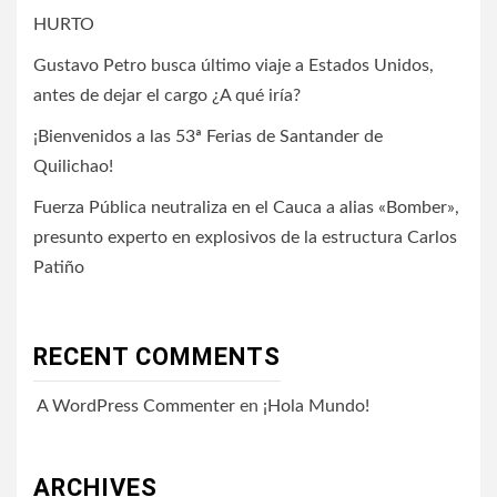
HURTO
Gustavo Petro busca último viaje a Estados Unidos,
antes de dejar el cargo ¿A qué iría?
¡Bienvenidos a las 53ª Ferias de Santander de
Quilichao!
Fuerza Pública neutraliza en el Cauca a alias «Bomber»,
presunto experto en explosivos de la estructura Carlos
Patiño
RECENT COMMENTS
A WordPress Commenter
en
¡Hola Mundo!
ARCHIVES