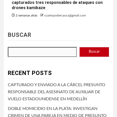
capturados tres responsables de ataques con
drones kamikaze
2 semanas atrás
cuartopodercauca@gmail.com
BUSCAR
Buscar
RECENT POSTS
CAPTURADO Y ENVIADO A LA CÁRCEL PRESUNTO
RESPONSABLE DEL ASESINATO DE AUXILIAR DE
VUELO ESTADOUNIDENSE EN MEDELLÍN
DOBLE HOMICIDIO EN LA PLATA: INVESTIGAN
CRIMEN DE UNA PAREJA EN MEDIO DE PRESUNTO