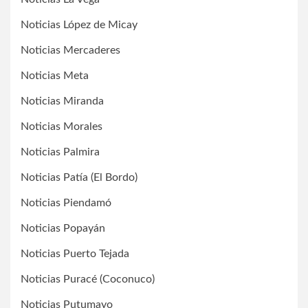
Noticias López de Micay
Noticias Mercaderes
Noticias Meta
Noticias Miranda
Noticias Morales
Noticias Palmira
Noticias Patía (El Bordo)
Noticias Piendamó
Noticias Popayán
Noticias Puerto Tejada
Noticias Puracé (Coconuco)
Noticias Putumayo