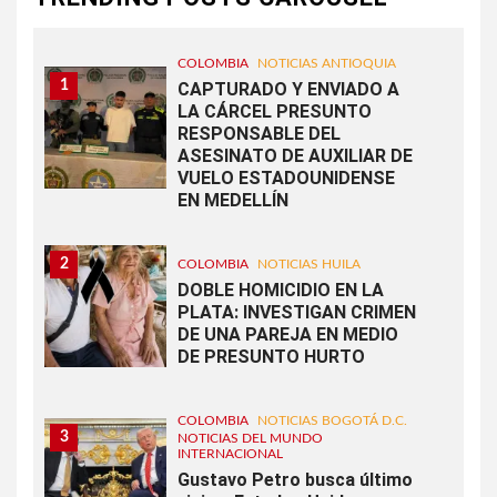
COLOMBIA
NOTICIAS ANTIOQUIA
1
CAPTURADO Y ENVIADO A
LA CÁRCEL PRESUNTO
RESPONSABLE DEL
ASESINATO DE AUXILIAR DE
VUELO ESTADOUNIDENSE
EN MEDELLÍN
2
COLOMBIA
NOTICIAS HUILA
DOBLE HOMICIDIO EN LA
PLATA: INVESTIGAN CRIMEN
DE UNA PAREJA EN MEDIO
DE PRESUNTO HURTO
COLOMBIA
NOTICIAS BOGOTÁ D.C.
3
NOTICIAS DEL MUNDO
INTERNACIONAL
Gustavo Petro busca último