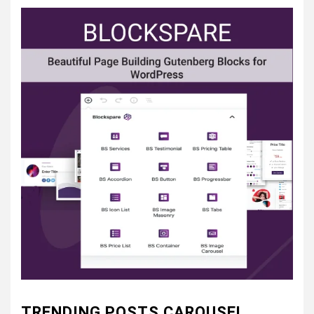
TRENDING POSTS CAROUSEL