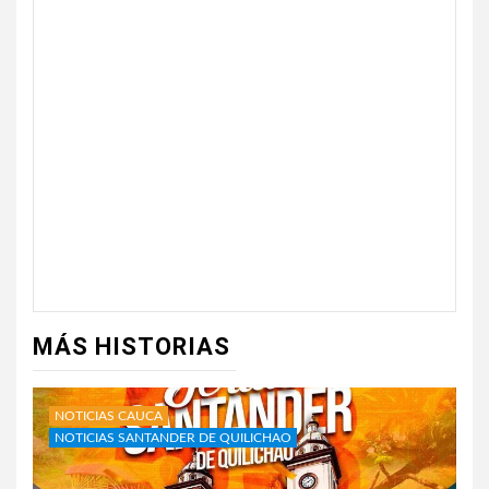
MÁS HISTORIAS
NOTICIAS CAUCA
NOTICIAS SANTANDER DE QUILICHAO