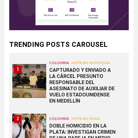
TRENDING POSTS CAROUSEL
COLOMBIA
NOTICIAS ANTIOQUIA
1
CAPTURADO Y ENVIADO A
LA CÁRCEL PRESUNTO
RESPONSABLE DEL
ASESINATO DE AUXILIAR DE
VUELO ESTADOUNIDENSE
EN MEDELLÍN
2
COLOMBIA
NOTICIAS HUILA
DOBLE HOMICIDIO EN LA
PLATA: INVESTIGAN CRIMEN