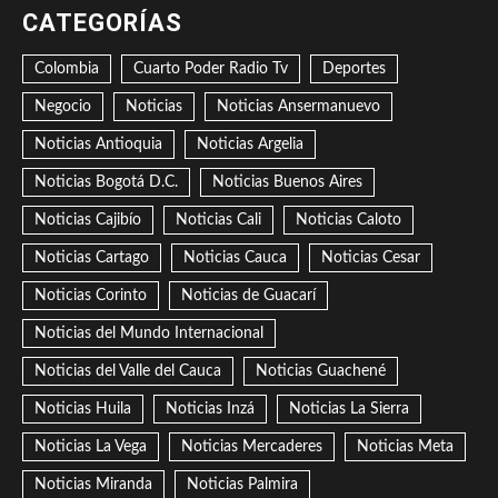
CATEGORÍAS
Colombia
Cuarto Poder Radio Tv
Deportes
Negocio
Noticias
Noticias Ansermanuevo
Noticias Antioquia
Noticias Argelia
Noticias Bogotá D.C.
Noticias Buenos Aires
Noticias Cajibío
Noticias Cali
Noticias Caloto
Noticias Cartago
Noticias Cauca
Noticias Cesar
Noticias Corinto
Noticias de Guacarí
Noticias del Mundo Internacional
Noticias del Valle del Cauca
Noticias Guachené
Noticias Huila
Noticias Inzá
Noticias La Sierra
Noticias La Vega
Noticias Mercaderes
Noticias Meta
Noticias Miranda
Noticias Palmira