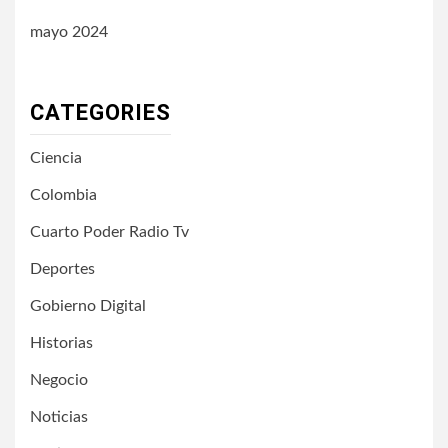
mayo 2024
CATEGORIES
Ciencia
Colombia
Cuarto Poder Radio Tv
Deportes
Gobierno Digital
Historias
Negocio
Noticias