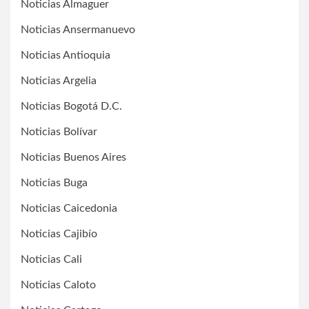
Noticias Almaguer
Noticias Ansermanuevo
Noticias Antioquia
Noticias Argelia
Noticias Bogotá D.C.
Noticias Bolívar
Noticias Buenos Aires
Noticias Buga
Noticias Caicedonia
Noticias Cajibío
Noticias Cali
Noticias Caloto