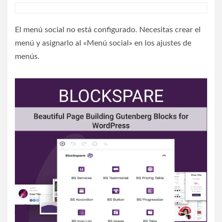
El menú social no está configurado. Necesitas crear el
menú y asignarlo al «Menú social» en los ajustes de
menús.