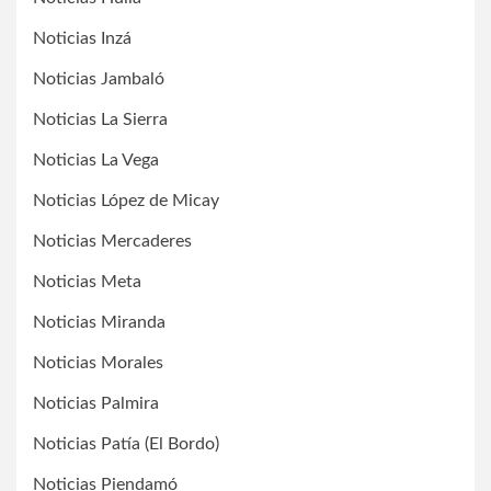
Noticias Inzá
Noticias Jambaló
Noticias La Sierra
Noticias La Vega
Noticias López de Micay
Noticias Mercaderes
Noticias Meta
Noticias Miranda
Noticias Morales
Noticias Palmira
Noticias Patía (El Bordo)
Noticias Piendamó