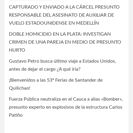
CAPTURADO Y ENVIADO A LA CÁRCEL PRESUNTO
RESPONSABLE DEL ASESINATO DE AUXILIAR DE
VUELO ESTADOUNIDENSE EN MEDELLÍN
DOBLE HOMICIDIO EN LA PLATA: INVESTIGAN
CRIMEN DE UNA PAREJA EN MEDIO DE PRESUNTO
HURTO
Gustavo Petro busca último viaje a Estados Unidos,
antes de dejar el cargo ¿A qué iría?
¡Bienvenidos a las 53ª Ferias de Santander de
Quilichao!
Fuerza Pública neutraliza en el Cauca a alias «Bomber»,
presunto experto en explosivos de la estructura Carlos
Patiño