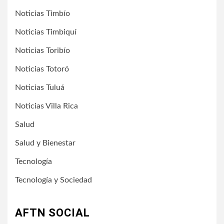
Noticias Timbío
Noticias Timbiquí
Noticias Toribío
Noticias Totoró
Noticias Tuluá
Noticias Villa Rica
Salud
Salud y Bienestar
Tecnología
Tecnología y Sociedad
AFTN SOCIAL