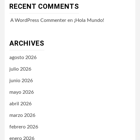
RECENT COMMENTS
A WordPress Commenter
en
¡Hola Mundo!
ARCHIVES
agosto 2026
julio 2026
junio 2026
mayo 2026
abril 2026
marzo 2026
febrero 2026
enero 2026