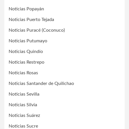
Noticias Popayán
Noticias Puerto Tejada
Noticias Puracé (Coconuco)
Noticias Putumayo
Noticias Quindío
Noticias Restrepo
Noticias Rosas
Noticias Santander de Quilichao
Noticias Sevilla
Noticias Silvia
Noticias Suárez
Noticias Sucre