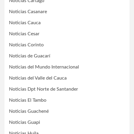
Noticias Cartago
Noticias Casanare
Noticias Cauca
Noticias Cesar
Noticias Corinto
Noticias de Guacarí
Noticias del Mundo Internacional
Noticias del Valle del Cauca
Noticias Dpt Norte de Santander
Noticias El Tambo
Noticias Guachené
Noticias Guapi
Noticias Huila