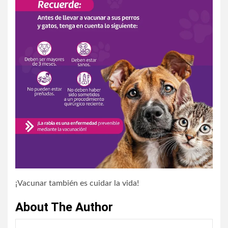
¡Vacunar también es cuidar la vida!
About The Author