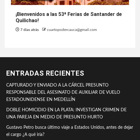
¡Bienvenidos a las 53ª Ferias de Santander de
Quilichao!
7 días atrás
cuartopodercauca@gmail.com
ENTRADAS RECIENTES
CAPTURADO Y ENVIADO A LA CÁRCEL PRESUNTO
RESPONSABLE DEL ASESINATO DE AUXILIAR DE VUELO
ESTADOUNIDENSE EN MEDELLÍN
DOBLE HOMICIDIO EN LA PLATA: INVESTIGAN CRIMEN DE
UNA PAREJA EN MEDIO DE PRESUNTO HURTO
Gustavo Petro busca último viaje a Estados Unidos, antes de dejar
el cargo ¿A qué iría?