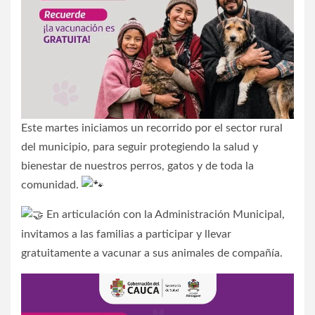
Este martes iniciamos un recorrido por el sector rural
del municipio, para seguir protegiendo la salud y
bienestar de nuestros perros, gatos y de toda la
comunidad.
En articulación con la Administración Municipal,
invitamos a las familias a participar y llevar
gratuitamente a vacunar a sus animales de compañía.